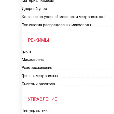
Материал камеры
Дверной упор
Количество уровней мощности микроволн (шт.)
Технология распределения микроволн
РЕЖИМЫ
Гриль
Микроволны
Размораживание
Гриль + микроволны
Быстрый разогрев
УПРАВЛЕНИЕ
Тип управления