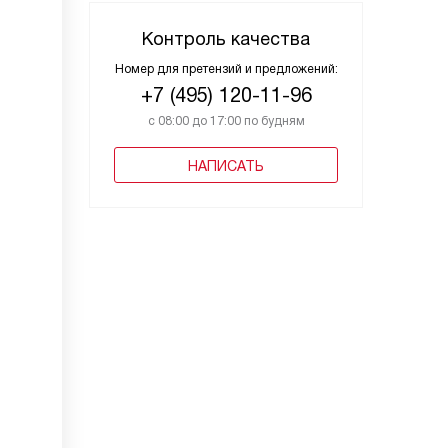
Контроль качества
Номер для претензий и предложений:
+7 (495) 120-11-96
с 08:00 до 17:00 по будням
НАПИСАТЬ