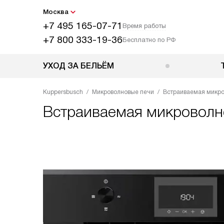
Москва
+7 495 165-07-71
Время работы
+7 800 333-19-36
Бесплатно по РФ
УХОД ЗА БЕЛЬЁМ
Kuppersbusch
Микроволновые печи
Встраиваемая микро
Встраиваемая микроволн