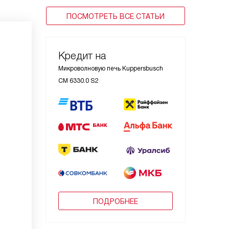
ПОСМОТРЕТЬ ВСЕ СТАТЬИ
Кредит на
Микроволновую печь Kuppersbusch
CM 6330.0 S2
ПОДРОБНЕЕ