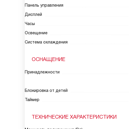
Панель управления
Дисплей
Часы
Освещение
Система охлаждения
ОСНАЩЕНИЕ
Принадлежности
Блокировка от детей
Таймер
ТЕХНИЧЕСКИЕ ХАРАКТЕРИСТИКИ