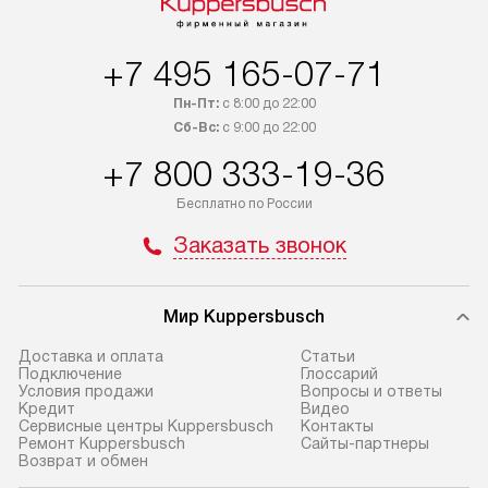
+7 495 165-07-71
Пн-Пт:
с 8:00 до 22:00
Сб-Вс:
с 9:00 до 22:00
+7 800 333-19-36
Бесплатно по России
Заказать звонок
Мир Kuppersbusch
Доставка и оплата
Cтатьи
Подключение
Глоссарий
Условия продажи
Вопросы и ответы
Кредит
Видео
Сервисные центры Kuppersbusch
Контакты
Ремонт Kuppersbusch
Сайты-партнеры
Возврат и обмен