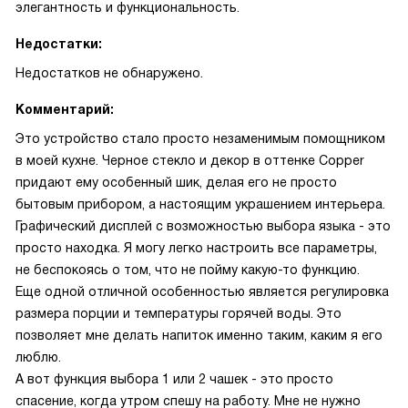
элегантность и функциональность.
Недостатки:
Недостатков не обнаружено.
Комментарий:
Это устройство стало просто незаменимым помощником
в моей кухне. Черное стекло и декор в оттенке Copper
придают ему особенный шик, делая его не просто
бытовым прибором, а настоящим украшением интерьера.
Графический дисплей с возможностью выбора языка - это
просто находка. Я могу легко настроить все параметры,
не беспокоясь о том, что не пойму какую-то функцию.
Еще одной отличной особенностью является регулировка
размера порции и температуры горячей воды. Это
позволяет мне делать напиток именно таким, каким я его
люблю.
А вот функция выбора 1 или 2 чашек - это просто
спасение, когда утром спешу на работу. Мне не нужно