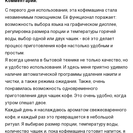
Комментарий:
С первого дня использования, эта кофемашина стала
незаменимым помощником. Её функционал поражает:
возможность выбора языка на графическом дисплее,
регулировка размера порции и температуры горячей
воды, выбор одной или двух чашек - всё это делает
процесс приготовления кофе настолько удобным и
простым.
Я всегда ценила в бытовой технике не только качество, но
и удобство использования. И здесь меня приятно удивило
наличие автоматической программы удаления накипи и
чистки, а также режима ожидания. Также, очень
понравилась возможность одновременного
приготовления двух чашек кофе. Это очень удобно, когда
утром спешат двое.
Каждый день я наслаждаюсь ароматом свежесваренного
кофе, и каждый раз это превращается в небольшой
ритуал. Я выбираю размер порции, температуру воды,
количество чашек и, пока кофемашина готовит напиток, я