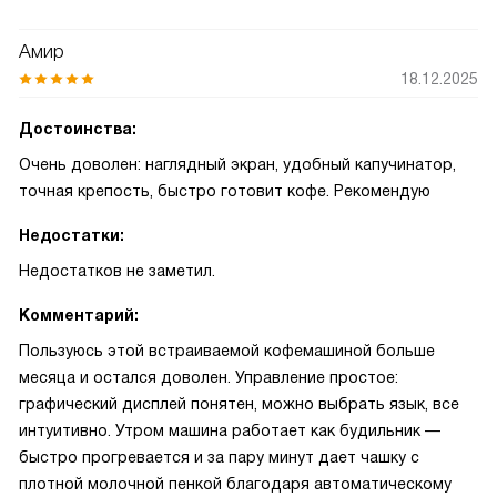
Амир
18.12.2025
Достоинства:
Очень доволен: наглядный экран, удобный капучинатор,
точная крепость, быстро готовит кофе. Рекомендую
Недостатки:
Недостатков не заметил.
Комментарий:
Пользуюсь этой встраиваемой кофемашиной больше
месяца и остался доволен. Управление простое:
графический дисплей понятен, можно выбрать язык, все
интуитивно. Утром машина работает как будильник —
быстро прогревается и за пару минут дает чашку с
плотной молочной пенкой благодаря автоматическому