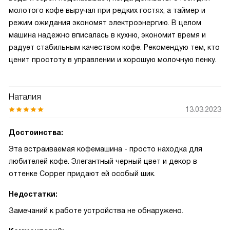
молотого кофе выручал при редких гостях, а таймер и
режим ожидания экономят электроэнергию. В целом
машина надежно вписалась в кухню, экономит время и
радует стабильным качеством кофе. Рекомендую тем, кто
ценит простоту в управлении и хорошую молочную пенку.
Наталия
13.03.2023
Достоинства:
Эта встраиваемая кофемашина - просто находка для
любителей кофе. Элегантный черный цвет и декор в
оттенке Copper придают ей особый шик.
Недостатки:
Замечаний к работе устройства не обнаружено.