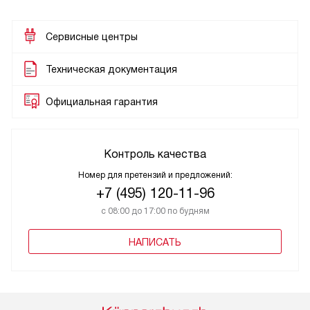
Сервисные центры
Техническая документация
Официальная гарантия
Контроль качества
Номер для претензий и предложений:
+7 (495) 120-11-96
с 08:00 до 17:00 по будням
НАПИСАТЬ