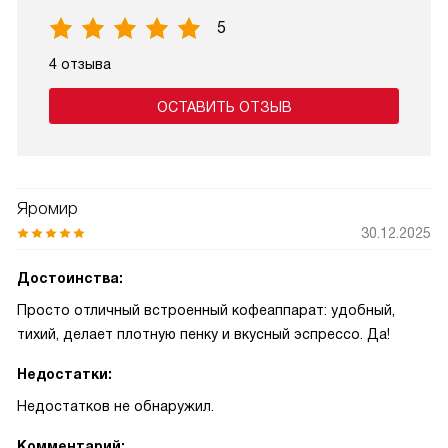
5
4 отзыва
ОСТАВИТЬ ОТЗЫВ
Яромир
30.12.2025
Достоинства:
Просто отличный встроенный кофеаппарат: удобный,
тихий, делает плотную пенку и вкусный эспрессо. Да!
Недостатки:
Недостатков не обнаружил.
Комментарий: