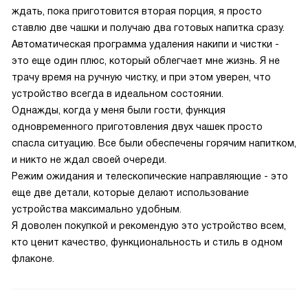
ждать, пока приготовится вторая порция, я просто
ставлю две чашки и получаю два готовых напитка сразу.
Автоматическая программа удаления накипи и чистки -
это еще один плюс, который облегчает мне жизнь. Я не
трачу время на ручную чистку, и при этом уверен, что
устройство всегда в идеальном состоянии.
Однажды, когда у меня были гости, функция
одновременного приготовления двух чашек просто
спасла ситуацию. Все были обеспечены горячим напитком,
и никто не ждал своей очереди.
Режим ожидания и телескопические направляющие - это
еще две детали, которые делают использование
устройства максимально удобным.
Я доволен покупкой и рекомендую это устройство всем,
кто ценит качество, функциональность и стиль в одном
флаконе.