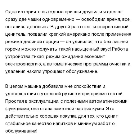
Одна история: в выходные пришли друзья, и я сделал
сразу две чашки одновременно — освободил время, все
остались довольны. В другой раз отец, консервативный
ценитель, похвалил крепкий американо после применения
режима двойной порции — он удивился, что без лишней
горечи можно получать такой насыщенный вкус! Работа
устройства тихая, режим ожидания экономит
электроэнергию, а автоматические программы очистки и
удаления накипи упрощают обслуживание.
В целом машина добавила мне спокойствия и
удовольствия в утренней рутине и при приеме гостей.
Простая в эксплуатации, с полезными автоматическими
функциями, она стала заметной частью кухни. Это
действительно хорошая покупка для тех, кто ценит
стабильное качество напитков и минимум забот о
обслуживании!