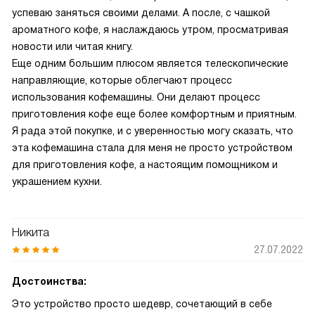
успеваю заняться своими делами. А после, с чашкой
ароматного кофе, я наслаждаюсь утром, просматривая
новости или читая книгу.
Еще одним большим плюсом является телескопические
направляющие, которые облегчают процесс
использования кофемашины. Они делают процесс
приготовления кофе еще более комфортным и приятным.
Я рада этой покупке, и с уверенностью могу сказать, что
эта кофемашина стала для меня не просто устройством
для приготовления кофе, а настоящим помощником и
украшением кухни.
Никита
27.07.2022
Достоинства:
Это устройство просто шедевр, сочетающий в себе