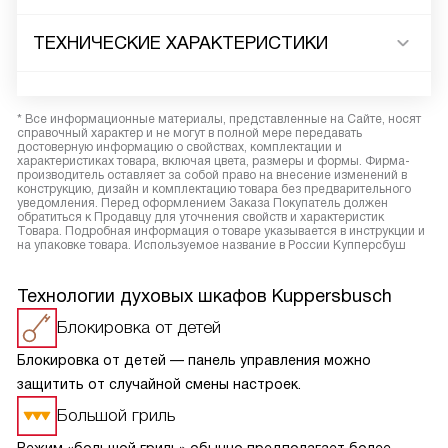
ТЕХНИЧЕСКИЕ ХАРАКТЕРИСТИКИ
* Все информационные материалы, представленные на Сайте, носят
справочный характер и не могут в полной мере передавать
достоверную информацию о свойствах, комплектации и
характеристиках товара, включая цвета, размеры и формы. Фирма-
производитель оставляет за собой право на внесение изменений в
конструкцию, дизайн и комплектацию товара без предварительного
уведомления. Перед оформлением Заказа Покупатель должен
обратиться к Продавцу для уточнения свойств и характеристик
Товара. Подробная информация о товаре указывается в инструкции и
на упаковке товара. Используемое название в России Купперсбуш
Технологии духовых шкафов Kuppersbusch
Блокировка от детей
Блокировка от детей — панель управления можно
защитить от случайной смены настроек.
Большой гриль