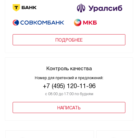
ПОДРОБНЕЕ
Контроль качества
Номер для претензий и предложений:
+7 (495) 120-11-96
с 08:00 до 17:00 по будням
НАПИСАТЬ