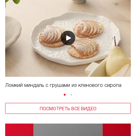
Ломкий миндаль с грушами из кленового сиропа
ПОСМОТРЕТЬ ВСЕ ВИДЕО