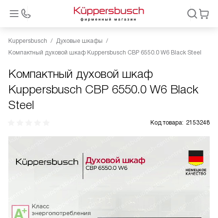
Kuppersbusch
Духовые шкафы
Компактный духовой шкаф Kuppersbusch CBP 6550.0 W6 Black Steel
Компактный духовой шкаф
Kuppersbusch CBP 6550.0 W6 Black
Steel
Код товара:
2153248