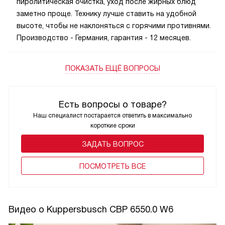
пиролитическая очистка, уход после жирных блюд
заметно проще. Технику лучше ставить на удобной
высоте, чтобы не наклоняться с горячими противнями.
Производство - Германия, гарантия - 12 месяцев.
ПОКАЗАТЬ ЕЩЁ ВОПРОСЫ
Есть вопросы о товаре?
Наш специалист постарается ответить в максимально
короткие сроки
ЗАДАТЬ ВОПРОС
ПОCМОТРЕТЬ ВСЕ
Видео о Kuppersbusch CBP 6550.0 W6