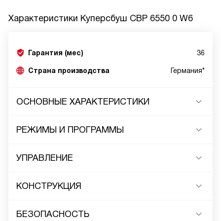
Характеристики
Куперсбуш CBP 6550 0 W6
Гарантия (мес)
36
Страна производства
Германия*
ОСНОВНЫЕ ХАРАКТЕРИСТИКИ
РЕЖИМЫ И ПРОГРАММЫ
УПРАВЛЕНИЕ
КОНСТРУКЦИЯ
БЕЗОПАСНОСТЬ