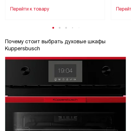
Перейти к товару
Перейт
Почему стоит выбрать духовые шкафы
Kuppersbusch