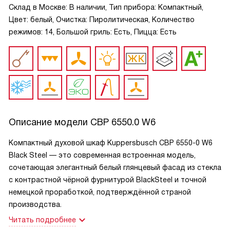
Склад в Москве: В наличии, Тип прибора: Компактный,
Цвет: белый, Очистка: Пиролитическая, Количество
режимов: 14, Большой гриль: Есть, Пицца: Есть
Описание модели
CBP 6550.0 W6
Компактный духовой шкаф Kuppersbusch CBP 6550-0 W6
Black Steel — это современная встроенная модель,
сочетающая элегантный белый глянцевый фасад из стекла
с контрастной чёрной фурнитурой BlackSteel и точной
немецкой проработкой, подтверждённой страной
производства.
Читать подробнее