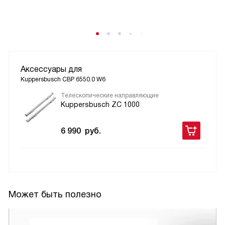
Аксессуары для
Kuppersbusch CBP 6550.0 W6
Телескопические направляющие
Kuppersbusch ZC 1000
6 990
руб.
Может быть полезно