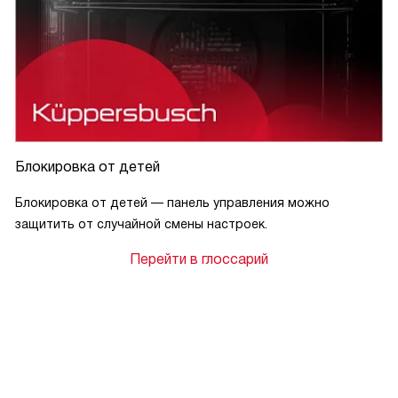
Блокировка от детей
Блокировка от детей — панель управления можно
защитить от случайной смены настроек.
Перейти в глоссарий