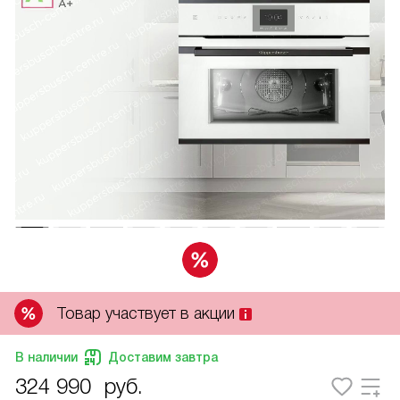
Товар участвует в акции
В наличии
Доставим завтра
324 990
руб.