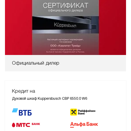
Официальный дилер
Кредит на
Духовой шкаф Kuppersbusch CBP 6550.0 W6