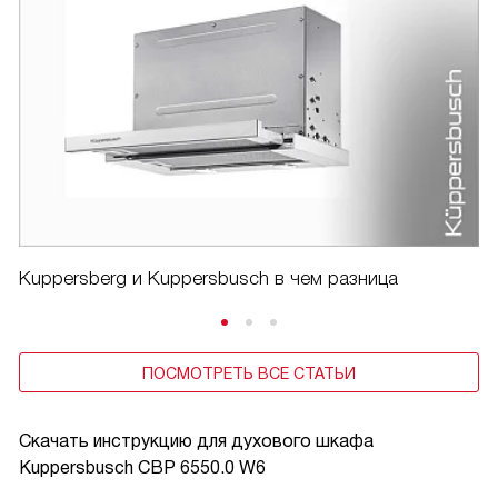
Kuppersberg и Kuppersbusch в чем разница
ПОСМОТРЕТЬ ВСЕ СТАТЬИ
Скачать инструкцию для духового шкафа
Kuppersbusch CBP 6550.0 W6