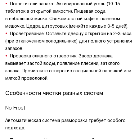
Поглотители запаха: Активированный уголь (10–15
таблеток в открытой емкости). Пищевая сода
в небольшой миске. Свежемолотый кофе в тканевом
мешочке. Цедра цитрусовых (меняйте каждые 3–5 дней).
Проветривание: Оставьте дверцу открытой на 2–3 часа
(при отключенном холодильнике) для полного устранения
запахов.
Проверка сливного отверстия: Засор дренажа
вызывает застой воды, появление плесени, затхлого
запаха. Прочистите отверстие специальной палочкой или
мягкой проволокой.
Особенности чистки разных систем
No Frost
Автоматическая система разморозки требует особого
подхода.