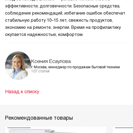
эффективности, долговечности. Безопасные средства,
соблюдение рекомендаций, избегание ошибок обеспечат
стабильную работу 10–15 лет, свежесть продуктов,
экономию на ремонте, энергии. Время на профилактику
окупается надежностью, комфортом.
Ксения Есаулова
г. Москва, менеджер по продажам бытовой техники
107 статей
Назад к списку
Рекомендованные товары