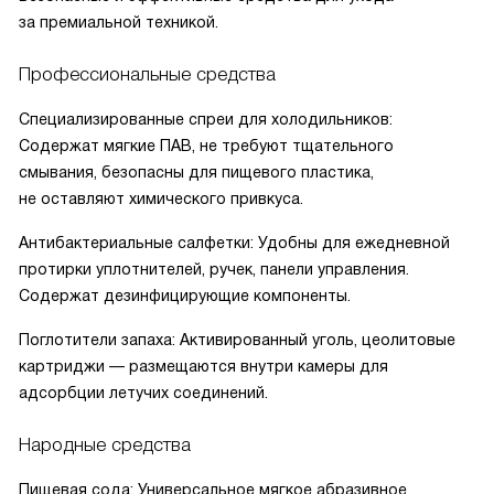
за премиальной техникой.
Профессиональные средства
Специализированные спреи для холодильников:
Содержат мягкие ПАВ, не требуют тщательного
смывания, безопасны для пищевого пластика,
не оставляют химического привкуса.
Антибактериальные салфетки: Удобны для ежедневной
протирки уплотнителей, ручек, панели управления.
Содержат дезинфицирующие компоненты.
Поглотители запаха: Активированный уголь, цеолитовые
картриджи — размещаются внутри камеры для
адсорбции летучих соединений.
Народные средства
Пищевая сода: Универсальное мягкое абразивное