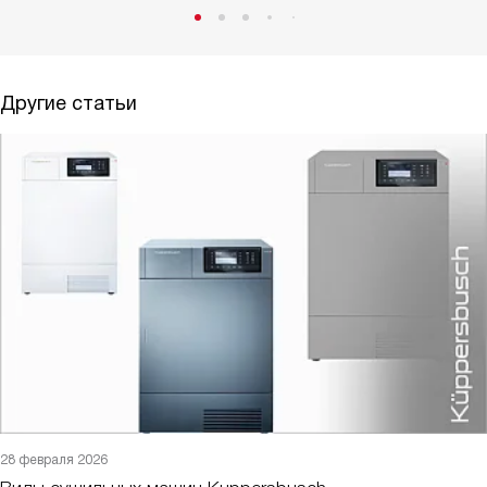
Другие статьи
28 февраля 2026