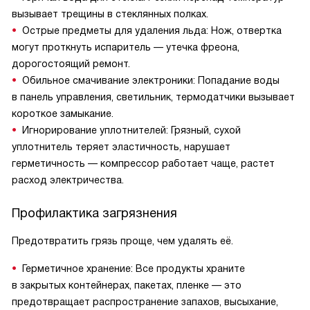
вызывает трещины в стеклянных полках.
Острые предметы для удаления льда: Нож, отвертка
могут проткнуть испаритель — утечка фреона,
дорогостоящий ремонт.
Обильное смачивание электроники: Попадание воды
в панель управления, светильник, термодатчики вызывает
короткое замыкание.
Игнорирование уплотнителей: Грязный, сухой
уплотнитель теряет эластичность, нарушает
герметичность — компрессор работает чаще, растет
расход электричества.
Профилактика загрязнения
Предотвратить грязь проще, чем удалять её.
Герметичное хранение: Все продукты храните
в закрытых контейнерах, пакетах, пленке — это
предотвращает распространение запахов, высыхание,