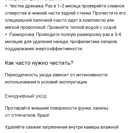
Чистка дренажа: Раз в 1–2 месяца проверяйте сливное
отверстие в нижней части задней стенки. Прочистите его
специальной палочкой (часто идет в комплекте) или
мягкой проволокой. Промойте теплой водой с содой.
Разморозка: Проводите полную разморозку раз в 3–6
месяцев для удаления наледи, профилактики запахов,
поддержания энергоэффективности.
Как часто нужно чистить?
Периодичность ухода зависит от интенсивности
использования и условий эксплуатации.
Ежедневный уход
Протирайте внешние поверхности (ручки, панель)
от отпечатков, брызг.
Удаляйте свежие загрязнения внутри камеры влажной