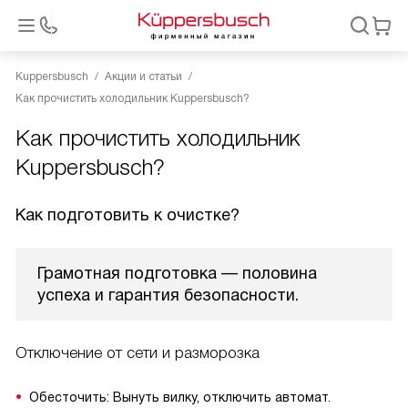
Kuppersbusch
Акции и статьи
Как прочистить холодильник Kuppersbusch?
Как прочистить холодильник
Kuppersbusch?
Как подготовить к очистке?
Грамотная подготовка — половина
успеха и гарантия безопасности.
Отключение от сети и разморозка
Обесточить: Вынуть вилку, отключить автомат.