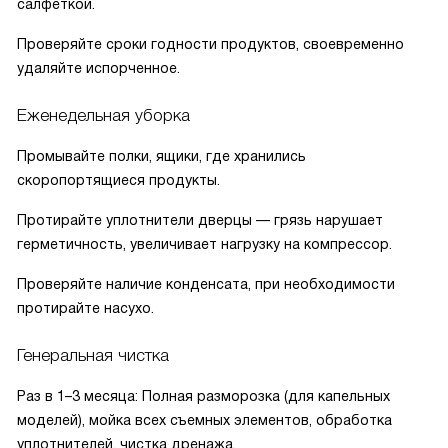
салфеткой.
Проверяйте сроки годности продуктов, своевременно
удаляйте испорченное.
Еженедельная уборка
Промывайте полки, ящики, где хранились
скоропортящиеся продукты.
Протирайте уплотнители дверцы — грязь нарушает
герметичность, увеличивает нагрузку на компрессор.
Проверяйте наличие конденсата, при необходимости
протирайте насухо.
Генеральная чистка
Раз в 1–3 месяца: Полная разморозка (для капельных
моделей), мойка всех съемных элементов, обработка
уплотнителей, чистка дренажа.