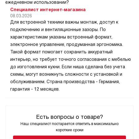
ежедневном использовании?
Специалист интернет-магазина
08.03.2026
Для встроенной техники важны монтаж, доступ к
подключению и вентиляционные зазоры. По
характеристикам указаны встроенный формат,
электронное управление, продуманная эргономика.
Такой формат помогает сохранить аккуратный
интерьер, но требует точного согласования с мебелью
до изготовления кухни. Если ниша сделана без учета
схемы, могут возникнуть сложности с установкой и
обслуживанием. Страна производства - Германия,
гарантия - 12 месяцев.
Есть вопросы о товаре?
Наш специалист постарается ответить в максимально
короткие сроки