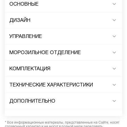
ОСНОВНЫЕ
ДИЗАЙН
УПРАВЛЕНИЕ
МОРОЗИЛЬНОЕ ОТДЕЛЕНИЕ
КОМПЛЕКТАЦИЯ
ТЕХНИЧЕСКИЕ ХАРАКТЕРИСТИКИ
ДОПОЛНИТЕЛЬНО
* Все информационные материалы, представленные на Сайте, носят
справочный характер и не могут в полной мере передавать