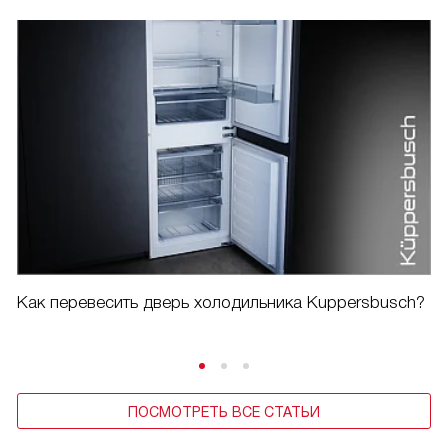
Как перевесить дверь холодильника Kuppersbusch?
ПОСМОТРЕТЬ ВСЕ СТАТЬИ