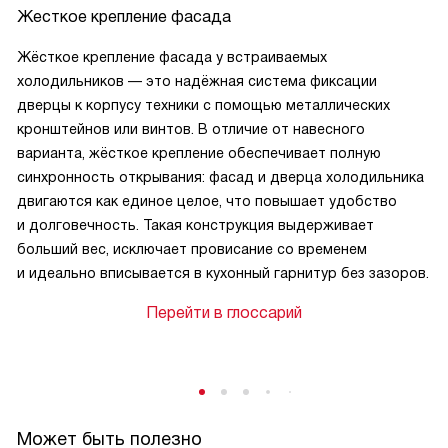
Жесткое крепление фасада
Жёсткое крепление фасада у встраиваемых
холодильников — это надёжная система фиксации
дверцы к корпусу техники с помощью металлических
кронштейнов или винтов. В отличие от навесного
варианта, жёсткое крепление обеспечивает полную
синхронность открывания: фасад и дверца холодильника
двигаются как единое целое, что повышает удобство
и долговечность. Такая конструкция выдерживает
больший вес, исключает провисание со временем
и идеально вписывается в кухонный гарнитур без зазоров.
Перейти в глоссарий
Может быть полезно