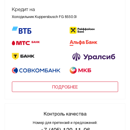
Кредит на
Холодильник Kuppersbusch FG 8550.0I
ПОДРОБНЕЕ
Контроль качества
Номер для претензий и предложений: