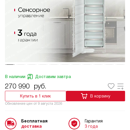
В наличии
Доставим завтра
270 990
руб.
Купить в 1 клик
В корзину
Обновление цен от
9 августа 2026
Бесплатная
Гарантия
доставка
3 года