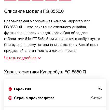
Описание модели
FG 8550.0I
Встраиваемая морозильная камера Kuppersbusch
FG 8550-0i — это сочетание стильного дизайна,
функциональности и надежности. Она обладает
габаритами 54×177.5×54.5 см и впишется в любую кухню
благодаря своему встраиванию в колонну. Белый цвет
придает ей элегантность и лаконичность.
Читать подробнее
Характеристики
Куперсбуш FG 8550 0I
Гарантия
36
Страна производства
Китай*