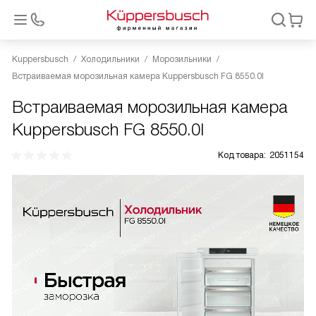
Kuppersbusch
Холодильники
Морозильники
Встраиваемая морозильная камера Kuppersbusch FG 8550.0I
Встраиваемая морозильная камера
Kuppersbusch FG 8550.0I
Код товара:
2051154