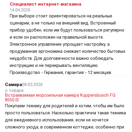
Специалист интернет-магазина
14.04.2026
При выборе стоит ориентироваться на реальные
сценарии, а не только на внешний вид. Встроенный
прибор удобен, если им будут пользоваться регулярно
и если он расположен на правильной высоте.
Электронное управление упрощает настройку, а
продуманная эргономика снижает количество бытовых
неудобств. Для долговечности важно соблюдать
инструкцию и не перекрывать вентиляцию.
Производство - Германия, гарантия - 12 месяцев.
Самира
08.03.2026
о товаре:
Встраиваемая морозильная камера Kuppersbusch FG
8550.0I
Покупаем технику для родителей и хотим, чтобы им было
просто пользоваться. Насколько практична такая техника
для ежедневного использования, если не хочется
сложного ухода, в современном коттедже, особенно при