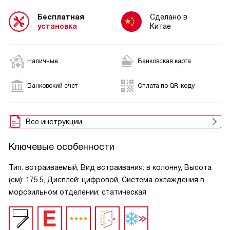
Бесплатная
Сделано в
установка
Китае
Наличные
Банковская карта
Банковский счет
Оплата по QR-коду
Все инструкции
Ключевые особенности
Тип: встраиваемый, Вид встраивания: в колонну, Высота
(см): 175.5, Дисплей: цифровой, Система охлаждения в
морозильном отделении: статическая