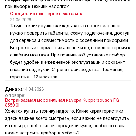
при выборе техники надолго?
Специалист интернет-магазина
21.05.2026
Такую технику лучше закладывать в проект заранее:
нужно проверить габариты, схему подключения, доступ
для сервиса и совместимость с соседними приборами.
Встроенный формат визуально чище, но менее терпим к
ошибкам монтажа. При правильной установке прибор
будет удобен в ежедневной эксплуатации и сохранит
внешний вид кухни. Страна производства - Германия,
гарантия - 12 месяцев.
Динара
14.04.2026
о товаре:
Встраиваемая морозильная камера Kuppersbusch FG
8550.0I
Хочется купить технику надолго. Какие характеристики
здесь важнее всего смотреть, если важно не перегрузить
интерьер, в небольшой городской кухне, особенно если
важно встроить прибор в мебель?