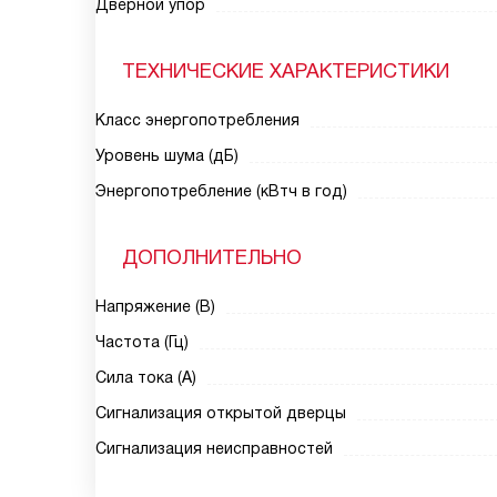
Дверной упор
ТЕХНИЧЕСКИЕ ХАРАКТЕРИСТИКИ
Класс энергопотребления
Уровень шума (дБ)
Энергопотребление (кВтч в год)
ДОПОЛНИТЕЛЬНО
Напряжение (В)
Частота (Гц)
Сила тока (А)
Сигнализация открытой дверцы
Сигнализация неисправностей