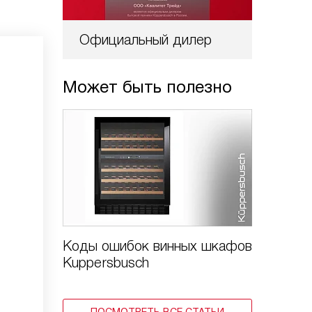
Официальный дилер
Может быть полезно
Коды ошибок винных шкафов
Kuppersbusch