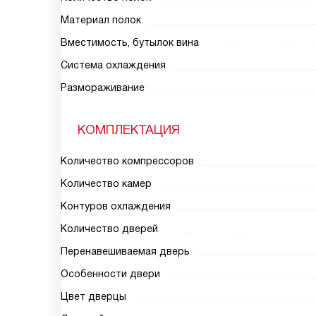
Материал полок
Вместимость, бутылок вина
Система охлаждения
Размораживание
КОМПЛЕКТАЦИЯ
Количество компрессоров
Количество камер
Контуров охлаждения
Количество дверей
Перенавешиваемая дверь
Особенности двери
Цвет дверцы