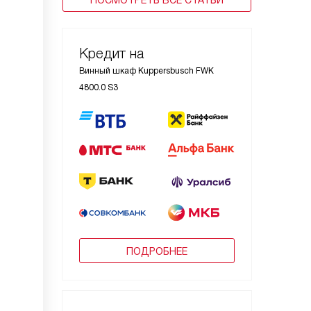
ПОСМОТРЕТЬ ВСЕ СТАТЬИ
Кредит на
Винный шкаф Kuppersbusch FWK
4800.0 S3
ПОДРОБНЕЕ