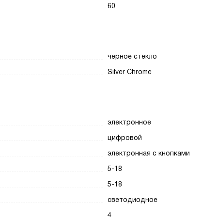
60
черное стекло
Silver Chrome
электронное
цифровой
электронная с кнопками
5-18
5-18
светодиодное
4