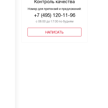
Контроль качества
Номер для претензий и предложений:
+7 (495) 120-11-96
с 08:00 до 17:00 по будням
НАПИСАТЬ