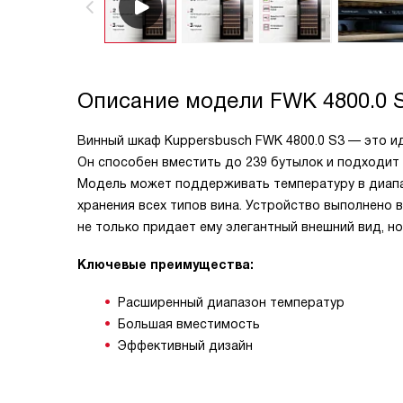
Описание модели
FWK 4800.0 
Винный шкаф Kuppersbusch FWK 4800.0 S3 — это ид
Он способен вместить до 239 бутылок и подходит 
Модель может поддерживать температуру в диапаз
хранения всех типов вина. Устройство выполнено 
не только придает ему элегантный внешний вид, н
Ключевые преимущества:
Расширенный диапазон температур
Большая вместимость
Эффективный дизайн