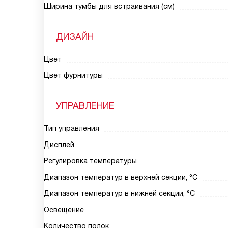
Ширина тумбы для встраивания (см)
ДИЗАЙН
Цвет
Цвет фурнитуры
УПРАВЛЕНИЕ
Тип управления
Дисплей
Регулировка температуры
Диапазон температур в верхней секции, °C
Диапазон температур в нижней секции, °C
Освещение
Количество полок