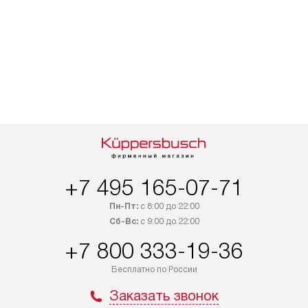
+7 495 165-07-71
Пн-Пт:
с 8:00 до 22:00
Сб-Вс:
с 9:00 до 22:00
+7 800 333-19-36
Бесплатно по России
Заказать звонок