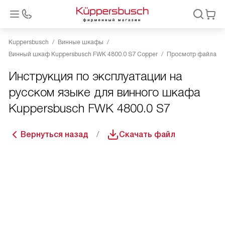
Kuppersbusch
Винные шкафы
Винный шкаф Kuppersbusch FWK 4800.0 S7 Copper
Просмотр файла
Инструкция по эксплуатации на
русском языке для винного шкафа
Kuppersbusch FWK 4800.0 S7
Вернуться назад
Скачать файл