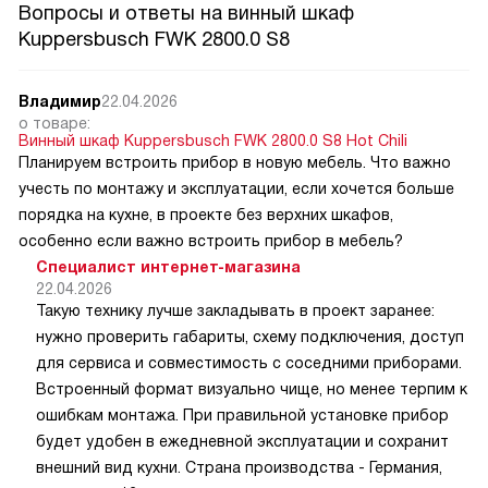
Вопросы и ответы на винный шкаф
Kuppersbusch FWK 2800.0 S8
Владимир
22.04.2026
о товаре:
Винный шкаф Kuppersbusch FWK 2800.0 S8 Hot Chili
Планируем встроить прибор в новую мебель. Что важно
учесть по монтажу и эксплуатации, если хочется больше
порядка на кухне, в проекте без верхних шкафов,
особенно если важно встроить прибор в мебель?
Специалист интернет-магазина
22.04.2026
Такую технику лучше закладывать в проект заранее:
нужно проверить габариты, схему подключения, доступ
для сервиса и совместимость с соседними приборами.
Встроенный формат визуально чище, но менее терпим к
ошибкам монтажа. При правильной установке прибор
будет удобен в ежедневной эксплуатации и сохранит
внешний вид кухни. Страна производства - Германия,