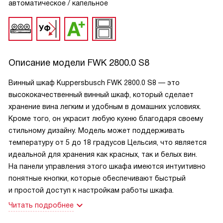
автоматическое / капельное
Описание модели
FWK 2800.0 S8
Винный шкаф Kuppersbusch FWK 2800.0 S8 — это
высококачественный винный шкаф, который сделает
хранение вина легким и удобным в домашних условиях.
Кроме того, он украсит любую кухню благодаря своему
стильному дизайну. Модель может поддерживать
температуру от 5 до 18 градусов Цельсия, что является
идеальной для хранения как красных, так и белых вин.
На панели управления этого шкафа имеются интуитивно
понятные кнопки, которые обеспечивают быстрый
и простой доступ к настройкам работы шкафа.
Читать подробнее