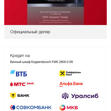
Официальный дилер
Кредит на
Винный шкаф Kuppersbusch FWK 2800.0 S8