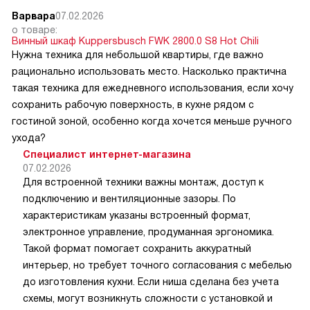
Варвара
07.02.2026
о товаре:
Винный шкаф Kuppersbusch FWK 2800.0 S8 Hot Chili
Нужна техника для небольшой квартиры, где важно
рационально использовать место. Насколько практична
такая техника для ежедневного использования, если хочу
сохранить рабочую поверхность, в кухне рядом с
гостиной зоной, особенно когда хочется меньше ручного
ухода?
Специалист интернет-магазина
07.02.2026
Для встроенной техники важны монтаж, доступ к
подключению и вентиляционные зазоры. По
характеристикам указаны встроенный формат,
электронное управление, продуманная эргономика.
Такой формат помогает сохранить аккуратный
интерьер, но требует точного согласования с мебелью
до изготовления кухни. Если ниша сделана без учета
схемы, могут возникнуть сложности с установкой и