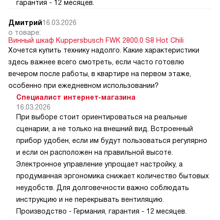
гарантия - 12 месяцев.
Дмитрий
16.03.2026
о товаре:
Винный шкаф Kuppersbusch FWK 2800.0 S8 Hot Chili
Хочется купить технику надолго. Какие характеристики
здесь важнее всего смотреть, если часто готовлю
вечером после работы, в квартире на первом этаже,
особенно при ежедневном использовании?
Специалист интернет-магазина
16.03.2026
При выборе стоит ориентироваться на реальные
сценарии, а не только на внешний вид. Встроенный
прибор удобен, если им будут пользоваться регулярно
и если он расположен на правильной высоте.
Электронное управление упрощает настройку, а
продуманная эргономика снижает количество бытовых
неудобств. Для долговечности важно соблюдать
инструкцию и не перекрывать вентиляцию.
Производство - Германия, гарантия - 12 месяцев.