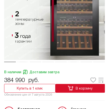
В наличии
Доставим завтра
384 990
руб.
Купить в 1 клик
В корзину
Обновление цен от
7 августа 2026