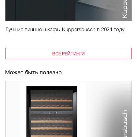
Лучшие винные шкафы Kuppersbusch в 2024 году
ВСЕ РЕЙТИНГИ
Может быть полезно