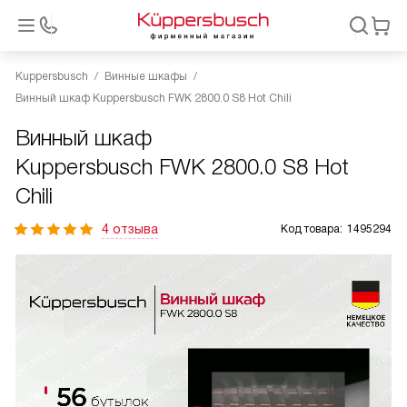
Kuppersbusch
Винные шкафы
Винный шкаф Kuppersbusch FWK 2800.0 S8 Hot Chili
Винный шкаф
Kuppersbusch FWK 2800.0 S8 Hot
Chili
4 отзыва
Код товара:
1495294