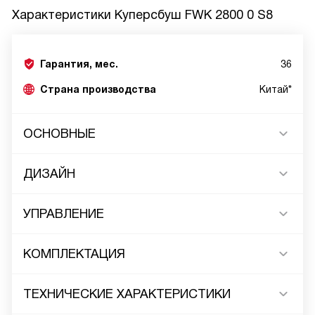
Характеристики
Куперсбуш FWK 2800 0 S8
Гарантия, мес.
36
Страна производства
Китай*
ОСНОВНЫЕ
ДИЗАЙН
УПРАВЛЕНИЕ
КОМПЛЕКТАЦИЯ
ТЕХНИЧЕСКИЕ ХАРАКТЕРИСТИКИ