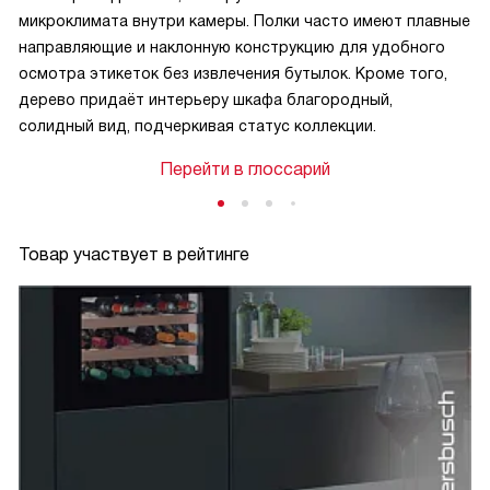
микроклимата внутри камеры. Полки часто имеют плавные
направляющие и наклонную конструкцию для удобного
осмотра этикеток без извлечения бутылок. Кроме того,
дерево придаёт интерьеру шкафа благородный,
солидный вид, подчеркивая статус коллекции.
Перейти в глоссарий
Товар участвует в рейтинге