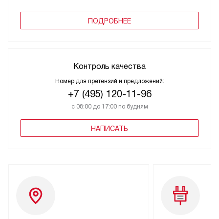
ПОДРОБНЕЕ
Контроль качества
Номер для претензий и предложений:
+7 (495) 120-11-96
с 08:00 до 17:00 по будням
НАПИСАТЬ