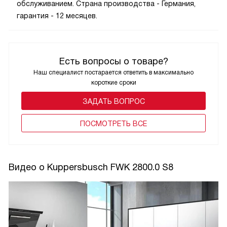
обслуживанием. Страна производства - Германия,
гарантия - 12 месяцев.
Есть вопросы о товаре?
Наш специалист постарается ответить в максимально
короткие сроки
ЗАДАТЬ ВОПРОС
ПОCМОТРЕТЬ ВСЕ
Видео о Kuppersbusch FWK 2800.0 S8