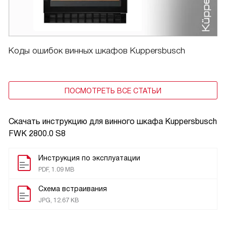
Коды ошибок винных шкафов Kuppersbusch
ПОСМОТРЕТЬ ВСЕ СТАТЬИ
Скачать инструкцию для винного шкафа
Kuppersbusch
FWK 2800.0 S8
Инструкция по эксплуатации
PDF, 1.09 MB
Схема встраивания
JPG, 12.67 KB