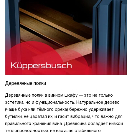
Деревянные полки
Деревянные полки в винном шкафу — это не только
эстетика, но и функциональность. Натуральное дерево
(чаще бука или тёмного ореха) бережно удерживает
бутылки, не царапая их, и гасит вибрации, что важно для
правильного хранения вина. Древесина обладает низкой
теплопроводностью, не нарушая стабильного