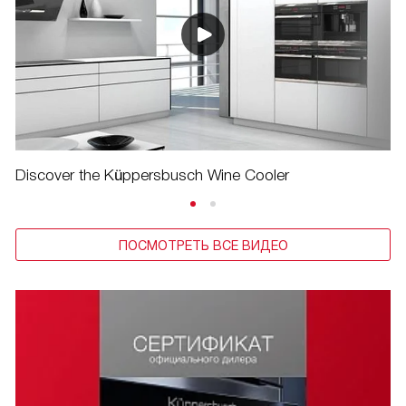
Discover the Küppersbusch Wine Cooler
ПОСМОТРЕТЬ ВСЕ ВИДЕО