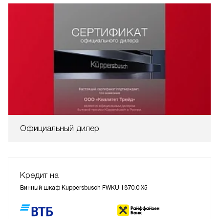
Официальный дилер
Кредит на
Винный шкаф Kuppersbusch FWKU 1870.0 X5