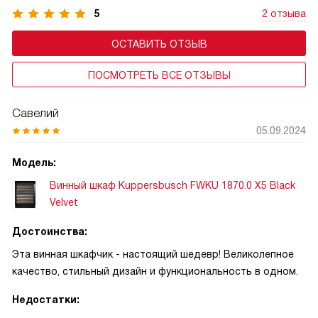
5
2 отзыва
ОСТАВИТЬ ОТЗЫВ
ПОСМОТРЕТЬ ВСЕ ОТЗЫВЫ
Савелий
05.09.2024
Модель:
Винный шкаф Kuppersbusch FWKU 1870.0 X5 Black
Velvet
Достоинства:
Эта винная шкафчик - настоящий шедевр! Великолепное
качество, стильный дизайн и функциональность в одном.
Недостатки: