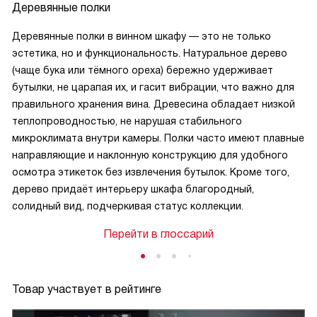
Деревянные полки
Деревянные полки в винном шкафу — это не только
эстетика, но и функциональность. Натуральное дерево
(чаще бука или тёмного ореха) бережно удерживает
бутылки, не царапая их, и гасит вибрации, что важно для
правильного хранения вина. Древесина обладает низкой
теплопроводностью, не нарушая стабильного
микроклимата внутри камеры. Полки часто имеют плавные
направляющие и наклонную конструкцию для удобного
осмотра этикеток без извлечения бутылок. Кроме того,
дерево придаёт интерьеру шкафа благородный,
солидный вид, подчеркивая статус коллекции.
Перейти в глоссарий
Товар участвует в рейтинге