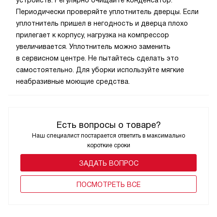
Периодически проверяйте уплотнитель дверцы. Если
уплотнитель пришел в негодность и дверца плохо
прилегает к корпусу, нагрузка на компрессор
увеличивается. Уплотнитель можно заменить
в сервисном центре. Не пытайтесь сделать это
самостоятельно. Для уборки используйте мягкие
неабразивные моющие средства.
Есть вопросы о товаре?
Наш специалист постарается ответить в максимально
короткие сроки
ЗАДАТЬ ВОПРОС
ПОCМОТРЕТЬ ВСЕ