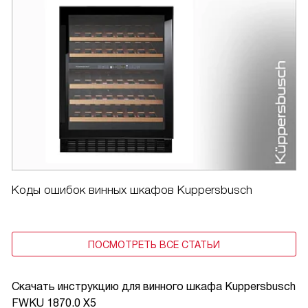
Коды ошибок винных шкафов Kuppersbusch
ПОСМОТРЕТЬ ВСЕ СТАТЬИ
Скачать инструкцию для винного шкафа
Kuppersbusch
FWKU 1870.0 X5