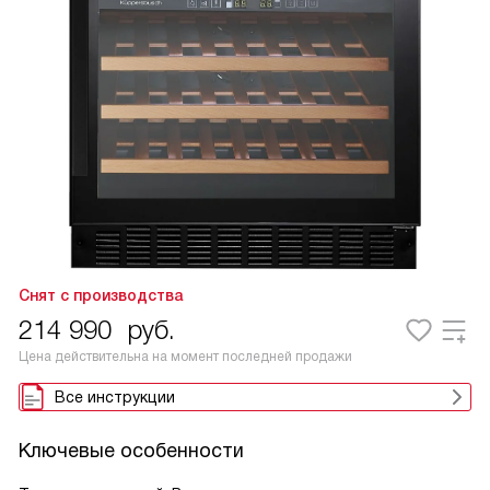
Снят с производства
214 990
руб.
Цена действительна на момент последней продажи
Все инструкции
Ключевые особенности