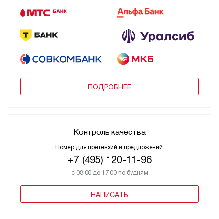
ПОДРОБНЕЕ
Контроль качества
Номер для претензий и предложений:
+7 (495) 120-11-96
с 08:00 до 17:00 по будням
НАПИСАТЬ