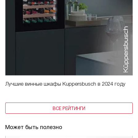
Лучшие винные шкафы Kuppersbusch в 2024 году
ВСЕ РЕЙТИНГИ
Может быть полезно