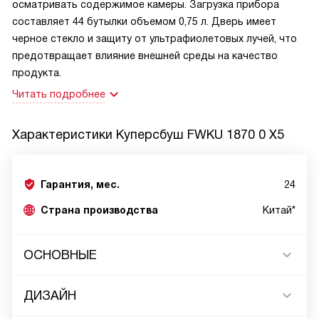
осматривать содержимое камеры. Загрузка прибора
составляет 44 бутылки объемом 0,75 л. Дверь имеет
черное стекло и защиту от ультрафиолетовых лучей, что
предотвращает влияние внешней среды на качество
продукта.
Читать подробнее
Характеристики
Куперсбуш FWKU 1870 0 X5
Гарантия, мес.
24
Страна производства
Китай*
ОСНОВНЫЕ
ДИЗАЙН