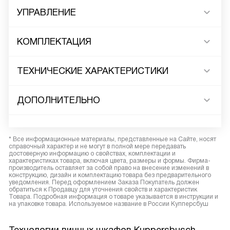
УПРАВЛЕНИЕ
КОМПЛЕКТАЦИЯ
ТЕХНИЧЕСКИЕ ХАРАКТЕРИСТИКИ
ДОПОЛНИТЕЛЬНО
* Все информационные материалы, представленные на Сайте, носят
справочный характер и не могут в полной мере передавать
достоверную информацию о свойствах, комплектации и
характеристиках товара, включая цвета, размеры и формы. Фирма-
производитель оставляет за собой право на внесение изменений в
конструкцию, дизайн и комплектацию товара без предварительного
уведомления. Перед оформлением Заказа Покупатель должен
обратиться к Продавцу для уточнения свойств и характеристик
Товара. Подробная информация о товаре указывается в инструкции и
на упаковке товара. Используемое название в России Купперсбуш