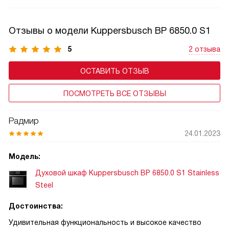
Отзывы о модели Kuppersbusch BP 6850.0 S1
5
2 отзыва
ОСТАВИТЬ ОТЗЫВ
ПОСМОТРЕТЬ ВСЕ ОТЗЫВЫ
Радмир
24.01.2023
Модель:
Духовой шкаф Kuppersbusch BP 6850.0 S1 Stainless
Steel
Достоинства:
Удивительная функциональность и высокое качество