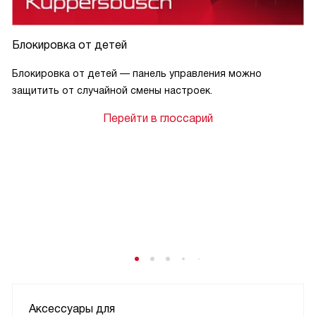
Блокировка от детей
Блокировка от детей — панель управления можно
защитить от случайной смены настроек.
Перейти в глоссарий
Аксессуары для