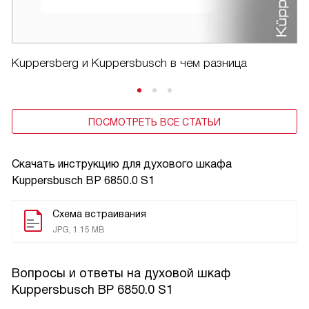
Kuppersberg и Kuppersbusch в чем разница
ПОСМОТРЕТЬ ВСЕ СТАТЬИ
Скачать инструкцию для духового шкафа
Kuppersbusch BP 6850.0 S1
Схема встраивания
JPG, 1.15 MB
Вопросы и ответы на духовой шкаф
Kuppersbusch BP 6850.0 S1