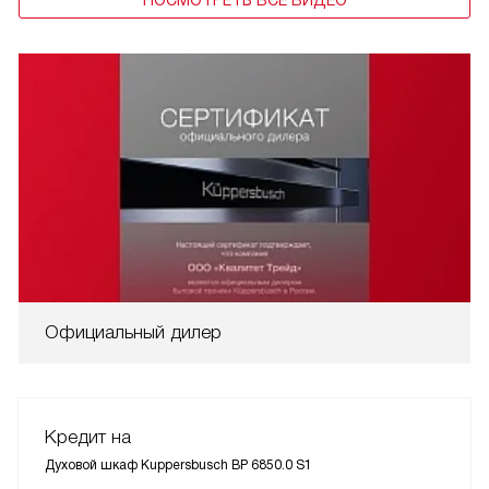
Официальный дилер
Кредит на
Духовой шкаф Kuppersbusch BP 6850.0 S1