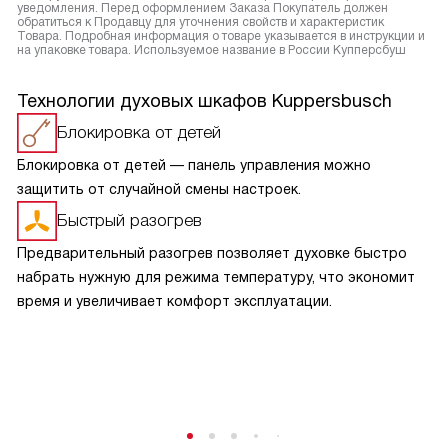
уведомления. Перед оформлением Заказа Покупатель должен
обратиться к Продавцу для уточнения свойств и характеристик
Товара. Подробная информация о товаре указывается в инструкции и
на упаковке товара. Используемое название в России Купперсбуш
Технологии духовых шкафов Kuppersbusch
Блокировка от детей
Блокировка от детей — панель управления можно
защитить от случайной смены настроек.
Быстрый разогрев
Предварительный разогрев позволяет духовке быстро
набрать нужную для режима температуру, что экономит
время и увеличивает комфорт эксплуатации.