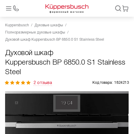
Kuppersbusch
Духовые шкафы
Полноразмерные духовые шкафы
Духовой шкаф Kuppersbusch BP 6850.0 S1 Stainless Steel
Духовой шкаф
Kuppersbusch BP 6850.0 S1 Stainless
Steel
2 отзыва
Код товара:
1824213