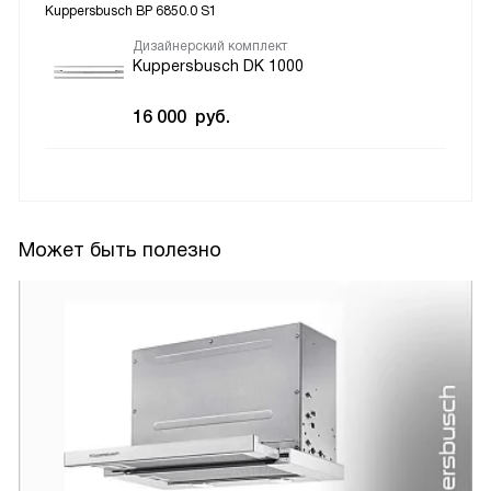
Kuppersbusch BP 6850.0 S1
Дизайнерский комплект
Kuppersbusch DK 1000
16 000
руб.
Может быть полезно