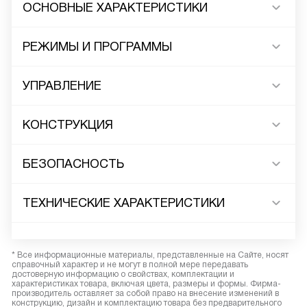
ОСНОВНЫЕ ХАРАКТЕРИСТИКИ
РЕЖИМЫ И ПРОГРАММЫ
УПРАВЛЕНИЕ
КОНСТРУКЦИЯ
БЕЗОПАСНОСТЬ
ТЕХНИЧЕСКИЕ ХАРАКТЕРИСТИКИ
* Все информационные материалы, представленные на Сайте, носят
справочный характер и не могут в полной мере передавать
достоверную информацию о свойствах, комплектации и
характеристиках товара, включая цвета, размеры и формы. Фирма-
производитель оставляет за собой право на внесение изменений в
конструкцию, дизайн и комплектацию товара без предварительного