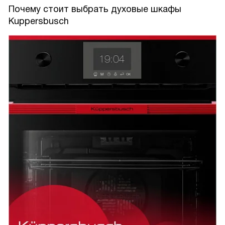
Почему стоит выбрать духовые шкафы
Kuppersbusch