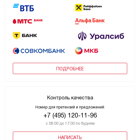
ПОДРОБНЕЕ
Контроль качества
Номер для претензий и предложений:
+7 (495) 120-11-96
с 08:00 до 17:00 по будням
НАПИСАТЬ