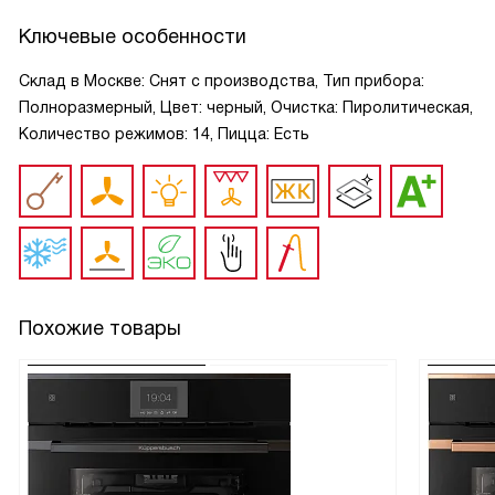
Ключевые особенности
Склад в Москве: Снят с производства, Тип прибора:
Полноразмерный, Цвет: черный, Очистка: Пиролитическая,
Количество режимов: 14, Пицца: Есть
Похожие товары