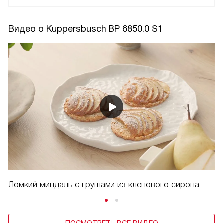
Видео о Kuppersbusch BP 6850.0 S1
Ломкий миндаль с грушами из кленового сиропа
ПОСМОТРЕТЬ ВСЕ ВИДЕО