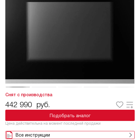
Снят с производства
442 990
руб.
Подобрать аналог
Цена действительна на момент последней продажи
Все инструкции