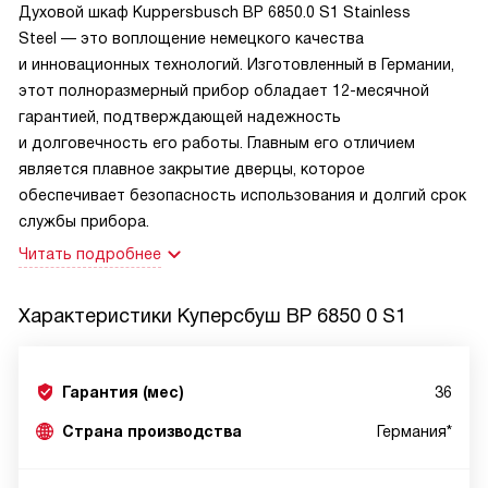
Духовой шкаф Kuppersbusch BP 6850.0 S1 Stainless
Steel — это воплощение немецкого качества
и инновационных технологий. Изготовленный в Германии,
этот полноразмерный прибор обладает 12-месячной
гарантией, подтверждающей надежность
и долговечность его работы. Главным его отличием
является плавное закрытие дверцы, которое
обеспечивает безопасность использования и долгий срок
службы прибора.
Читать подробнее
Характеристики
Куперсбуш BP 6850 0 S1
Гарантия (мес)
36
Страна производства
Германия*