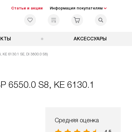
Статьи и акции
Информация покупателям
ЕКТЫ
АКСЕССУАРЫ
, KE 6130.1 SE, DI 3800.0 S8)
P 6550.0 S8, KE 6130.1
Средняя оценка