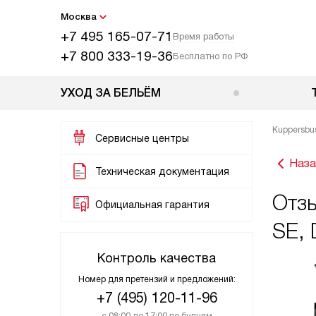
Москва
+7 495 165-07-71
Время работы
+7 800 333-19-36
Бесплатно по РФ
УХОД ЗА БЕЛЬЁМ
Kuppersbu
Сервисные центры
Наза
Техническая документация
Отзы
Официальная гарантия
SE, 
Контроль качества
Номер для претензий и предложений:
+7 (495) 120-11-96