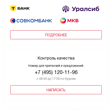
ПОДРОБНЕЕ
Контроль качества
Номер для претензий и предложений:
+7 (495) 120-11-96
с 08:00 до 17:00 по будням
НАПИСАТЬ