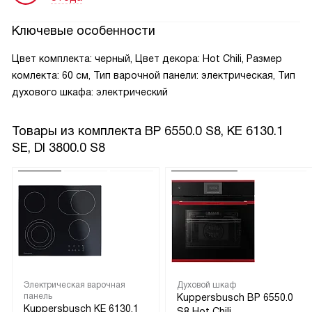
Ключевые особенности
Цвет комплекта: черный, Цвет декора: Hot Chili, Размер
комлекта: 60 см, Тип варочной панели: электрическая, Тип
духового шкафа: электрический
Товары из комплекта
BP 6550.0 S8, KE 6130.1
SE, DI 3800.0 S8
Электрическая варочная
Духовой шкаф
панель
Kuppersbusch BP 6550.0
Kuppersbusch KE 6130.1
S8 Hot Chili