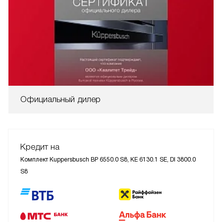
Официальный дилер
Кредит на
Комплект Kuppersbusch BP 6550.0 S8, KE 6130.1 SE, DI 3800.0
S8