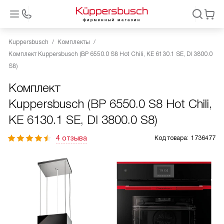
Kuppersbusch
Комплекты
Комплект Kuppersbusch (BP 6550.0 S8 Hot Chili, KE 6130.1 SE, DI 3800.0
S8)
Комплект
Kuppersbusch (BP 6550.0 S8 Hot Chili,
KE 6130.1 SE, DI 3800.0 S8)
4 отзыва
Код товара:
1736477