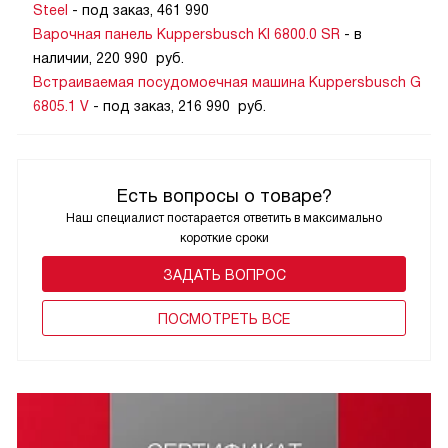
Steel
- под заказ, 461 990
Варочная панель Kuppersbusch KI 6800.0 SR
- в
наличии, 220 990 руб.
Встраиваемая посудомоечная машина Kuppersbusch G
6805.1 V
- под заказ, 216 990 руб.
Есть вопросы о товаре?
Наш специалист постарается ответить в максимально
короткие сроки
ЗАДАТЬ ВОПРОС
ПОCМОТРЕТЬ ВСЕ