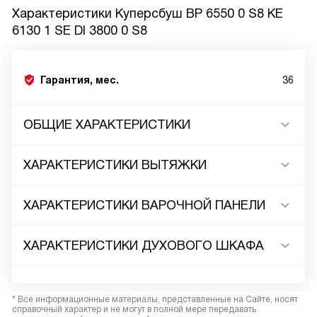
Характеристики
Куперсбуш BP 6550 0 S8 KE
6130 1 SE DI 3800 0 S8
Гарантия, мес.
36
ОБЩИЕ ХАРАКТЕРИСТИКИ
ХАРАКТЕРИСТИКИ ВЫТЯЖКИ
ХАРАКТЕРИСТИКИ ВАРОЧНОЙ ПАНЕЛИ
ХАРАКТЕРИСТИКИ ДУХОВОГО ШКАФА
* Все информационные материалы, представленные на Сайте, носят
справочный характер и не могут в полной мере передавать