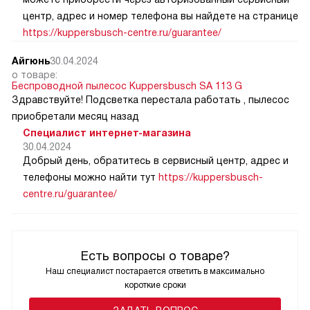
центр, адрес и номер телефона вы найдете на странице
https://kuppersbusch-centre.ru/guarantee/
Айгюнь
30.04.2024
о товаре:
Беспроводной пылесос Kuppersbusch SA 113 G
Здравствуйте! Подсветка перестала работать , пылесос
приобретали месяц назад
Специалист интернет-магазина
30.04.2024
Добрый день, обратитесь в сервисный центр, адрес и
телефоны можно найти тут
https://kuppersbusch-
centre.ru/guarantee/
Есть вопросы о товаре?
Наш специалист постарается ответить в максимально
короткие сроки