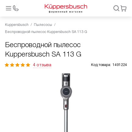
Kuppersbusch
Пылесосы
Беспроводной пылесос Kuppersbusch SA 113 G
Беспроводной пылесос
Kuppersbusch SA 113 G
4 отзыва
Код товара:
1491224