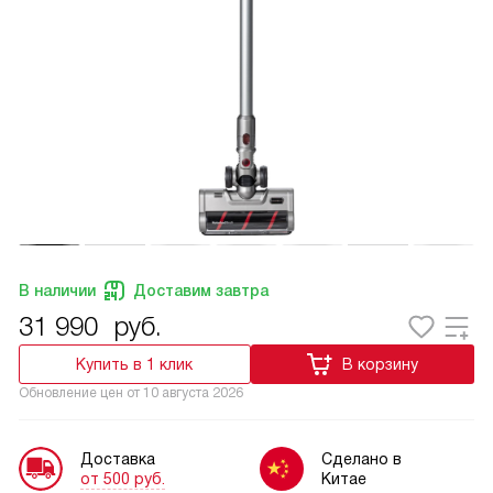
В наличии
Доставим завтра
31 990
руб.
Купить в 1 клик
В корзину
Обновление цен от
10 августа 2026
Доставка
Сделано в
от 500 руб.
Китае