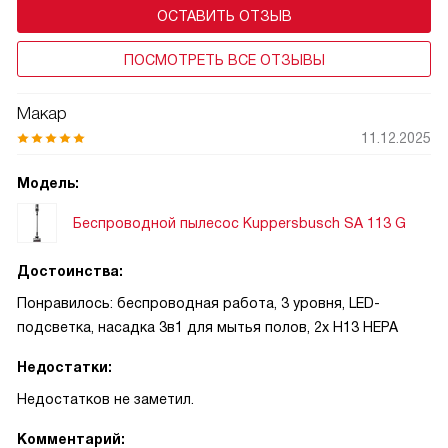
ОСТАВИТЬ ОТЗЫВ
ПОСМОТРЕТЬ ВСЕ ОТЗЫВЫ
Макар
11.12.2025
Модель:
Беспроводной пылесос Kuppersbusch SA 113 G
Достоинства:
Понравилось: беспроводная работа, 3 уровня, LED-
подсветка, насадка 3в1 для мытья полов, 2x H13 HEPA
Недостатки:
Недостатков не заметил.
Комментарий: