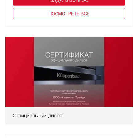
ЗАДАТЬ ВОПРОС
ПОCМОТРЕТЬ ВСЕ
Официальный дилер