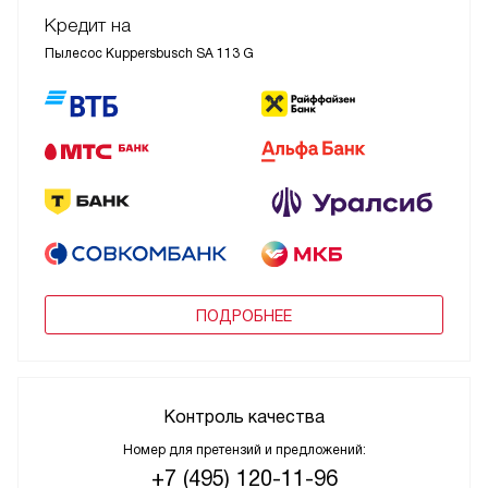
Кредит на
Пылесос Kuppersbusch SA 113 G
ПОДРОБНЕЕ
Контроль качества
Номер для претензий и предложений:
+7 (495) 120-11-96