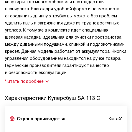
квартиры, где много мебели или нестандартная
планировка. Благодаря удобной форме и возможности
отсоединить длинную трубку вы можете без проблем
удалить пыль и загрязнения даже из труднодоступных
уголков. К тому же в комплекте идет специальная
щелевая насадка, идеальная для очистки пространства
между диванными подушками, спинкой и подлокотниками
кресел. Данная модель работает от аккумулятора. Кнопки
управления оборудованием находится на ручке товара.
Германские производители гарантируют качество
и безопасность эксплуатации.
Читать подробнее
Характеристики
Куперсбуш SA 113 G
Страна производства
Китай*