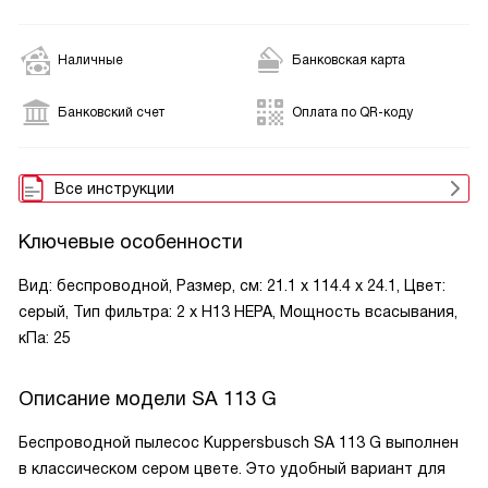
Наличные
Банковская карта
Банковский счет
Оплата по QR-коду
Все инструкции
Ключевые особенности
Вид: беспроводной, Размер, см: 21.1 x 114.4 x 24.1, Цвет:
серый, Тип фильтра: 2 x H13 HEPA, Мощность всасывания,
кПа: 25
Описание модели
SA 113 G
Беспроводной пылесос Kuppersbusch SA 113 G выполнен
в классическом сером цвете. Это удобный вариант для