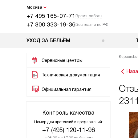
Москва
+7 495 165-07-71
Время работы
+7 800 333-19-36
Бесплатно по РФ
УХОД ЗА БЕЛЬЁМ
Kuppersbu
Сервисные центры
Наза
Техническая документация
Отзы
Официальная гарантия
231
Контроль качества
Номер для претензий и предложений:
+7 (495) 120-11-96