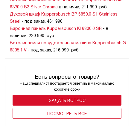
6330.0 S3 Silver Chrome
в наличии, 211 990 руб.
Духовой шкаф Kuppersbusch BP 6850.0 S1 Stainless
Steel
- под заказ, 461 990
Варочная панель Kuppersbusch KI 6800.0 SR
- в
наличии, 220 990 руб.
Встраиваемая посудомоечная машина Kuppersbusch G
6805.1 V
- под заказ, 216 990 руб.
Есть вопросы о товаре?
Наш специалист постарается ответить в максимально
короткие сроки
ЗАДАТЬ ВОПРОС
ПОCМОТРЕТЬ ВСЕ