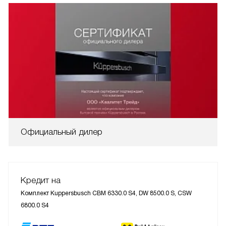
Официальный дилер
Кредит на
Комплект Kuppersbusch CBM 6330.0 S4, DW 8500.0 S, CSW
6800.0 S4