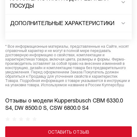
ПОСУДЫ
ДОПОЛНИТЕЛЬНЫЕ ХАРАКТЕРИСТИКИ
* Все информационные материалы, представленные на Сайте, носят
справочный характер и не могут в полной мере передавать
достоверную информацию о свойствах, комплектации и
характеристиках товара, включая цвета, размеры и формы. Фирма-
производитель оставляет за собой право на внесение изменений в
конструкцию, дизайн и комплектацию товара без предварительного
уведомления. Перед оформлением Заказа Покупатель должен
обратиться к Продавцу для уточнения свойств и характеристик
Товара. Подробная информация о товаре указывается в инструкции и
на упаковке товара. Используемое название в России Купперсбуш
Отзывы о модели Kuppersbusch CBM 6330.0
S4, DW 8500.0 S, CSW 6800.0 S4
ОСТАВИТЬ ОТЗЫВ