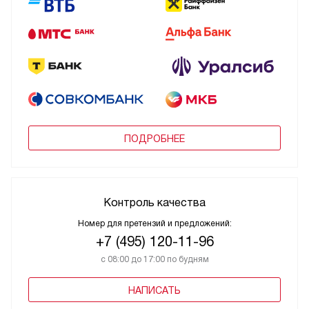
ПОДРОБНЕЕ
Контроль качества
Номер для претензий и предложений:
+7 (495) 120-11-96
с 08:00 до 17:00 по будням
НАПИСАТЬ