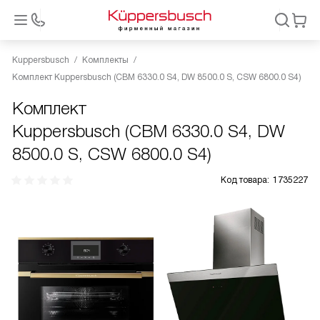
Kuppersbusch
Комплекты
Комплект Kuppersbusch (CBM 6330.0 S4, DW 8500.0 S, CSW 6800.0 S4)
Комплект
Kuppersbusch (CBM 6330.0 S4, DW
8500.0 S, CSW 6800.0 S4)
Код товара:
1735227