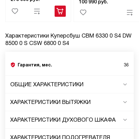
100 990
руб.
Характеристики
Куперсбуш CBM 6330 0 S4 DW
8500 0 S CSW 6800 0 S4
Гарантия, мес.
36
ОБЩИЕ ХАРАКТЕРИСТИКИ
ХАРАКТЕРИСТИКИ ВЫТЯЖКИ
ХАРАКТЕРИСТИКИ ДУХОВОГО ШКАФА
ХАРАКТЕРИСТИКИ ПОДОГРЕВАТЕЛЯ