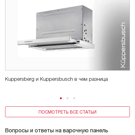
Kuppersberg и Kuppersbusch в чем разница
ПОСМОТРЕТЬ ВСЕ СТАТЬИ
Вопросы и ответы на варочную панель