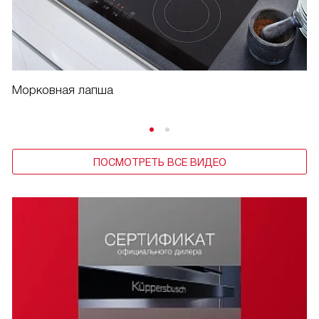
Морковная лапша
ПОСМОТРЕТЬ ВСЕ ВИДЕО