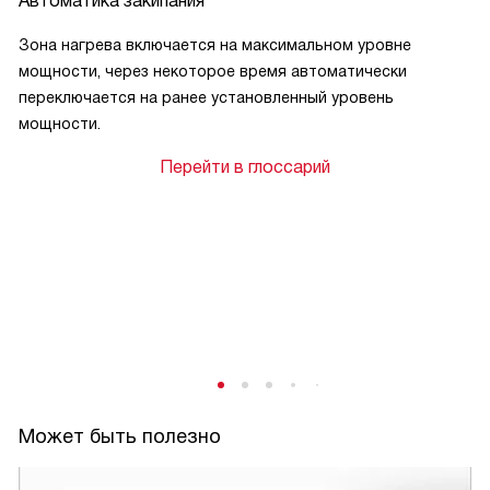
Автоматика закипания
Зона нагрева включается на максимальном уровне
мощности, через некоторое время автоматически
переключается на ранее установленный уровень
мощности.
Перейти в глоссарий
Может быть полезно