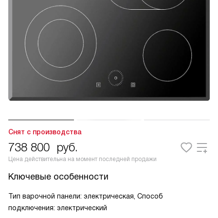
Снят с производства
738 800
руб.
Цена действительна на момент последней продажи
Ключевые особенности
Тип варочной панели: электрическая, Способ
подключения: электрический