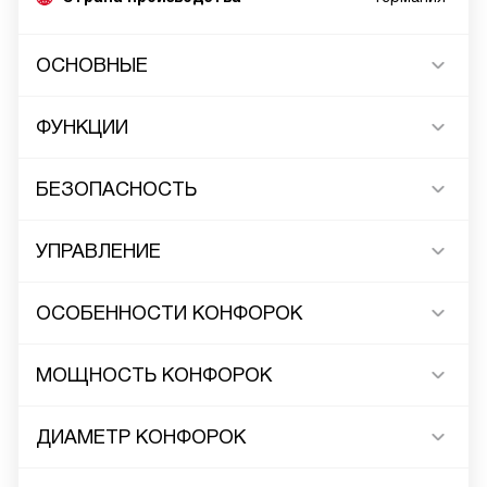
ОСНОВНЫЕ
ФУНКЦИИ
БЕЗОПАСНОСТЬ
УПРАВЛЕНИЕ
ОСОБЕННОСТИ КОНФОРОК
МОЩНОСТЬ КОНФОРОК
ДИАМЕТР КОНФОРОК