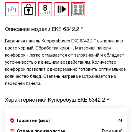
Описание модели
EKE 6342.2 F
Варочная панель Kuppersbusch EKE 6342.2 F выполнена в
цвете черный. Обработка края - . Материал панели
конфорок - легко отмывается от загрязнений и обладает
устойчивостью к внешним воздействиям. Количество
конфорок позволит одновременно готовить оптимальное
количество блюд. Степень нагрева настраивается на
передней панели.
Характеристики
Куперсбуш EKE 6342 2 F
Гарантия (мес)
24
Страна производства
Германия*