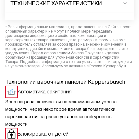
ТЕХНИЧЕСКИЕ ХАРАКТЕРИСТИКИ
* Все информационные материалы, представленные на Сайте, носят
справочный характер и не могут в полной мере передавать
достоверную информацию о свойствах, комплектации и
характеристиках товара, включая цвета, размеры и формы. Фирма-
производитель оставляет за собой право на внесение изменений в
конструкцию, дизайн и комплектацию товара без предварительного
уведомления. Перед оформлением Заказа Покупатель должен
обратиться к Продавцу для уточнения свойств и характеристик
Товара. Подробная информация о товаре указывается в инструкции и
на упаковке товара. Используемое название в России Купперсбуш
Технологии варочных панелей Kuppersbusch
Автоматика закипания
Зона нагрева включается на максимальном уровне
мощности, через некоторое время автоматически
переключается на ранее установленный уровень
мощности.
Блокировка от детей