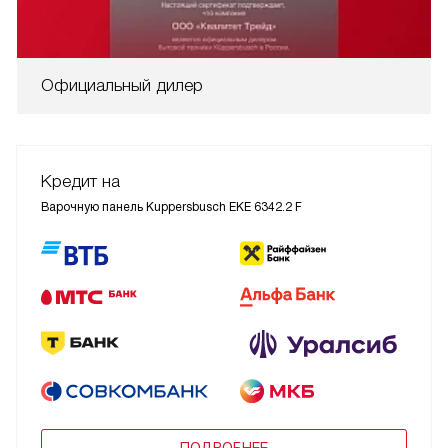
Официальный дилер
Кредит на
Варочную панель Kuppersbusch EKE 6342.2 F