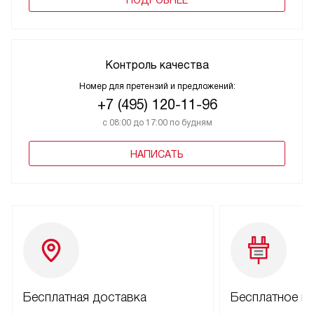
ПОДРОБНЕЕ
Контроль качества
Номер для претензий и предложений:
+7 (495) 120-11-96
с 08:00 до 17:00 по будням
НАПИСАТЬ
Бесплатная доставка
Бесплатное п