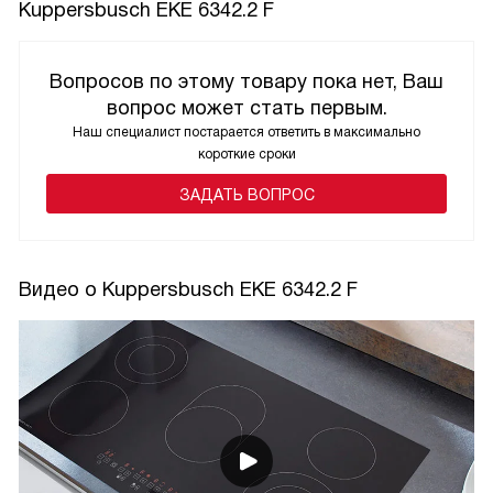
Kuppersbusch EKE 6342.2 F
Вопросов по этому товару пока нет, Ваш
вопрос может стать первым.
Наш специалист постарается ответить в максимально
короткие сроки
ЗАДАТЬ ВОПРОС
Видео о Kuppersbusch EKE 6342.2 F