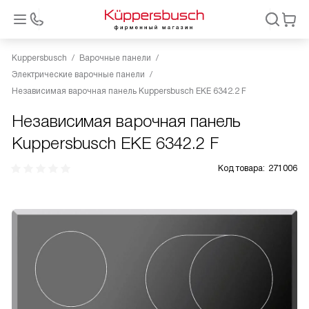
Kuppersbusch
Варочные панели
Электрические варочные панели
Независимая варочная панель Kuppersbusch EKE 6342.2 F
Независимая варочная панель
Kuppersbusch EKE 6342.2 F
Код товара:
271006