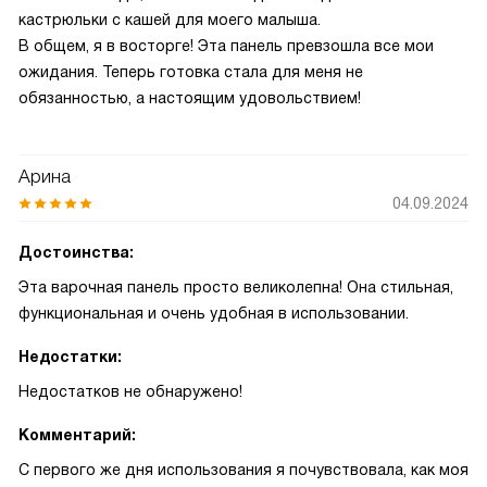
кастрюльки с кашей для моего малыша.
В общем, я в восторге! Эта панель превзошла все мои
ожидания. Теперь готовка стала для меня не
обязанностью, а настоящим удовольствием!
Арина
04.09.2024
Достоинства:
Эта варочная панель просто великолепна! Она стильная,
функциональная и очень удобная в использовании.
Недостатки:
Недостатков не обнаружено!
Комментарий:
С первого же дня использования я почувствовала, как моя