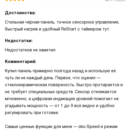
Достоинства:
Стильная чёрная панель, точное сенсорное управление,
быстрый нагрев и удобный ReStart с таймером тут.
Недостатки:
Недостатков не заметил.
Комментарий:
Купил панель примерно полгода назад и использую её
чуть ли не каждый день. Первое, что оценил —
стеклокерамическая поверхность: быстро протирается и
не требует специальных средств. Сенсор откликается
мгновенно, а цифровая индикация уровней помогает не
угадывать мощность — от 1 до 9 всё видно и удобно
регулировать при готовке.
Самые ценные функции для меня — öko‑Speed и режим