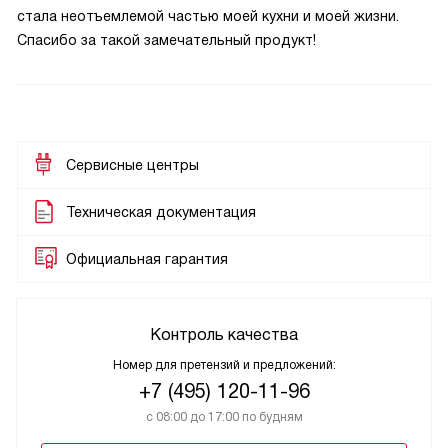
стала неотъемлемой частью моей кухни и моей жизни.
Спасибо за такой замечательный продукт!
Сервисные центры
Техническая документация
Официальная гарантия
Контроль качества
Номер для претензий и предложений:
+7 (495) 120-11-96
с 08:00 до 17:00 по будням