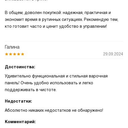
В общем, доволен покупкой: надежная, практичная и
экономит время в рутинных ситуациях. Рекомендую тем,
кто готовит часто и ценит удобство в управлении!
Галина
29.09.2024
Достоинства:
Удивительно функциональная и стильная варочная
панель! Очень удобно использовать и легко
поддерживать в чистоте.
Недостатки:
Абсолютно никаких недостатков не обнаружено!
Комментарий: