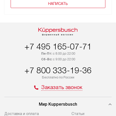
НАПИСАТЬ
+7 495 165-07-71
Пн-Пт:
с 8:00 до 22:00
Сб-Вс:
с 9:00 до 22:00
+7 800 333-19-36
Бесплатно по России
Заказать звонок
Мир Kuppersbusch
Доставка и оплата
Cтатьи