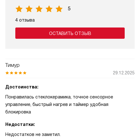
5
4 отзыва
ОСТАВИТЬ ОТЗЫВ
Тимур
29.12.2025
Достоинства:
Понравилась стеклокерамика, точное сенсорное
управление, быстрый нагрев и таймер удобная
блокировка
Недостатки:
Недостатков не заметил.