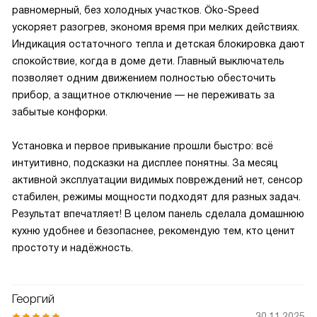
равномерный, без холодных участков. Öko-Speed
ускоряет разогрев, экономя время при мелких действиях.
Индикация остаточного тепла и детская блокировка дают
спокойствие, когда в доме дети. Главный выключатель
позволяет одним движением полностью обесточить
прибор, а защитное отключение — не переживать за
забытые конфорки.
Установка и первое привыкание прошли быстро: всё
интуитивно, подсказки на дисплее понятны. За месяц
активной эксплуатации видимых повреждений нет, сенсор
стабилен, режимы мощности подходят для разных задач.
Результат впечатляет! В целом панель сделала домашнюю
кухню удобнее и безопаснее, рекомендую тем, кто ценит
простоту и надёжность.
Георгий
30.11.2025