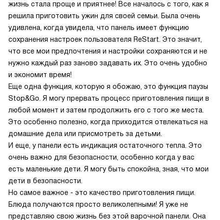
жизнь стала проще и приятнее! Все началось с того, как я
решила приготовить ужин для своей семьи. Была очень
удивлена, когда увидела, что панель имеет функцию
сохранения настроек пользователя ReStart. Это значит,
что все мои предпочтения и настройки сохраняются и не
нужно каждый раз заново задавать их. Это очень удобно
и экономит время!
Еще одна функция, которую я обожаю, это функция паузы
Stop&Go. Я могу прервать процесс приготовления пищи в
любой момент и затем продолжить его с того же места.
Это особенно полезно, когда приходится отвлекаться на
домашние дела или присмотреть за детьми.
И еще, у панели есть индикация остаточного тепла. Это
очень важно для безопасности, особенно когда у вас
есть маленькие дети. Я могу быть спокойна, зная, что мои
дети в безопасности.
Но самое важное - это качество приготовления пищи.
Блюда получаются просто великолепными! Я уже не
представляю свою жизнь без этой варочной панели. Она