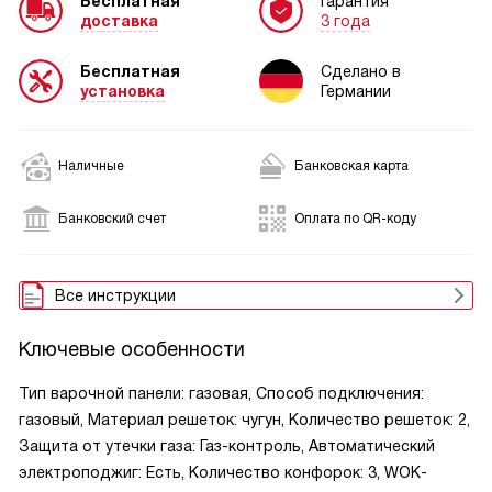
Бесплатная
Гарантия
доставка
3 года
Бесплатная
Сделано в
установка
Германии
Наличные
Банковская карта
Банковский счет
Оплата по QR-коду
Все инструкции
Ключевые особенности
Тип варочной панели: газовая, Способ подключения:
газовый, Материал решеток: чугун, Количество решеток: 2,
Защита от утечки газа: Газ-контроль, Автоматический
электроподжиг: Есть, Количество конфорок: 3, WOK-