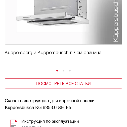
Kuppersberg и Kuppersbusch в чем разница
ПОСМОТРЕТЬ ВСЕ СТАТЬИ
Скачать инструкцию для варочной панели
Kuppersbusch KG 6853.0 SE-E5
Инструкция по эксплуатации