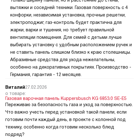
вытяжки и соседней техники. Газовая поверхность с 4
конфорки, независимая установка, прочные решетки,
электроподжиг, газ-контроль будет практична для
жарки, варки и тушения, но требует правильной
вентиляции помещения. Для семей с детьми лучше
выбирать установку с удобным расположением ручек и
не ставить панель слишком близко к краю столешницы.
Абразивные средства для ухода нежелательны,
особенно на декоративных покрытиях. Производство -
Германия, гарантия - 12 месяцев.
Виталий
27.02.2026
о товаре:
Газовая варочная панель Kuppersbusch KG 6853.0 SE-E5
Переживаю за безопасность газа и уход за поверхностью.
Что важно учесть перед установкой такой панели, если
готовим почти каждый день, в проекте с колонной под
технику, особенно когда готовим несколько блюд
подряд?