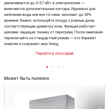
увеличивается до 3–3,7 кВт, в электрических —
включаются дополнительные контуры. Идеально для
кипячения воды или вок-готовки: экономит до 30%
времени. Важно: используйте посуду с ровным дном,
соответствующим диаметру зоны. Функция работает
циклами, защищая технику от перегрева. После закипания
переключайте на стандартный режим — это бережёт
энергию и сохраняет вкус блюд.
Перейти в глоссарий
Может быть полезно