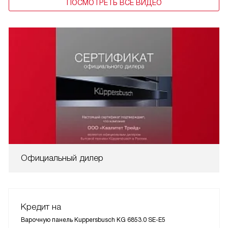
ПОСМОТРЕТЬ ВСЕ ВИДЕО
Официальный дилер
Кредит на
Варочную панель Kuppersbusch KG 6853.0 SE-E5