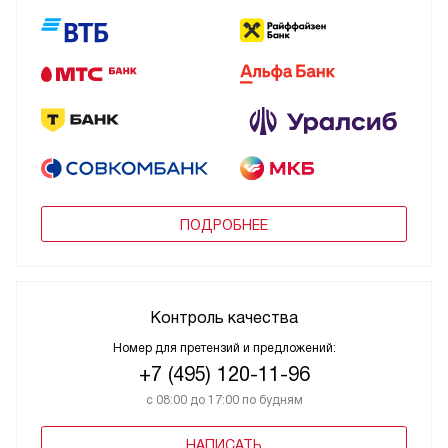
ПОДРОБНЕЕ
Контроль качества
Номер для претензий и предложений:
+7 (495) 120-11-96
с 08:00 до 17:00 по будням
НАПИСАТЬ