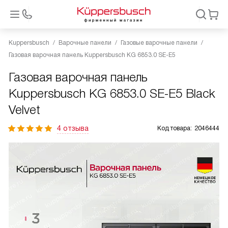
Kuppersbusch
Варочные панели
Газовые варочные панели
Газовая варочная панель Kuppersbusch KG 6853.0 SE-E5
Газовая варочная панель
Kuppersbusch KG 6853.0 SE-E5 Black
Velvet
4 отзыва
Код товара:
2046444