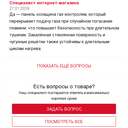
Специалист интернет-магазина
27.01.2026
Да — панель оснащена газ-контролем, который
перекрывает подачу газа при случайном погасании
пламени, что повышает безопасность при длительном
тушении. Закалённая стеклянная поверхность и
чугунные решётки также устойчивы к длительным
циклам нагрева.
ПОКАЗАТЬ ЕЩЁ ВОПРОСЫ
Есть вопросы о товаре?
Наш специалист постарается ответить в максимально
короткие сроки
ЗАДАТЬ ВОПРОС
ПОCМОТРЕТЬ ВСЕ