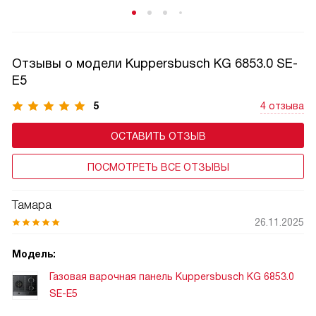
Отзывы о модели Kuppersbusch KG 6853.0 SE-
E5
5
4 отзыва
ОСТАВИТЬ ОТЗЫВ
ПОСМОТРЕТЬ ВСЕ ОТЗЫВЫ
Тамара
26.11.2025
Модель:
Газовая варочная панель Kuppersbusch KG 6853.0
SE-E5