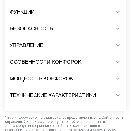
ФУНКЦИИ
БЕЗОПАСНОСТЬ
УПРАВЛЕНИЕ
ОСОБЕННОСТИ КОНФОРОК
МОЩНОСТЬ КОНФОРОК
ТЕХНИЧЕСКИЕ ХАРАКТЕРИСТИКИ
* Все информационные материалы, представленные на Сайте, носят
справочный характер и не могут в полной мере передавать
достоверную информацию о свойствах, комплектации и
характеристиках товара, включая цвета, размеры и формы. Фирма-