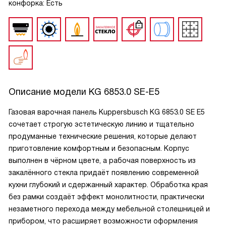
конфорка: Есть
Описание модели
KG 6853.0 SE-E5
Газовая варочная панель Kuppersbusch KG 6853.0 SE E5
сочетает строгую эстетическую линию и тщательно
продуманные технические решения, которые делают
приготовление комфортным и безопасным. Корпус
выполнен в чёрном цвете, а рабочая поверхность из
закалённого стекла придаёт появлению современной
кухни глубокий и сдержанный характер. Обработка края
без рамки создаёт эффект монолитности, практически
незаметного перехода между мебельной столешницей и
прибором, что расширяет возможности оформления