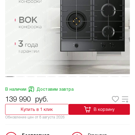
В наличии
Доставим завтра
139 990
руб.
Купить в 1 клик
В корзину
Обновление цен от
8 августа 2026