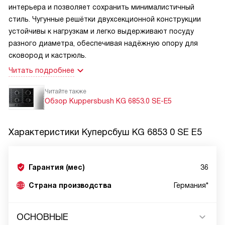
интерьера и позволяет сохранить минималистичный
стиль. Чугунные решётки двухсекционной конструкции
устойчивы к нагрузкам и легко выдерживают посуду
разного диаметра, обеспечивая надёжную опору для
сковород и кастрюль.
Читать подробнее
Читайте также
Обзор Kuppersbush KG 6853.0 SE-E5
Характеристики
Куперсбуш KG 6853 0 SE E5
Гарантия (мес)
36
Страна производства
Германия*
ОСНОВНЫЕ