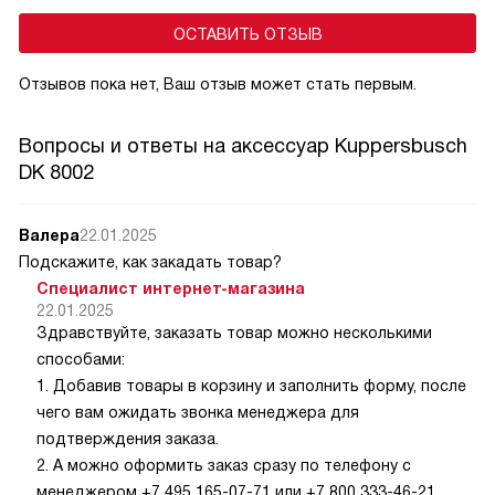
ОСТАВИТЬ ОТЗЫВ
Отзывов пока нет, Ваш отзыв может стать первым.
Вопросы и ответы на аксессуар Kuppersbusch
DK 8002
Валера
22.01.2025
Подскажите, как закадать товар?
Специалист интернет-магазина
22.01.2025
Здравствуйте, заказать товар можно несколькими
способами:
1. Добавив товары в корзину и заполнить форму, после
чего вам ожидать звонка менеджера для
подтверждения заказа.
2. А можно оформить заказ сразу по телефону с
менеджером +7 495 165-07-71 или +7 800 333-46-21