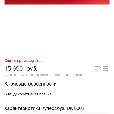
Снят с производства
15 990
руб.
Цена действительна на момент последней продажи
Ключевые особенности
Вид: декоративная планка
Характеристики
Куперсбуш DK 8002