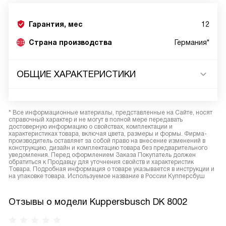
Гарантия, мес
12
Страна производства
Германия*
ОБЩИЕ ХАРАКТЕРИСТИКИ
* Все информационные материалы, представленные на Сайте, носят
справочный характер и не могут в полной мере передавать
достоверную информацию о свойствах, комплектации и
характеристиках товара, включая цвета, размеры и формы. Фирма-
производитель оставляет за собой право на внесение изменений в
конструкцию, дизайн и комплектацию товара без предварительного
уведомления. Перед оформлением Заказа Покупатель должен
обратиться к Продавцу для уточнения свойств и характеристик
Товара. Подробная информация о товаре указывается в инструкции и
на упаковке товара. Используемое название в России Купперсбуш
Отзывы о модели Kuppersbusch DK 8002