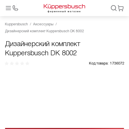
Kuppersbusch
Аксессуары
Дизайнерский комплект Kuppersbusch DK 8002
Дизайнерский комплект
Kuppersbusch DK 8002
Код товара:
1736072