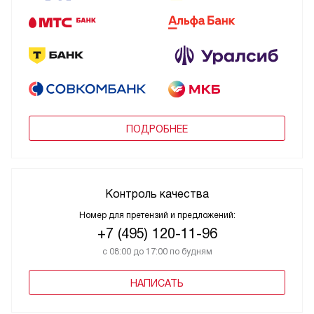
ПОДРОБНЕЕ
Контроль качества
Номер для претензий и предложений:
+7 (495) 120-11-96
с 08:00 до 17:00 по будням
НАПИСАТЬ