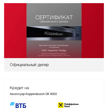
Официальный дилер
Кредит на
Аксессуар Kuppersbusch DK 8002