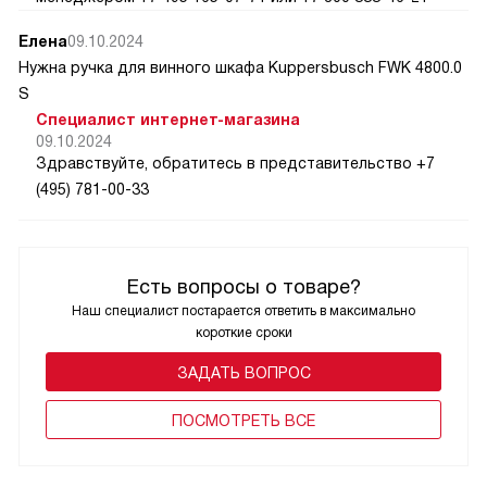
Елена
09.10.2024
Нужна ручка для винного шкафа Kuppersbusch FWK 4800.0
S
Специалист интернет-магазина
09.10.2024
Здравствуйте, обратитесь в представительство +7
(495) 781-00-33
Есть вопросы о товаре?
Наш специалист постарается ответить в максимально
короткие сроки
ЗАДАТЬ ВОПРОС
ПОCМОТРЕТЬ ВСЕ