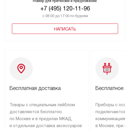
Номер для претензий и предложений:
+7 (495) 120-11-96
с 08:00 до 17:00 по будням
НАПИСАТЬ
Бесплатная доставка
Бесплатное п
Товары с специальным лейблом
Приборы с особ
доставляются бесплатно
подключаются к
по Москве и в пределах МКАД,
коммуникациям 
и отдельная доставка аксессуаров
в Москве, при э