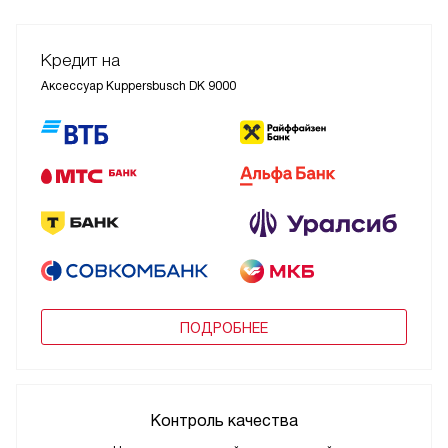
Кредит на
Аксессуар Kuppersbusch DK 9000
ПОДРОБНЕЕ
Контроль качества