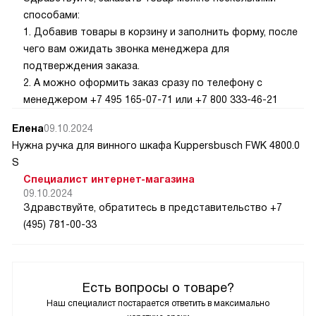
способами:
1. Добавив товары в корзину и заполнить форму, после
чего вам ожидать звонка менеджера для
подтверждения заказа.
2. А можно оформить заказ сразу по телефону с
менеджером +7 495 165-07-71 или +7 800 333-46-21
Елена
09.10.2024
Нужна ручка для винного шкафа Kuppersbusch FWK 4800.0
S
Специалист интернет-магазина
09.10.2024
Здравствуйте, обратитесь в представительство +7
(495) 781-00-33
Есть вопросы о товаре?
Наш специалист постарается ответить в максимально