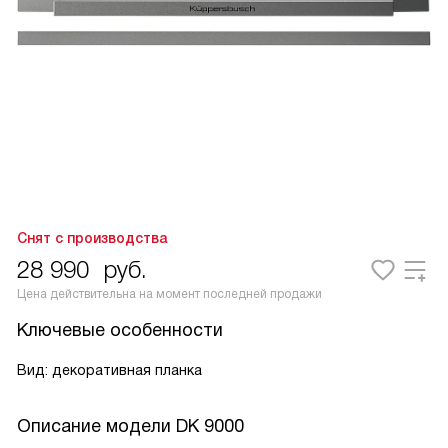
Снят с производства
28 990
руб.
Цена действительна на момент последней продажи
Ключевые особенности
Вид: декоративная планка
Описание модели
DK 9000