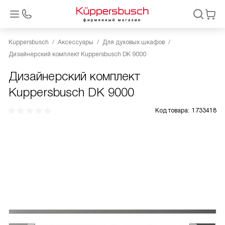
Kuppersbusch
Аксессуары
Для духовых шкафов
Дизайнерский комплект Kuppersbusch DK 9000
Дизайнерский комплект
Kuppersbusch DK 9000
Код товара:
1733418