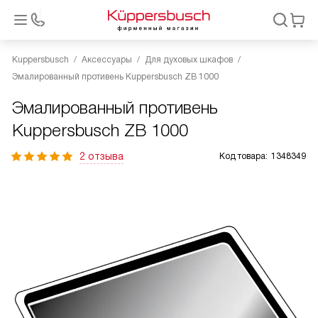
Kuppersbusch
Аксессуары
Для духовых шкафов
Эмалированный противень Kuppersbusch ZB 1000
Эмалированный противень
Kuppersbusch ZB 1000
2 отзыва
Код товара:
1348349