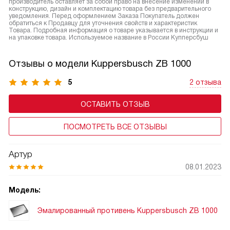
производитель оставляет за собой право на внесение изменений в
конструкцию, дизайн и комплектацию товара без предварительного
уведомления. Перед оформлением Заказа Покупатель должен
обратиться к Продавцу для уточнения свойств и характеристик
Товара. Подробная информация о товаре указывается в инструкции и
на упаковке товара. Используемое название в России Купперсбуш
Отзывы о модели Kuppersbusch ZB 1000
5
2 отзыва
ОСТАВИТЬ ОТЗЫВ
ПОСМОТРЕТЬ ВСЕ ОТЗЫВЫ
Артур
08.01.2023
Модель:
Эмалированный противень Kuppersbusch ZB 1000