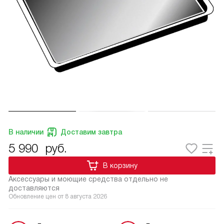
В наличии
Доставим завтра
5 990
руб.
В корзину
Аксессуары и моющие средства отдельно не
доставляются
Обновление цен от
8 августа 2026