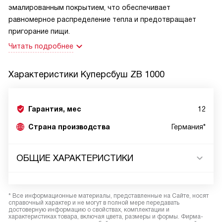
эмалированным покрытием, что обеспечивает
равномерное распределение тепла и предотвращает
пригорание пищи.
Читать подробнее
Характеристики
Куперсбуш ZB 1000
Гарантия, мес
12
Страна производства
Германия*
ОБЩИЕ ХАРАКТЕРИСТИКИ
* Все информационные материалы, представленные на Сайте, носят
справочный характер и не могут в полной мере передавать
достоверную информацию о свойствах, комплектации и
характеристиках товара, включая цвета, размеры и формы. Фирма-