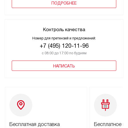
ПОДРОБНЕЕ
Контроль качества
Номер для претензий и предложений:
+7 (495) 120-11-96
с 08:00 до 17:00 по будням
НАПИСАТЬ
Бесплатная доставка
Бесплатное п