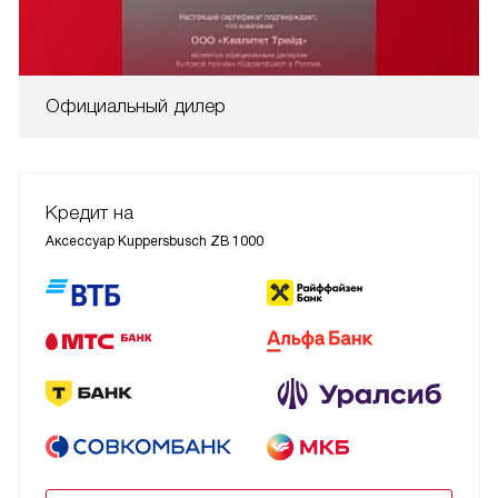
Официальный дилер
Кредит на
Аксессуар Kuppersbusch ZB 1000