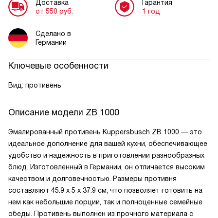
Доставка
Гарантия
от 550 руб.
1 год
Сделано в
Германии
Ключевые особенности
Вид: противень
Описание модели
ZB 1000
Эмалированный противень Kuppersbusch ZB 1000 — это
идеальное дополнение для вашей кухни, обеспечивающее
удобство и надежность в приготовлении разнообразных
блюд. Изготовленный в Германии, он отличается высоким
качеством и долговечностью. Размеры противня
составляют 45.9 х 5 х 37.9 см, что позволяет готовить на
нем как небольшие порции, так и полноценные семейные
обеды. Противень выполнен из прочного материала с