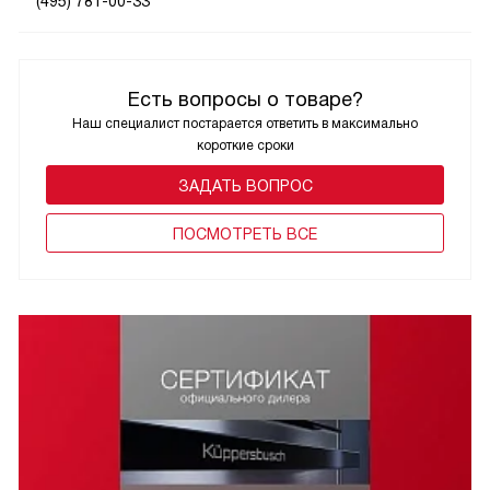
(495) 781-00-33
Есть вопросы о товаре?
Наш специалист постарается ответить в максимально
короткие сроки
ЗАДАТЬ ВОПРОС
ПОCМОТРЕТЬ ВСЕ