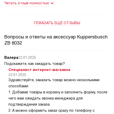
Читать отзыв полностью
ПОКАЗАТЬ ЕЩЁ ОТЗЫВЫ
Вопросы и ответы на аксессуар Kuppersbusch
ZB 8032
Валера
22.01.2025
Подскажите, как закадать товар?
Специалист интернет-магазина
22.01.2025
Здравствуйте, заказать товар можно несколькими
способами:
1. Добавив товары в корзину и заполнить форму, после
чего вам ожидать звонка менеджера для
подтверждения заказа.
2. А можно оформить заказ сразу по телефону с