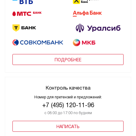
ПОДРОБНЕЕ
Контроль качества
Номер для претензий и предложений:
+7 (495) 120-11-96
с 08:00 до 17:00 по будням
НАПИСАТЬ