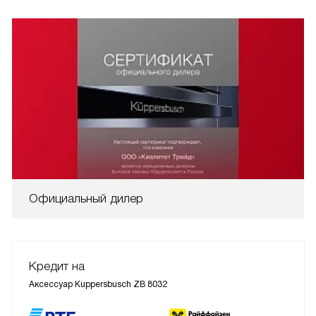
Официальный дилер
Кредит на
Аксессуар Kuppersbusch ZB 8032