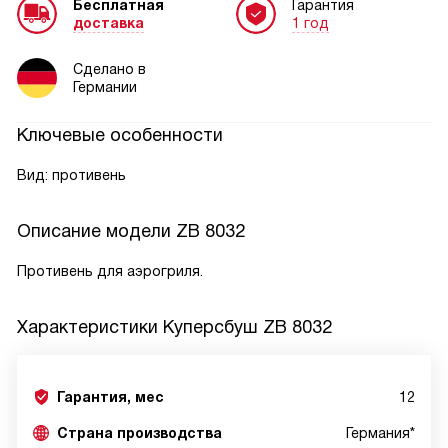
Бесплатная
Гарантия
доставка
1 год
Сделано в
Германии
Ключевые особенности
Вид: противень
Описание модели
ZB 8032
Противень для аэрогриля.
Характеристики
Куперсбуш ZB 8032
Гарантия, мес
12
Страна производства
Германия*