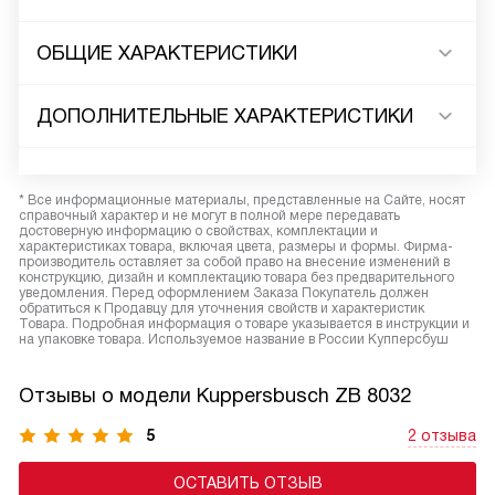
ОБЩИЕ ХАРАКТЕРИСТИКИ
ДОПОЛНИТЕЛЬНЫЕ ХАРАКТЕРИСТИКИ
* Все информационные материалы, представленные на Сайте, носят
справочный характер и не могут в полной мере передавать
достоверную информацию о свойствах, комплектации и
характеристиках товара, включая цвета, размеры и формы. Фирма-
производитель оставляет за собой право на внесение изменений в
конструкцию, дизайн и комплектацию товара без предварительного
уведомления. Перед оформлением Заказа Покупатель должен
обратиться к Продавцу для уточнения свойств и характеристик
Товара. Подробная информация о товаре указывается в инструкции и
на упаковке товара. Используемое название в России Купперсбуш
Отзывы о модели Kuppersbusch ZB 8032
5
2 отзыва
ОСТАВИТЬ ОТЗЫВ