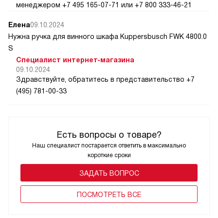
менеджером +7 495 165-07-71 или +7 800 333-46-21
Елена
09.10.2024
Нужна ручка для винного шкафа Kuppersbusch FWK 4800.0
S
Специалист интернет-магазина
09.10.2024
Здравствуйте, обратитесь в представительство +7
(495) 781-00-33
Есть вопросы о товаре?
Наш специалист постарается ответить в максимально
короткие сроки
ЗАДАТЬ ВОПРОС
ПОCМОТРЕТЬ ВСЕ