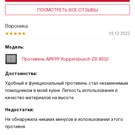
ПОСМОТРЕТЬ ВСЕ ОТЗЫВЫ
Вероника
16.12.2022
Модель:
Противень AIRFRY Kuppersbusch ZB 8032
Достоинства:
Удобный и функциональный противень стал незаменимым
помощником в моей кухне. Легкость использования и
качество материалов на высоте.
Недостатки:
Не обнаружила никаких минусов в использовании этого
противня.