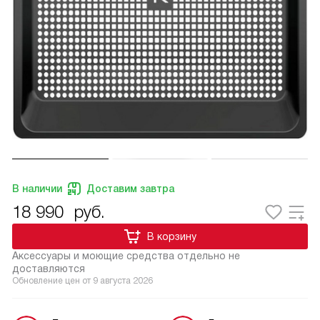
В наличии
Доставим завтра
18 990
руб.
В корзину
Аксессуары и моющие средства отдельно не
доставляются
Обновление цен от
9 августа 2026