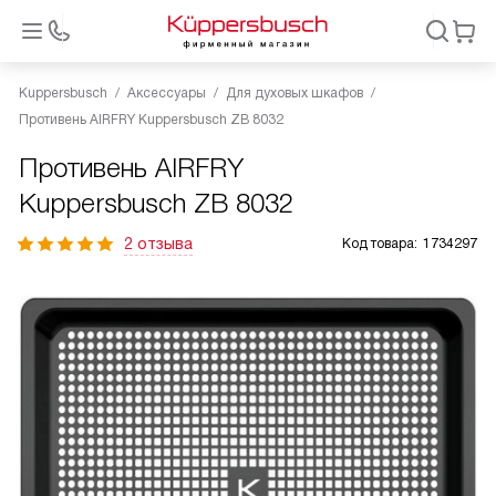
Kuppersbusch
Аксессуары
Для духовых шкафов
Противень AIRFRY Kuppersbusch ZB 8032
Противень AIRFRY
Kuppersbusch ZB 8032
2 отзыва
Код товара:
1734297