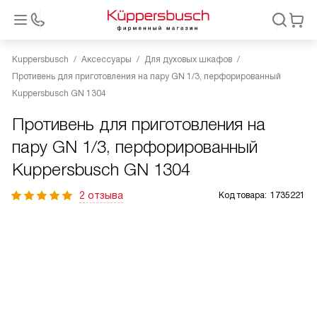
Kuppersbusch
Аксессуары
Для духовых шкафов
Противень для приготовления на пару GN 1/3, перфорированный
Kuppersbusch GN 1304
Противень для приготовления на
пару GN 1/3, перфорированный
Kuppersbusch GN 1304
2 отзыва
Код товара:
1735221