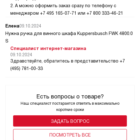
2. А можно оформить заказ сразу по телефону с
менеджером +7 495 165-07-71 или +7 800 333-46-21
Елена
09.10.2024
Нужна ручка для винного шкафа Kuppersbusch FWK 4800.0
S
Специалист интернет-магазина
09.10.2024
Здравствуйте, обратитесь в представительство +7
(495) 781-00-33
Есть вопросы о товаре?
Наш специалист постарается ответить в максимально
короткие сроки
ЗАДАТЬ ВОПРОС
ПОCМОТРЕТЬ ВСЕ