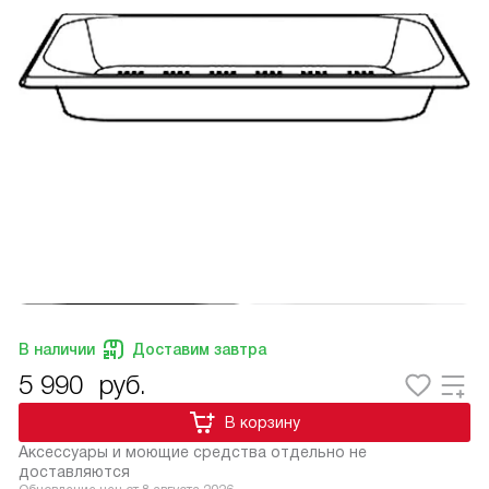
В наличии
Доставим завтра
5 990
руб.
В корзину
Аксессуары и моющие средства отдельно не
доставляются