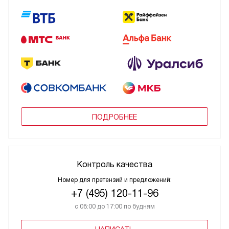
ПОДРОБНЕЕ
Контроль качества
Номер для претензий и предложений:
+7 (495) 120-11-96
с 08:00 до 17:00 по будням