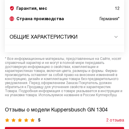
Гарантия, мес
12
Страна производства
Германия*
ОБЩИЕ ХАРАКТЕРИСТИКИ
* Все информационные материалы, представленные на Сайте, носят
справочный характер и не могут в полной мере передавать
достоверную информацию о свойствах, комплектации и
характеристиках товара, включая цвета, размеры и формы. Фирма-
производитель оставляет за собой право на внесение изменений в
конструкцию, дизайн и комплектацию товара без предварительного
уведомления. Перед оформлением Заказа Покупатель должен
обратиться к Продавцу для уточнения свойств и характеристик
Товара. Подробная информация о товаре указывается в инструкции и
на упаковке товара. Используемое название в России Купперсбуш
Отзывы о модели Kuppersbusch GN 1304
5
2 отзыва