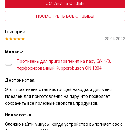
ОСТАВИТЬ ОТЗЫВ
ПОСМОТРЕТЬ ВСЕ ОТЗЫВЫ
Григорий
28.04.2022
Модель:
Противень для приготовления на пару GN 1/3,
перфорированный Kuppersbusch GN 1304
Достоинства:
Этот противень стал настоящей находкой для меня.
Идеален для приготовления на пару, что позволяет
сохранить все полезные свойства продуктов.
Недостатки:
Сложно найти минусы, когда устройство выполняет свою