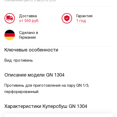
Обновление цен от
8 августа 2026
Доставка
Гарантия
от 550 руб.
1 год
Сделано в
Германии
Ключевые особенности
Вид: противень
Описание модели
GN 1304
Противень для приготовления на пару GN 1/3,
перфорированный.
Характеристики
Куперсбуш GN 1304