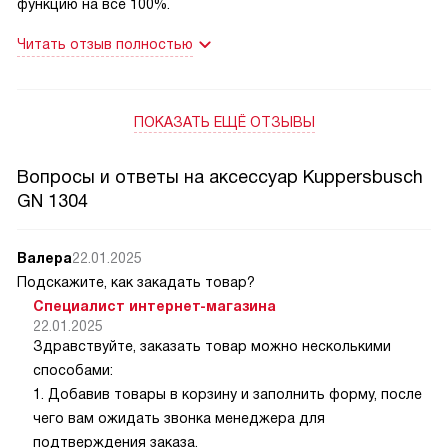
функцию на все 100%.
Читать отзыв полностью
ПОКАЗАТЬ ЕЩЁ ОТЗЫВЫ
Вопросы и ответы на аксессуар Kuppersbusch
GN 1304
Валера
22.01.2025
Подскажите, как закадать товар?
Специалист интернет-магазина
22.01.2025
Здравствуйте, заказать товар можно несколькими
способами:
1. Добавив товары в корзину и заполнить форму, после
чего вам ожидать звонка менеджера для
подтверждения заказа.