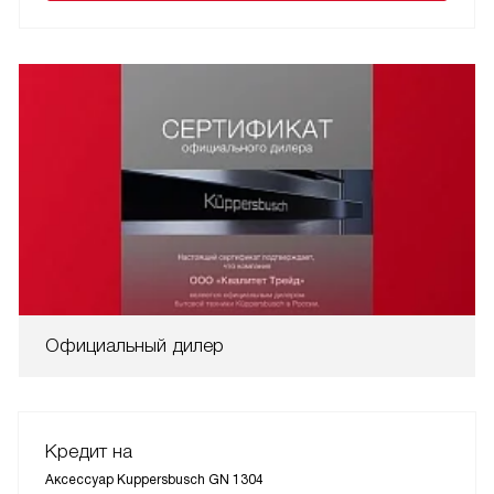
Официальный дилер
Кредит на
Аксессуар Kuppersbusch GN 1304