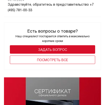
Здравствуйте, обратитесь в представительство +7
(495) 781-00-33
Есть вопросы о товаре?
Наш специалист постарается ответить в максимально
короткие сроки
ЗАДАТЬ ВОПРОС
ПОCМОТРЕТЬ ВСЕ