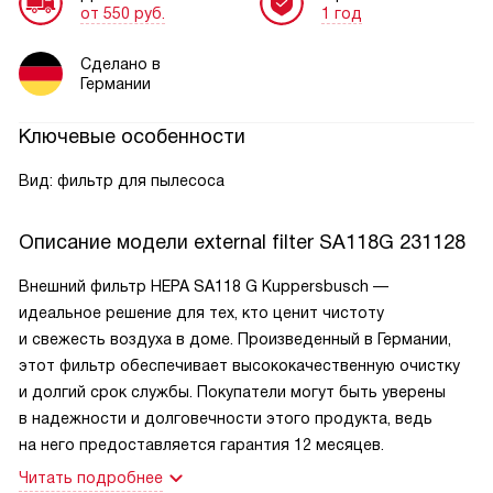
от 550 руб.
1 год
Сделано в
Германии
Ключевые особенности
Вид: фильтр для пылесоса
Описание модели
external filter SA118G 231128
Внешний фильтр HEPA SA118 G Kuppersbusch —
идеальное решение для тех, кто ценит чистоту
и свежесть воздуха в доме. Произведенный в Германии,
этот фильтр обеспечивает высококачественную очистку
и долгий срок службы. Покупатели могут быть уверены
в надежности и долговечности этого продукта, ведь
на него предоставляется гарантия 12 месяцев.
Читать подробнее