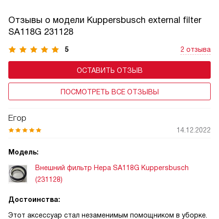
Отзывы о модели Kuppersbusch external filter
SA118G 231128
5
2 отзыва
ОСТАВИТЬ ОТЗЫВ
ПОСМОТРЕТЬ ВСЕ ОТЗЫВЫ
Егор
14.12.2022
Модель:
Внешний фильтр Hepa SA118G Kuppersbusch
(231128)
Достоинства:
Этот аксессуар стал незаменимым помощником в уборке.