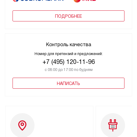
ПОДРОБНЕЕ
Контроль качества
Номер для претензий и предложений:
+7 (495) 120-11-96
с 08:00 до 17:00 по будням
НАПИСАТЬ