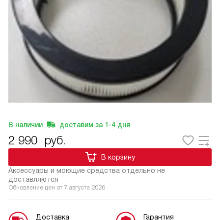
В наличии
доставим за
1-4
дня
2 990
руб.
В корзину
Аксессуары и моющие средства отдельно не
доставляются
Обновление цен от
7 августа 2026
Доставка
Гарантия