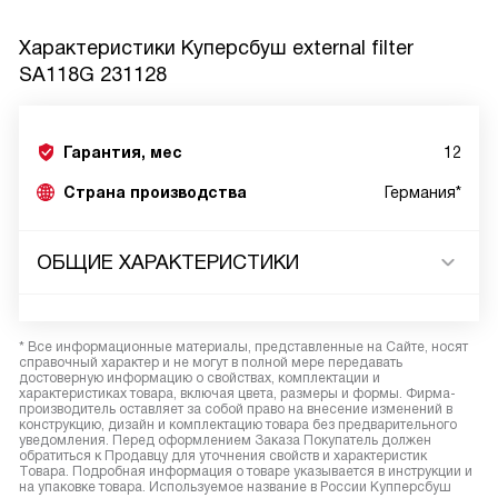
Характеристики
Куперсбуш external filter
SA118G 231128
Гарантия, мес
12
Страна производства
Германия*
ОБЩИЕ ХАРАКТЕРИСТИКИ
* Все информационные материалы, представленные на Сайте, носят
справочный характер и не могут в полной мере передавать
достоверную информацию о свойствах, комплектации и
характеристиках товара, включая цвета, размеры и формы. Фирма-
производитель оставляет за собой право на внесение изменений в
конструкцию, дизайн и комплектацию товара без предварительного
уведомления. Перед оформлением Заказа Покупатель должен
обратиться к Продавцу для уточнения свойств и характеристик
Товара. Подробная информация о товаре указывается в инструкции и
на упаковке товара. Используемое название в России Купперсбуш