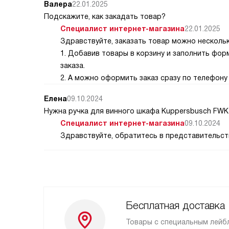
Валера
22.01.2025
Подскажите, как закадать товар?
Специалист интернет-магазина
22.01.2025
Здравствуйте, заказать товар можно несколь
1. Добавив товары в корзину и заполнить фо
заказа.
2. А можно оформить заказ сразу по телефону 
Елена
09.10.2024
Нужна ручка для винного шкафа Kuppersbusch FWK 
Специалист интернет-магазина
09.10.2024
Здравствуйте, обратитесь в представительств
Бесплатная доставка
Товары с специальным лейб