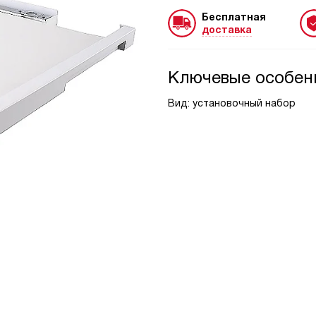
Бесплатная
доставка
Ключевые особен
Вид: установочный набор