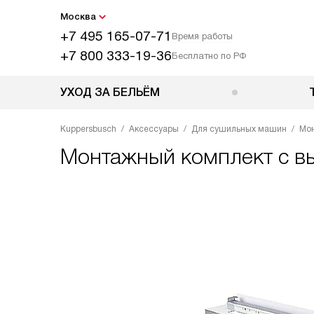
Москва
+7 495 165-07-71
Время работы
+7 800 333-19-36
Бесплатно по РФ
УХОД ЗА БЕЛЬЁМ
Kuppersbusch
Аксессуары
Для сушильных машин
Мон
Монтажный комплект с 