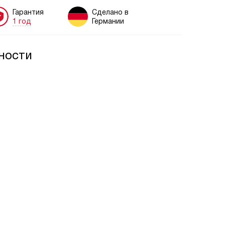
Гарантия
Сделано в
1 год
Германии
ности