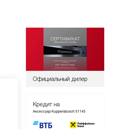
Официальный дилер
Кредит на
Аксессуар Kuppersbusch 51145