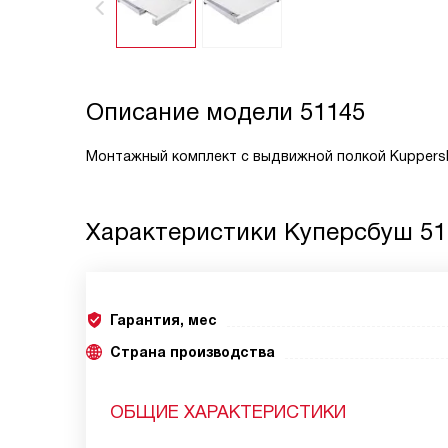
Описание модели
51145
Монтажный комплект с выдвижной полкой Kuppers
Характеристики
Куперсбуш 51
Гарантия, мес
Страна производства
ОБЩИЕ ХАРАКТЕРИСТИКИ