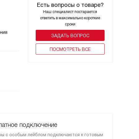
Есть вопросы о товаре?
Наш специалист постарается
ответить в максимально короткие
сроки
ения
ЗАДАТЬ ВОПРОС
ПОCМОТРЕТЬ ВСЕ
латное подключение
ы с особым лейблом подключаются к готовым