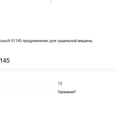
busch 51145 предназначен для сушильной машины.
145
12
Германия*