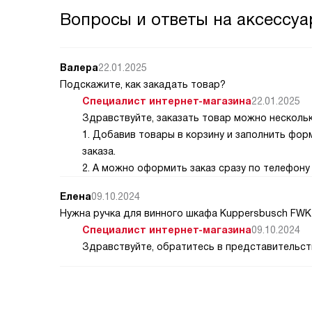
Вопросы и ответы на аксессуа
Валера
22.01.2025
Подскажите, как закадать товар?
Специалист интернет-магазина
22.01.2025
Здравствуйте, заказать товар можно несколь
1. Добавив товары в корзину и заполнить фо
заказа.
2. А можно оформить заказ сразу по телефону 
Елена
09.10.2024
Нужна ручка для винного шкафа Kuppersbusch FWK 
Специалист интернет-магазина
09.10.2024
Здравствуйте, обратитесь в представительств