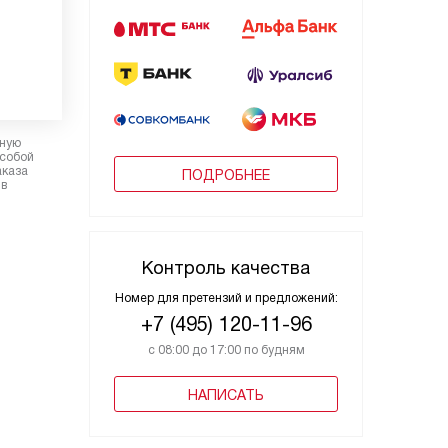
рную
 собой
аказа
ПОДРОБНЕЕ
 в
Контроль качества
Номер для претензий и предложений:
+7 (495) 120-11-96
с 08:00 до 17:00 по будням
НАПИСАТЬ