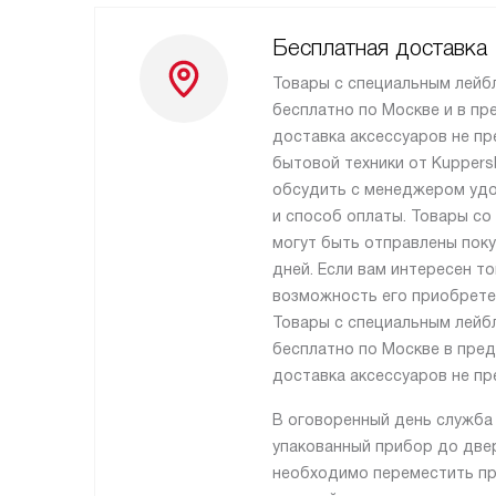
Бесплатная доставка
Товары с специальным лейб
бесплатно по Москве и в пр
доставка аксессуаров не пр
бытовой техники от Kupper
обсудить с менеджером удо
и способ оплаты. Товары со
могут быть отправлены поку
дней. Если вам интересен то
возможность его приобрете
Товары с специальным лейб
бесплатно по Москве в пре
доставка аксессуаров не пр
В оговоренный день служба
упакованный прибор до двер
необходимо переместить пр