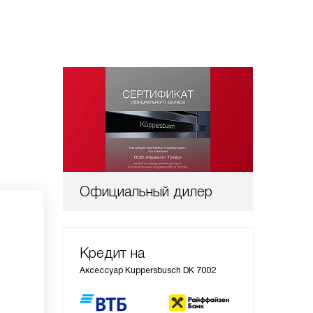
Официальный дилер
Кредит на
Аксессуар Kuppersbusch DK 7002