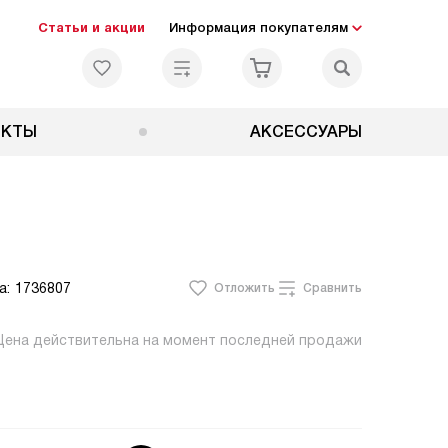
Статьи и акции
Информация покупателям
ЕКТЫ
АКСЕССУАРЫ
а:
1736807
Отложить
Сравнить
Цена действительна на момент последней продажи