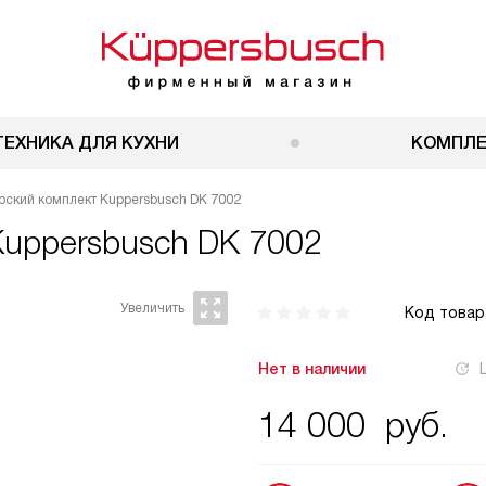
ТЕХНИКА ДЛЯ КУХНИ
КОМПЛ
рский комплект Kuppersbusch DK 7002
Kuppersbusch DK 7002
Код товар
Нет в наличии
14 000
руб.