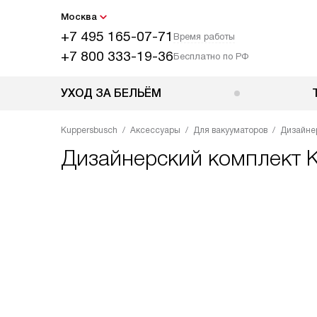
Москва
+7 495 165-07-71
Время работы
+7 800 333-19-36
Бесплатно по РФ
УХОД ЗА БЕЛЬЁМ
Kuppersbusch
Аксессуары
Для вакууматоров
Дизайне
Дизайнерский комплект