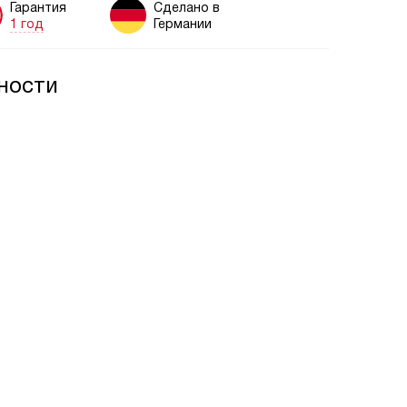
Гарантия
Сделано в
1 год
Германии
ности