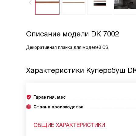
Описание модели
DK 7002
Декоративная планка для моделей CS.
Характеристики
Куперсбуш DK
Гарантия, мес
Страна производства
ОБЩИЕ ХАРАКТЕРИСТИКИ