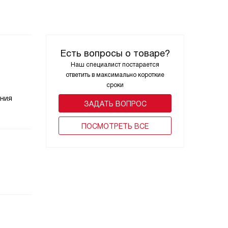
Есть вопросы о товаре?
Наш специалист постарается
ответить в максимально короткие
сроки
ения
ЗАДАТЬ ВОПРОС
ПОCМОТРЕТЬ ВСЕ