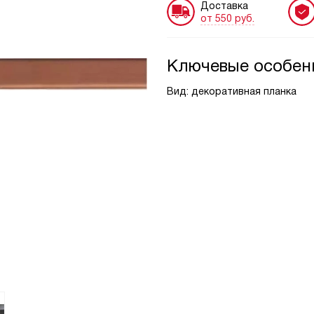
Доставка
от 550 руб.
Ключевые особен
Вид: декоративная планка