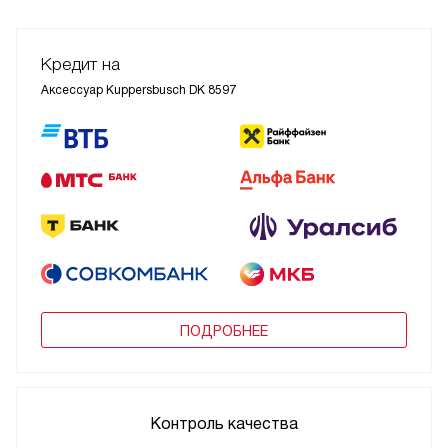
Кредит на
Аксессуар Kuppersbusch DK 8597
ПОДРОБНЕЕ
Контроль качества