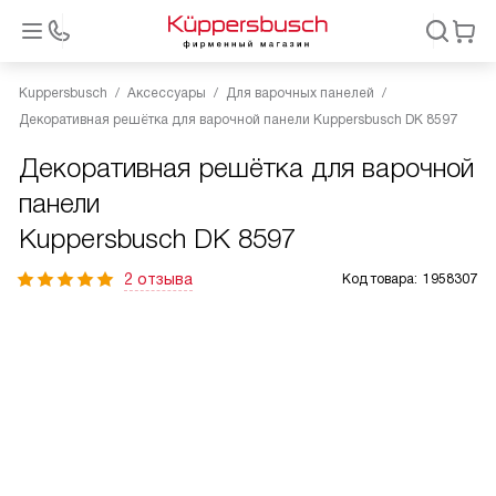
Kuppersbusch
Аксессуары
Для варочных панелей
Декоративная решётка для варочной панели Kuppersbusch DK 8597
Декоративная решётка для варочной
панели
Kuppersbusch DK 8597
2 отзыва
Код товара:
1958307