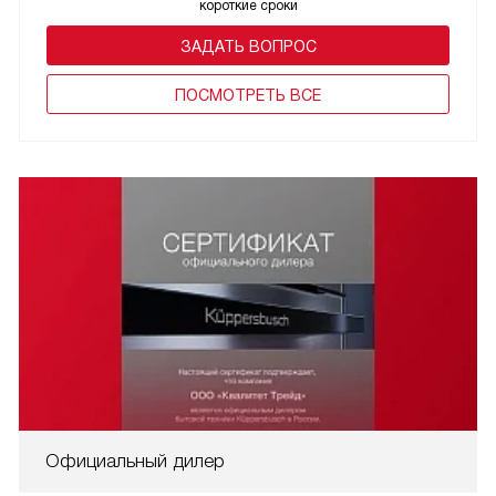
короткие сроки
ЗАДАТЬ ВОПРОС
ПОCМОТРЕТЬ ВСЕ
Официальный дилер