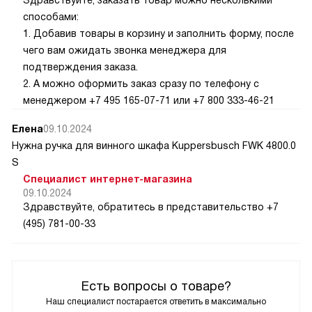
Здравствуйте, заказать товар можно несколькими
способами:
1. Добавив товары в корзину и заполнить форму, после
чего вам ожидать звонка менеджера для
подтверждения заказа.
2. А можно оформить заказ сразу по телефону с
менеджером +7 495 165-07-71 или +7 800 333-46-21
Елена
09.10.2024
Нужна ручка для винного шкафа Kuppersbusch FWK 4800.0
S
Специалист интернет-магазина
09.10.2024
Здравствуйте, обратитесь в представительство +7
(495) 781-00-33
Есть вопросы о товаре?
Наш специалист постарается ответить в максимально