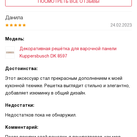
ПОСМОТРЕТЬ ВСЕ ОТЗЫВЫ
Данила
24.02.2023
Модель:
Декоративная решётка для варочной панели
Kuppersbusch DK 8597
Достоинства:
Этот аксессуар стал прекрасным дополнением к моей
кухонной технике. Решетка выглядит стильно и элегантно,
добавляет изюминку в общий дизайн.
Недостатки:
Недостатков пока не обнаружил.
Комментарий: