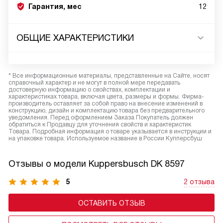
Гарантия, мес
12
ОБЩИЕ ХАРАКТЕРИСТИКИ
* Все информационные материалы, представленные на Сайте, носят
справочный характер и не могут в полной мере передавать
достоверную информацию о свойствах, комплектации и
характеристиках товара, включая цвета, размеры и формы. Фирма-
производитель оставляет за собой право на внесение изменений в
конструкцию, дизайн и комплектацию товара без предварительного
уведомления. Перед оформлением Заказа Покупатель должен
обратиться к Продавцу для уточнения свойств и характеристик
Товара. Подробная информация о товаре указывается в инструкции и
на упаковке товара. Используемое название в России Купперсбуш
Отзывы о модели Kuppersbusch DK 8597
5
2 отзыва
ОСТАВИТЬ ОТЗЫВ