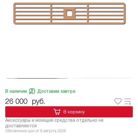
В наличии
Доставим завтра
26 000
руб.
В корзину
Аксессуары и моющие средства отдельно не
доставляются
Обновление цен от
8 августа 2026