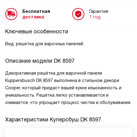
Бесплатная
Гарантия
доставка
1 год
Ключевые особенности
Вид: решетка для варочных панелей
Описание модели
DK 8597
Декоративная решётка для варочной панели
Kuppersbusch DK 8597 выполнена в стильном декоре
Cooper, который придаст вашей кухне изысканность и
уникальность. Решётка легко устанавливается и
снимается, что упрощает процесс чистки и обслуживания.
Характеристики
Куперсбуш DK 8597