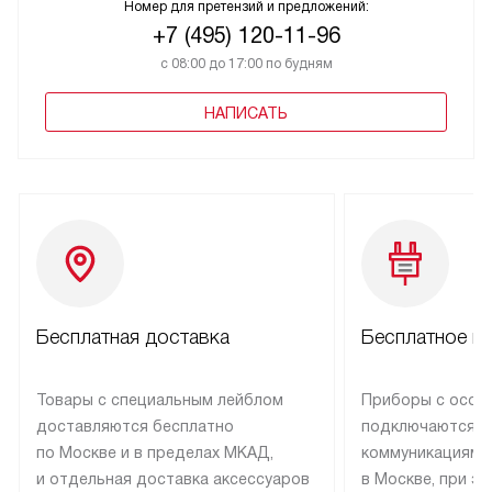
Номер для претензий и предложений:
+7 (495) 120-11-96
с 08:00 до 17:00 по будням
НАПИСАТЬ
Бесплатная доставка
Бесплатное п
Товары с специальным лейблом
Приборы с особ
доставляются бесплатно
подключаются к
по Москве и в пределах МКАД,
коммуникациям 
и отдельная доставка аксессуаров
в Москве, при э