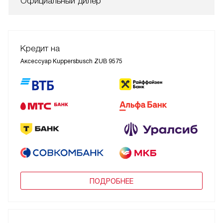
Официальный дилер
Кредит на
Аксессуар Kuppersbusch ZUB 9575
ПОДРОБНЕЕ