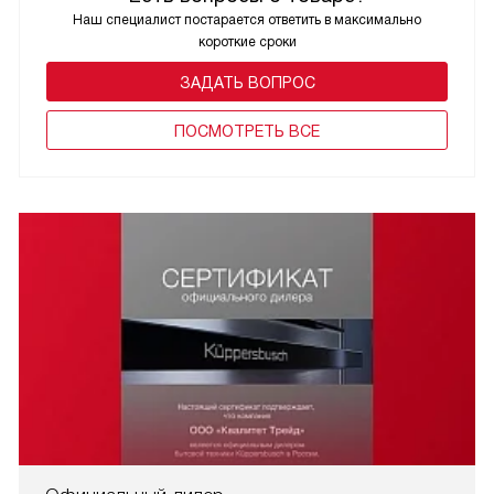
Наш специалист постарается ответить в максимально
короткие сроки
ЗАДАТЬ ВОПРОС
ПОCМОТРЕТЬ ВСЕ