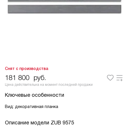
Снят с производства
181 800
руб.
Цена действительна на момент последней продажи
Ключевые особенности
Вид: декоративная планка
Описание модели
ZUB 9575