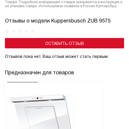
Товара. Подробная информация о товаре указывается в инструкции и
на упаковке товара. Используемое название в России Купперсбуш
Отзывы о модели Kuppersbusch ZUB 9575
ОСТАВИТЬ ОТЗЫВ
Отзывов пока нет, Ваш отзыв может стать первым.
Предназначен для товаров