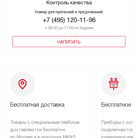
Контроль качества
Номер для претензий и предложений:
+7 (495) 120-11-96
с 08:00 до 17:00 по будням
НАПИСАТЬ
Бесплатная доставка
Бесплатное п
Товары с специальным лейблом
Приборы с особ
доставляются бесплатно
подключаются к
по Москве и в пределах МКАД,
коммуникациям 