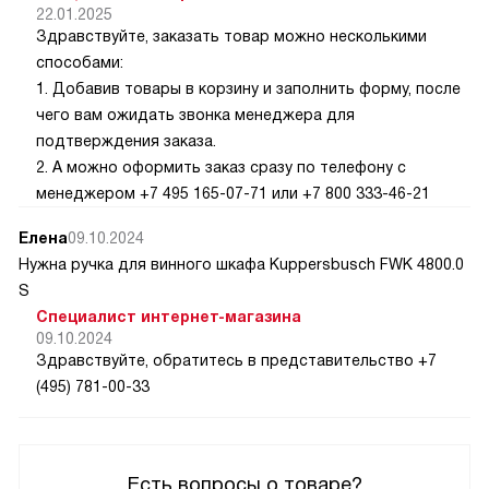
22.01.2025
Здравствуйте, заказать товар можно несколькими
способами:
1. Добавив товары в корзину и заполнить форму, после
чего вам ожидать звонка менеджера для
подтверждения заказа.
2. А можно оформить заказ сразу по телефону с
менеджером +7 495 165-07-71 или +7 800 333-46-21
Елена
09.10.2024
Нужна ручка для винного шкафа Kuppersbusch FWK 4800.0
S
Специалист интернет-магазина
09.10.2024
Здравствуйте, обратитесь в представительство +7
(495) 781-00-33
Есть вопросы о товаре?