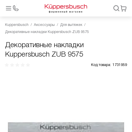
Kuppersbusch
Аксессуары
Для вытяжек
Декоративные накладки Kuppersbusch ZUB 9575
Декоративные накладки
Kuppersbusch ZUB 9575
Код товара:
1731959