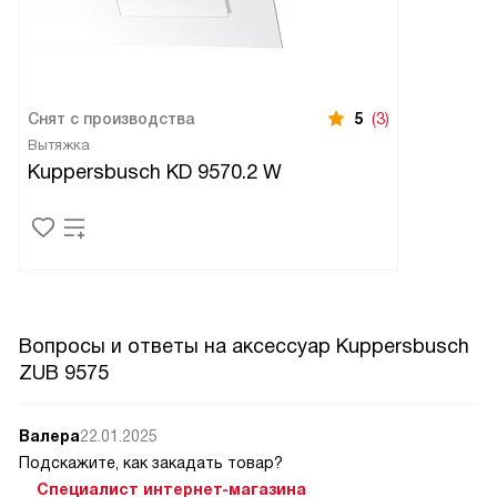
Снят с производства
5
(3)
Вытяжка
Kuppersbusch KD 9570.2 W
Вопросы и ответы на аксессуар Kuppersbusch
ZUB 9575
Валера
22.01.2025
Подскажите, как закадать товар?
Специалист интернет-магазина