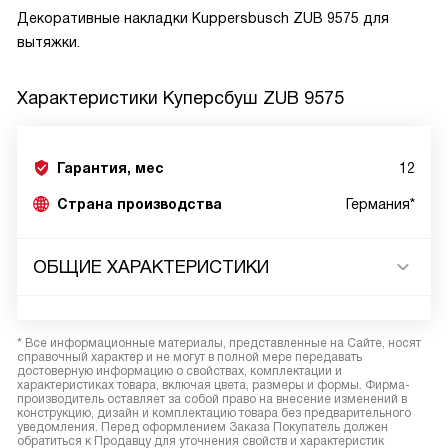
Декоративные накладки Kuppersbusch ZUB 9575 для
вытяжки.
Характеристики
Куперсбуш ZUB 9575
Гарантия, мес
12
Страна производства
Германия*
ОБЩИЕ ХАРАКТЕРИСТИКИ
* Все информационные материалы, представленные на Сайте, носят
справочный характер и не могут в полной мере передавать
достоверную информацию о свойствах, комплектации и
характеристиках товара, включая цвета, размеры и формы. Фирма-
производитель оставляет за собой право на внесение изменений в
конструкцию, дизайн и комплектацию товара без предварительного
уведомления. Перед оформлением Заказа Покупатель должен
обратиться к Продавцу для уточнения свойств и характеристик