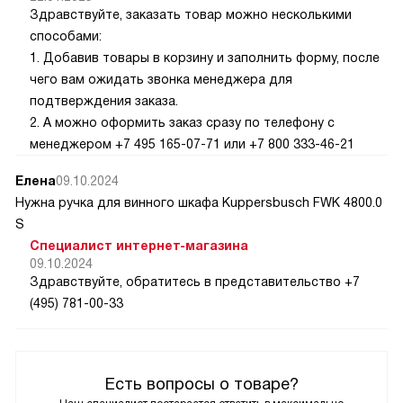
Здравствуйте, заказать товар можно несколькими
способами:
1. Добавив товары в корзину и заполнить форму, после
чего вам ожидать звонка менеджера для
подтверждения заказа.
2. А можно оформить заказ сразу по телефону с
менеджером +7 495 165-07-71 или +7 800 333-46-21
Елена
09.10.2024
Нужна ручка для винного шкафа Kuppersbusch FWK 4800.0
S
Специалист интернет-магазина
09.10.2024
Здравствуйте, обратитесь в представительство +7
(495) 781-00-33
Есть вопросы о товаре?