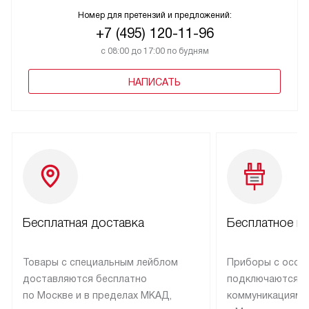
Номер для претензий и предложений:
+7 (495) 120-11-96
с 08:00 до 17:00 по будням
НАПИСАТЬ
Бесплатная доставка
Бесплатное п
Товары с специальным лейблом
Приборы с особ
доставляются бесплатно
подключаются к
по Москве и в пределах МКАД,
коммуникациям 