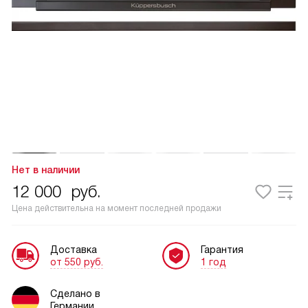
Нет в наличии
12 000
руб.
Цена действительна на момент последней продажи
Доставка
Гарантия
от 550 руб.
1 год
Сделано в
Германии