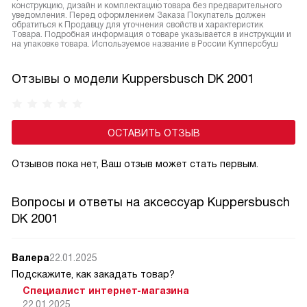
конструкцию, дизайн и комплектацию товара без предварительного
уведомления. Перед оформлением Заказа Покупатель должен
обратиться к Продавцу для уточнения свойств и характеристик
Товара. Подробная информация о товаре указывается в инструкции и
на упаковке товара. Используемое название в России Купперсбуш
Отзывы о модели Kuppersbusch DK 2001
ОСТАВИТЬ ОТЗЫВ
Отзывов пока нет, Ваш отзыв может стать первым.
Вопросы и ответы на аксессуар Kuppersbusch
DK 2001
Валера
22.01.2025
Подскажите, как закадать товар?
Специалист интернет-магазина
22.01.2025