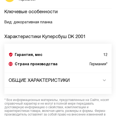
Ключевые особенности
Вид: декоративная планка
Характеристики
Куперсбуш DK 2001
Гарантия, мес
12
Страна производства
Германия*
ОБЩИЕ ХАРАКТЕРИСТИКИ
* Все информационные материалы, представленные на Сайте, носят
справочный характер и не могут в полной мере передавать
достоверную информацию о свойствах, комплектации и
характеристиках товара, включая цвета, размеры и формы. Фирма-
производитель оставляет за собой право на внесение изменений в