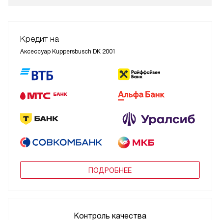
Кредит на
Аксессуар Kuppersbusch DK 2001
ПОДРОБНЕЕ
Контроль качества