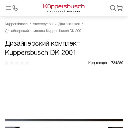
Kuppersbusch
Аксессуары
Для вытяжек
Дизайнерский комплект Kuppersbusch DK 2001
Дизайнерский комплект
Kuppersbusch DK 2001
Код товара:
1734289