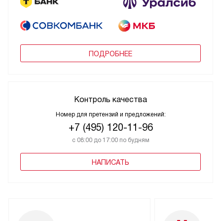
ПОДРОБНЕЕ
Контроль качества
Номер для претензий и предложений:
+7 (495) 120-11-96
с 08:00 до 17:00 по будням
НАПИСАТЬ