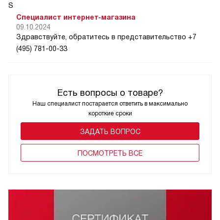
S
Специалист интернет-магазина
09.10.2024
Здравствуйте, обратитесь в представительство +7
(495) 781-00-33
Есть вопросы о товаре?
Наш специалист постарается ответить в максимально
короткие сроки
ЗАДАТЬ ВОПРОС
ПОCМОТРЕТЬ ВСЕ