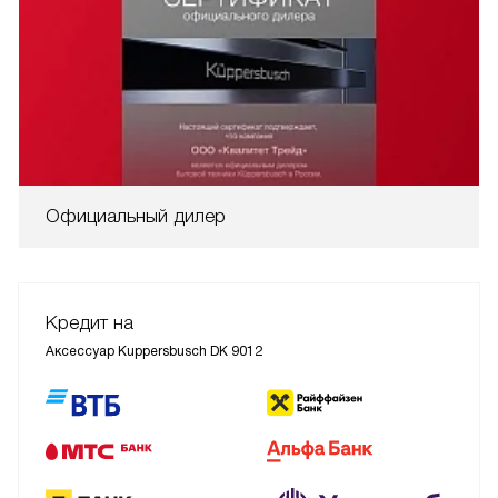
Официальный дилер
Кредит на
Аксессуар Kuppersbusch DK 9012