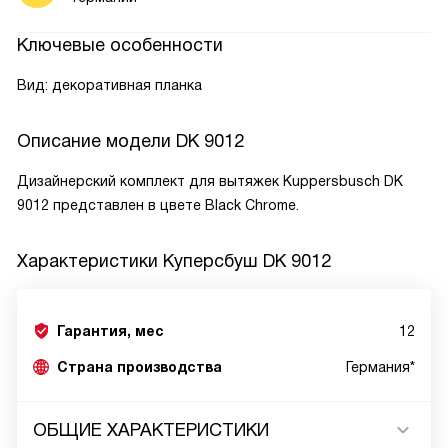
Ключевые особенности
Вид: декоративная планка
Описание модели
DK 9012
Дизайнерский комплект для вытяжек Kuppersbusch DK
9012 представлен в цвете Black Chrome.
Характеристики
Куперсбуш DK 9012
Гарантия, мес
12
Страна производства
Германия*
ОБЩИЕ ХАРАКТЕРИСТИКИ