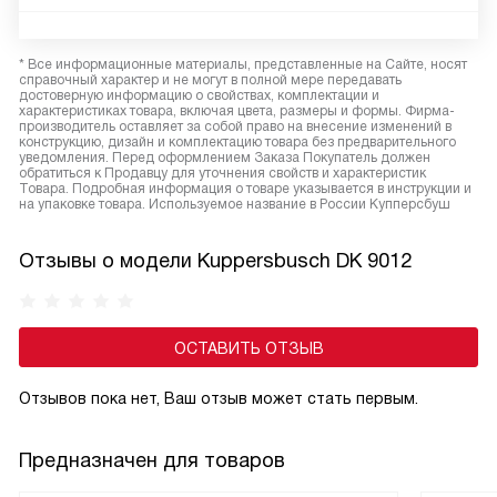
* Все информационные материалы, представленные на Сайте, носят
справочный характер и не могут в полной мере передавать
достоверную информацию о свойствах, комплектации и
характеристиках товара, включая цвета, размеры и формы. Фирма-
производитель оставляет за собой право на внесение изменений в
конструкцию, дизайн и комплектацию товара без предварительного
уведомления. Перед оформлением Заказа Покупатель должен
обратиться к Продавцу для уточнения свойств и характеристик
Товара. Подробная информация о товаре указывается в инструкции и
на упаковке товара. Используемое название в России Купперсбуш
Отзывы о модели Kuppersbusch DK 9012
ОСТАВИТЬ ОТЗЫВ
Отзывов пока нет, Ваш отзыв может стать первым.
Предназначен для товаров