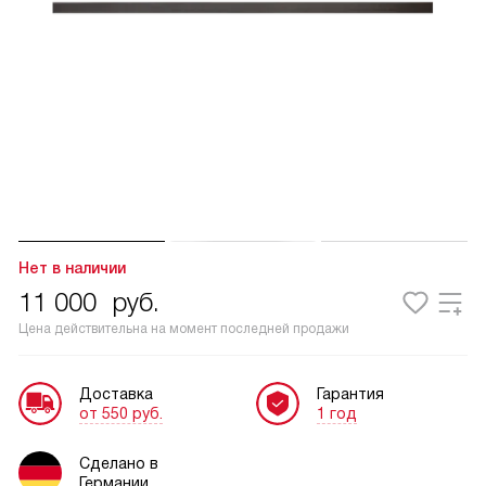
Нет в наличии
11 000
руб.
Цена действительна на момент последней продажи
Доставка
Гарантия
от 550 руб.
1 год
Сделано в
Германии