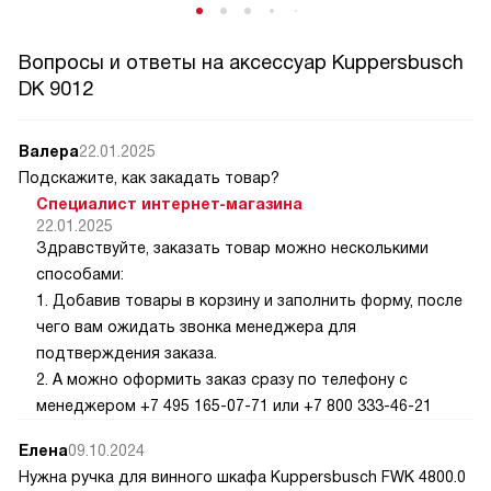
Вопросы и ответы на аксессуар Kuppersbusch
DK 9012
Валера
22.01.2025
Подскажите, как закадать товар?
Специалист интернет-магазина
22.01.2025
Здравствуйте, заказать товар можно несколькими
способами:
1. Добавив товары в корзину и заполнить форму, после
чего вам ожидать звонка менеджера для
подтверждения заказа.
2. А можно оформить заказ сразу по телефону с
менеджером +7 495 165-07-71 или +7 800 333-46-21
Елена
09.10.2024
Нужна ручка для винного шкафа Kuppersbusch FWK 4800.0