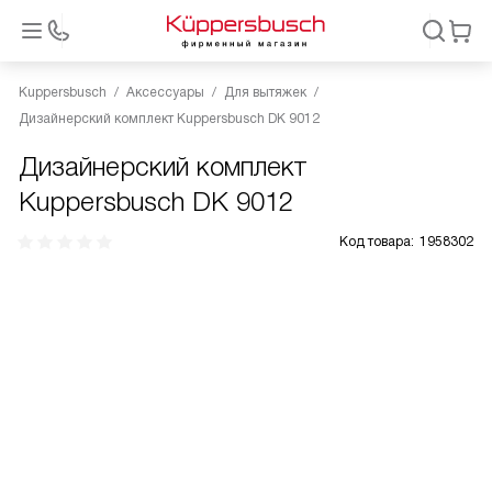
Kuppersbusch
Аксессуары
Для вытяжек
Дизайнерский комплект Kuppersbusch DK 9012
Дизайнерский комплект
Kuppersbusch DK 9012
Код товара:
1958302