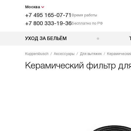
Москва
+7 495 165-07-71
Время работы
+7 800 333-19-36
Бесплатно по РФ
УХОД ЗА БЕЛЬЁМ
Kuppersbusch
Аксессуары
Для вытяжек
Керамический
Керамический фильтр дл