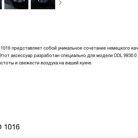
1016 представляет собой уникальное сочетание немецкого кач
Этот аксессуар разработан специально для модели DDL 9830.0
тоты и свежести воздуха на вашей кухне.
 1016