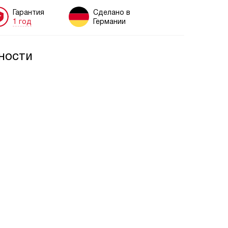
Гарантия
Сделано в
1 год
Германии
ности