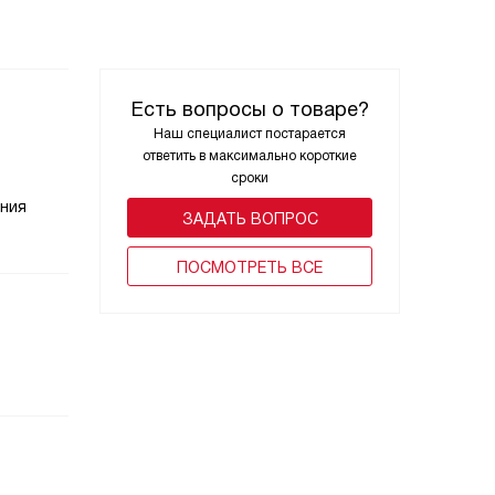
Есть вопросы о товаре?
Наш специалист постарается
ответить в максимально короткие
сроки
ения
ЗАДАТЬ ВОПРОС
ПОCМОТРЕТЬ ВСЕ