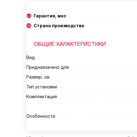
Гарантия, мес
Страна производства
ОБЩИЕ ХАРАКТЕРИСТИКИ
Вид
Предназначено для
Размер, см
Тип установки
Комплектация
Особенности