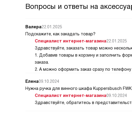
Вопросы и ответы на аксессуа
Валера
22.01.2025
Подскажите, как закадать товар?
Специалист интернет-магазина
22.01.2025
Здравствуйте, заказать товар можно несколь
1. Добавив товары в корзину и заполнить фо
заказа.
2. А можно оформить заказ сразу по телефону 
Елена
09.10.2024
Нужна ручка для винного шкафа Kuppersbusch FWK 
Специалист интернет-магазина
09.10.2024
Здравствуйте, обратитесь в представительств