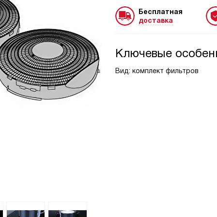
Бесплатная
доставка
Ключевые особен
Вид: комплект фильтров