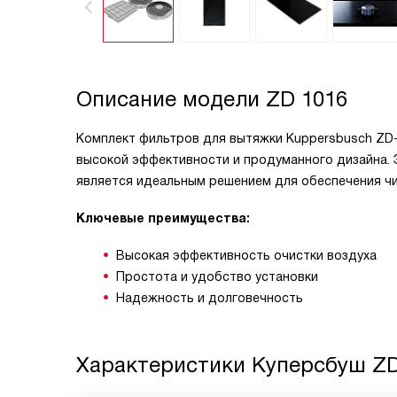
Описание модели
ZD 1016
Комплект фильтров для вытяжки Kuppersbusch ZD-
высокой эффективности и продуманного дизайна. 
является идеальным решением для обеспечения чис
Ключевые преимущества:
Высокая эффективность очистки воздуха
Простота и удобство установки
Надежность и долговечность
Характеристики
Куперсбуш ZD