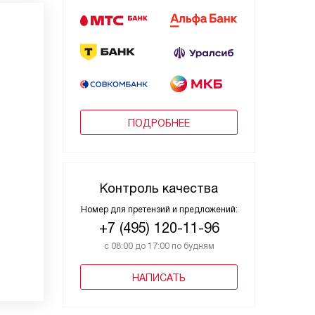
ПОДРОБНЕЕ
Контроль качества
Номер для претензий и предложений:
+7 (495) 120-11-96
с 08:00 до 17:00 по будням
НАПИСАТЬ