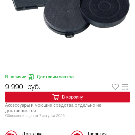
В наличии
Доставим завтра
9 990
руб.
В корзину
Аксессуары и моющие средства отдельно не
доставляются
Обновление цен от
7 августа 2026
Доставка
Гарантия