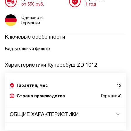
от 550 руб.
1 год
Сделано в
Германии
Ключевые особенности
Вид: угольный фильтр
Характеристики
Куперсбуш ZD 1012
Гарантия, мес
12
Страна производства
Германия*
ОБЩИЕ ХАРАКТЕРИСТИКИ