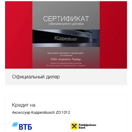
Официальный дилер
Кредит на
Аксессуар Kuppersbusch ZD 1012