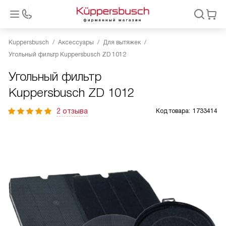
Kuppersbusch
Аксессуары
Для вытяжек
Угольный фильтр Kuppersbusch ZD 1012
Угольный фильтр
Kuppersbusch ZD 1012
2 отзыва
Код товара:
1733414