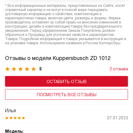
* Все информационные материалы, представленные на Сайте, носят
справочный характер и не могут в полной мере передавать
достоверную информацию о свойствах, комплектации и
характеристиках товара, включая цвета, размеры и формы. Фирма-
производитель оставляет за собой право на внесение изменений в
конструкцию, дизайн и комплектацию товара без предварительного
уведомления. Перед оформлением Заказа Покупатель должен
обратиться к Продавцу для уточнения свойств и характеристик
Товара. Подробная информация о товаре указывается в инструкции и
на упаковке товара. Используемое название в России Купперсбуш
Отзывы о модели Kuppersbusch ZD 1012
5
2 отзыва
ОСТАВИТЬ ОТЗЫВ
ПОСМОТРЕТЬ ВСЕ ОТЗЫВЫ
Илья
07.01.2023
Модель: