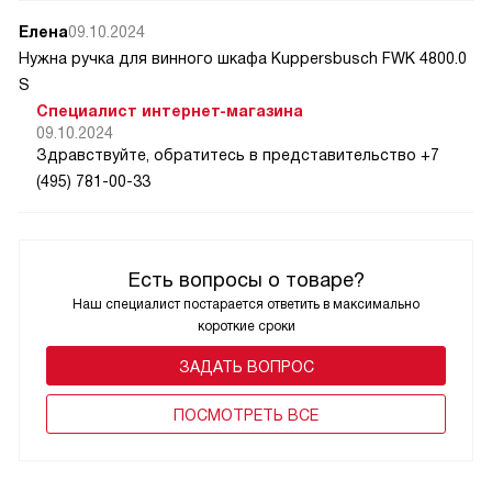
Елена
09.10.2024
Нужна ручка для винного шкафа Kuppersbusch FWK 4800.0
S
Специалист интернет-магазина
09.10.2024
Здравствуйте, обратитесь в представительство +7
(495) 781-00-33
Есть вопросы о товаре?
Наш специалист постарается ответить в максимально
короткие сроки
ЗАДАТЬ ВОПРОС
ПОCМОТРЕТЬ ВСЕ