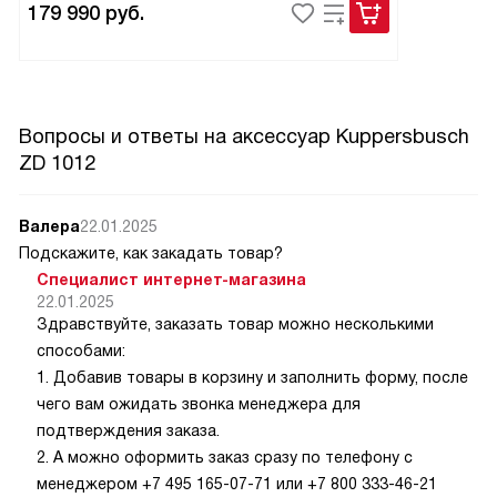
179 990
руб.
Вопросы и ответы на аксессуар Kuppersbusch
ZD 1012
Валера
22.01.2025
Подскажите, как закадать товар?
Специалист интернет-магазина
22.01.2025
Здравствуйте, заказать товар можно несколькими
способами:
1. Добавив товары в корзину и заполнить форму, после
чего вам ожидать звонка менеджера для
подтверждения заказа.
2. А можно оформить заказ сразу по телефону с
менеджером +7 495 165-07-71 или +7 800 333-46-21