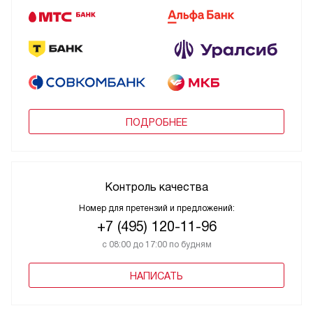
ПОДРОБНЕЕ
Контроль качества
Номер для претензий и предложений:
+7 (495) 120-11-96
с 08:00 до 17:00 по будням
НАПИСАТЬ