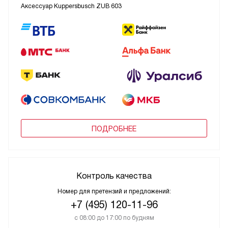
Аксессуар Kuppersbusch ZUB 603
ПОДРОБНЕЕ
Контроль качества
Номер для претензий и предложений:
+7 (495) 120-11-96
с 08:00 до 17:00 по будням