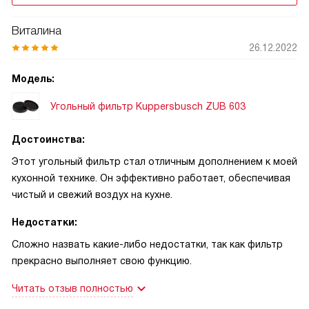
Виталина
26.12.2022
Модель:
Угольный фильтр Kuppersbusch ZUB 603
Достоинства:
Этот угольный фильтр стал отличным дополнением к моей
кухонной технике. Он эффективно работает, обеспечивая
чистый и свежий воздух на кухне.
Недостатки:
Сложно назвать какие-либо недостатки, так как фильтр
прекрасно выполняет свою функцию.
Читать отзыв полностью