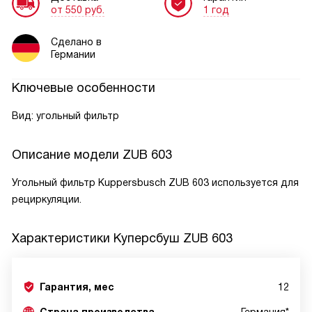
от 550 руб.
1 год
Сделано в
Германии
Ключевые особенности
Вид: угольный фильтр
Описание модели
ZUB 603
Угольный фильтр Kuppersbusch ZUB 603 используется для
рециркуляции.
Характеристики
Куперсбуш ZUB 603
Гарантия, мес
12