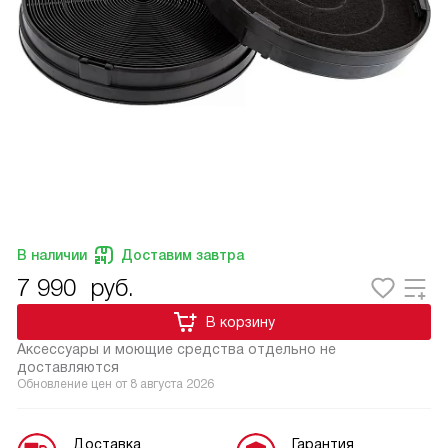
В наличии
Доставим завтра
7 990
руб.
В корзину
Аксессуары и моющие средства отдельно не
доставляются
Обновление цен от
8 августа 2026
Доставка
Гарантия