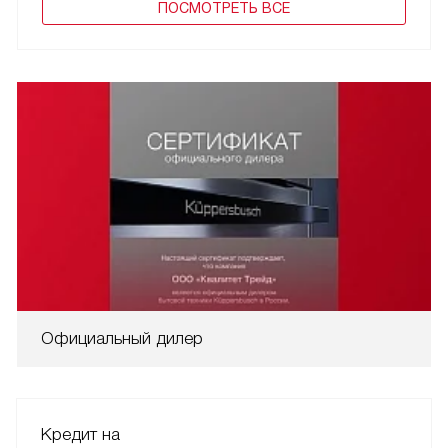
ПОCМОТРЕТЬ ВСЕ
Официальный дилер
Кредит на