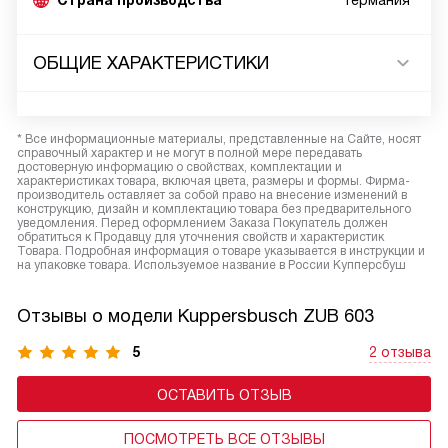
Страна производства
Германия*
ОБЩИЕ ХАРАКТЕРИСТИКИ
* Все информационные материалы, представленные на Сайте, носят
справочный характер и не могут в полной мере передавать
достоверную информацию о свойствах, комплектации и
характеристиках товара, включая цвета, размеры и формы. Фирма-
производитель оставляет за собой право на внесение изменений в
конструкцию, дизайн и комплектацию товара без предварительного
уведомления. Перед оформлением Заказа Покупатель должен
обратиться к Продавцу для уточнения свойств и характеристик
Товара. Подробная информация о товаре указывается в инструкции и
на упаковке товара. Используемое название в России Купперсбуш
Отзывы о модели Kuppersbusch ZUB 603
5
2 отзыва
ОСТАВИТЬ ОТЗЫВ
ПОСМОТРЕТЬ ВСЕ ОТЗЫВЫ