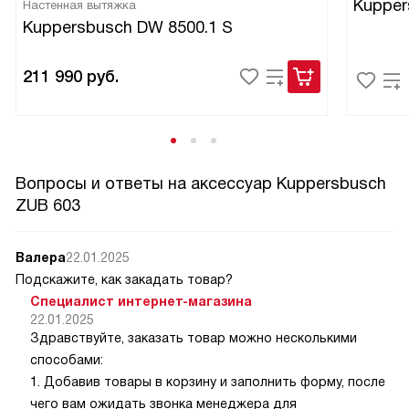
Kupper
Настенная вытяжка
Kuppersbusch DW 8500.1 S
211 990
руб.
Вопросы и ответы на аксессуар Kuppersbusch
ZUB 603
Валера
22.01.2025
Подскажите, как закадать товар?
Специалист интернет-магазина
22.01.2025
Здравствуйте, заказать товар можно несколькими
способами:
1. Добавив товары в корзину и заполнить форму, после
чего вам ожидать звонка менеджера для