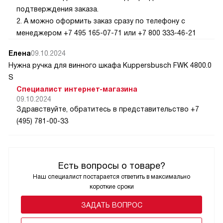
подтверждения заказа.
2. А можно оформить заказ сразу по телефону с
менеджером +7 495 165-07-71 или +7 800 333-46-21
Елена
09.10.2024
Нужна ручка для винного шкафа Kuppersbusch FWK 4800.0
S
Специалист интернет-магазина
09.10.2024
Здравствуйте, обратитесь в представительство +7
(495) 781-00-33
Есть вопросы о товаре?
Наш специалист постарается ответить в максимально
короткие сроки
ЗАДАТЬ ВОПРОС