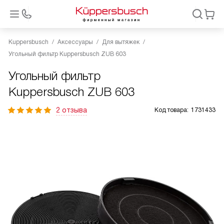
Kuppersbusch
Аксессуары
Для вытяжек
Угольный фильтр Kuppersbusch ZUB 603
Угольный фильтр
Kuppersbusch ZUB 603
2 отзыва
Код товара:
1731433