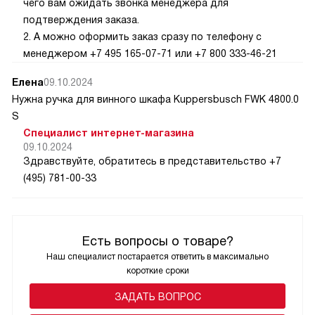
чего вам ожидать звонка менеджера для
подтверждения заказа.
2. А можно оформить заказ сразу по телефону с
менеджером +7 495 165-07-71 или +7 800 333-46-21
Елена
09.10.2024
Нужна ручка для винного шкафа Kuppersbusch FWK 4800.0
S
Специалист интернет-магазина
09.10.2024
Здравствуйте, обратитесь в представительство +7
(495) 781-00-33
Есть вопросы о товаре?
Наш специалист постарается ответить в максимально
короткие сроки
ЗАДАТЬ ВОПРОС