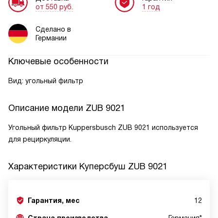
от 550 руб.
1 год
Сделано в
Германии
Ключевые особенности
Вид: угольный фильтр
Описание модели
ZUB 9021
Угольный фильтр Kuppersbusch ZUB 9021 используется
для рециркуляции.
Характеристики
Куперсбуш ZUB 9021
Гарантия, мес
12