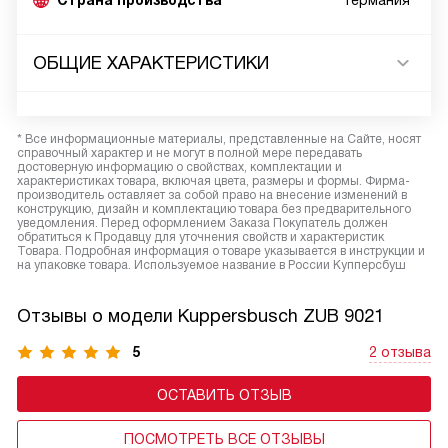
Страна производства
Германия*
ОБЩИЕ ХАРАКТЕРИСТИКИ
* Все информационные материалы, представленные на Сайте, носят
справочный характер и не могут в полной мере передавать
достоверную информацию о свойствах, комплектации и
характеристиках товара, включая цвета, размеры и формы. Фирма-
производитель оставляет за собой право на внесение изменений в
конструкцию, дизайн и комплектацию товара без предварительного
уведомления. Перед оформлением Заказа Покупатель должен
обратиться к Продавцу для уточнения свойств и характеристик
Товара. Подробная информация о товаре указывается в инструкции и
на упаковке товара. Используемое название в России Купперсбуш
Отзывы о модели Kuppersbusch ZUB 9021
5
2 отзыва
ОСТАВИТЬ ОТЗЫВ
ПОСМОТРЕТЬ ВСЕ ОТЗЫВЫ