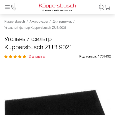
Kuppersbusch
Аксессуары
Для вытяжек
Угольный фильтр Kuppersbusch ZUB 9021
Угольный фильтр
Kuppersbusch ZUB 9021
2 отзыва
Код товара:
1731432