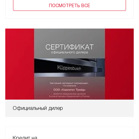
ПОCМОТРЕТЬ ВСЕ
Официальный дилер
Кредит на