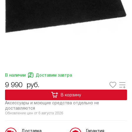
В наличии
Доставим завтра
9 990
руб.
В корзину
Аксессуары и моющие средства отдельно не
доставляются
Обновление цен от
6 августа 2026
Доставка
Гарантия