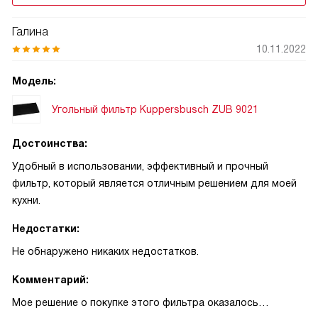
Галина
10.11.2022
Модель:
Угольный фильтр Kuppersbusch ZUB 9021
Достоинства:
Удобный в использовании, эффективный и прочный
фильтр, который является отличным решением для моей
кухни.
Недостатки:
Не обнаружено никаких недостатков.
Комментарий:
Мое решение о покупке этого фильтра оказалось