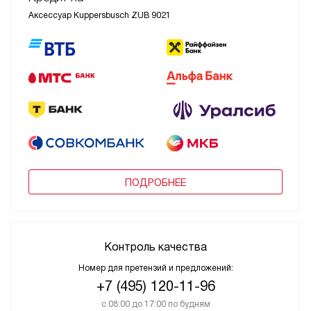
Аксессуар Kuppersbusch ZUB 9021
ПОДРОБНЕЕ
Контроль качества
Номер для претензий и предложений:
+7 (495) 120-11-96
с 08:00 до 17:00 по будням