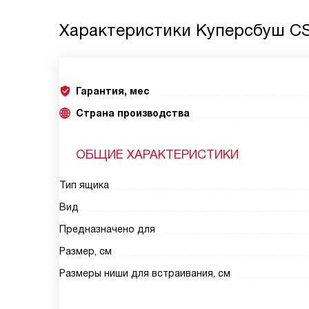
Характеристики
Куперсбуш CS
Гарантия, мес
Страна производства
ОБЩИЕ ХАРАКТЕРИСТИКИ
Тип ящика
Вид
Предназначено для
Размер, см
Размеры ниши для встраивания, см