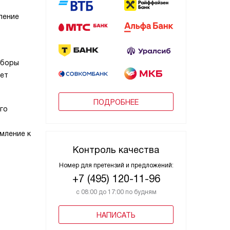
ление
иборы
ает
ПОДРОБНЕЕ
го
мление к
Контроль качества
Номер для претензий и предложений:
+7 (495) 120-11-96
с 08:00 до 17:00 по будням
НАПИСАТЬ