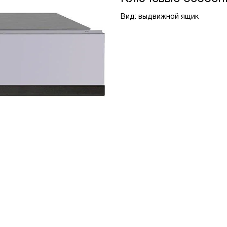
Вид: выдвижной ящик