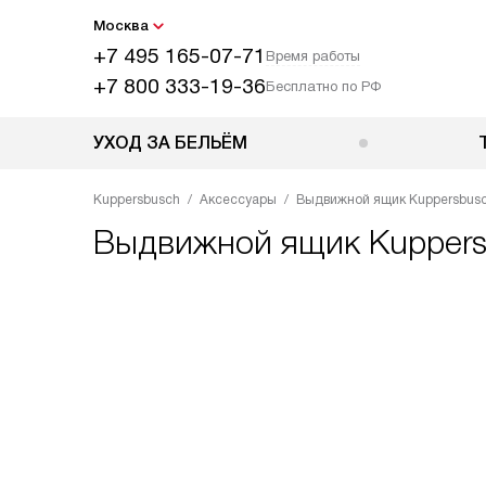
Москва
+7 495 165-07-71
Время работы
+7 800 333-19-36
Бесплатно по РФ
УХОД ЗА БЕЛЬЁМ
Kuppersbusch
Аксессуары
Выдвижной ящик Kuppersbusc
Выдвижной ящик
Kuppers