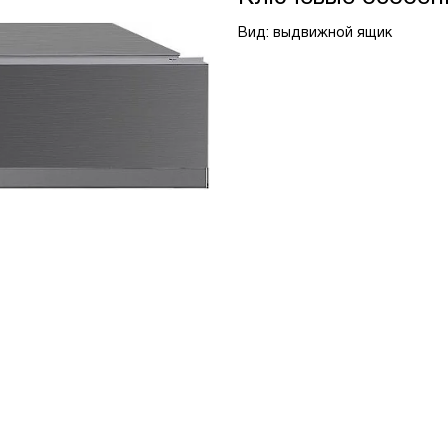
Вид: выдвижной ящик