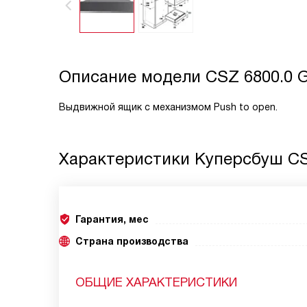
Описание модели
CSZ 6800.0 
Выдвижной ящик с механизмом Push to open.
Характеристики
Куперсбуш CS
Гарантия, мес
Страна производства
ОБЩИЕ ХАРАКТЕРИСТИКИ