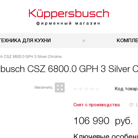
ТЕХНИКА ДЛЯ КУХНИ
КОМПЛ
 CSZ 6800.0 GPH 3 Silver Chrome
busch CSZ 6800.0 GPH 3 Silver 
Код товар
Снят с производства
106 990
руб.
Ключевые особен