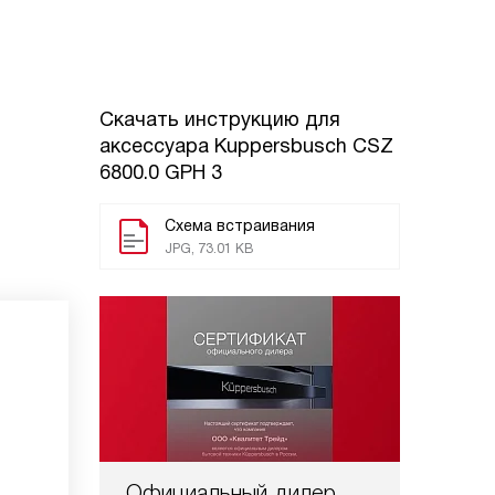
Скачать инструкцию для
аксессуара
Kuppersbusch CSZ
6800.0 GPH 3
Схема встраивания
JPG, 73.01 KB
Официальный дилер