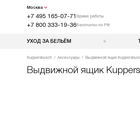
Москва
+7 495 165-07-71
Время работы
+7 800 333-19-36
Бесплатно по РФ
УХОД ЗА БЕЛЬЁМ
Kuppersbusch
Аксессуары
Выдвижной ящик Kuppersbusch
Выдвижной ящик
Kuppers