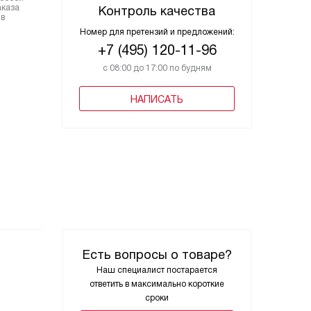
аказа
Контроль качества
 в
Номер для претензий и предложений:
+7 (495) 120-11-96
с 08:00 до 17:00 по будням
НАПИСАТЬ
Есть вопросы о товаре?
Наш специалист постарается
ответить в максимально короткие
сроки