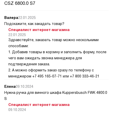
CSZ 6800.0 S7
Валера
22.01.2025
Подскажите, как закадать товар?
Специалист интернет-магазина
22.01.2025
Здравствуйте, заказать товар можно несколькими
способами:
1. Добавив товары в корзину и заполнить форму, после
чего вам ожидать звонка менеджера для
подтверждения заказа.
2. А можно оформить заказ сразу по телефону с
менеджером +7 495 165-07-71 или +7 800 333-46-21
Елена
09.10.2024
Нужна ручка для винного шкафа Kuppersbusch FWK 4800.0
S
Специалист интернет-магазина
09.10.2024