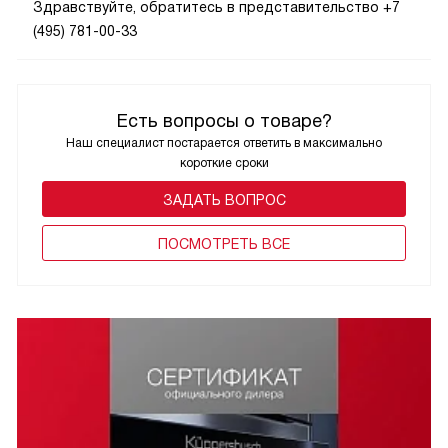
Здравствуйте, обратитесь в представительство +7
(495) 781-00-33
Есть вопросы о товаре?
Наш специалист постарается ответить в максимально
короткие сроки
ЗАДАТЬ ВОПРОС
ПОCМОТРЕТЬ ВСЕ