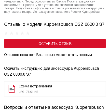
уведомления. Перед оформлением Заказа Покупатель должен
обратиться к Продавцу для уточнения свойств и характеристик
Товара. Подробная информация о товаре указывается в инструкции и
на упаковке товара. Используемое название в России Купперсбуш
Отзывы о модели Kuppersbusch CSZ 6800.0 S7
ОСТАВИТЬ ОТЗЫВ
Отзывов пока нет, Ваш отзыв может стать первым.
Скачать инструкцию для аксессуара
Kuppersbusch
CSZ 6800.0 S7
Схема встраивания
JPG, 73.01 KB
Вопросы и ответы на аксессуар Kuppersbusch