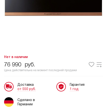
Нет в наличии
76 990
руб.
Цена действительна на момент последней продажи
Доставка
Гарантия
от 550 руб.
1 год
Сделано в
Германии