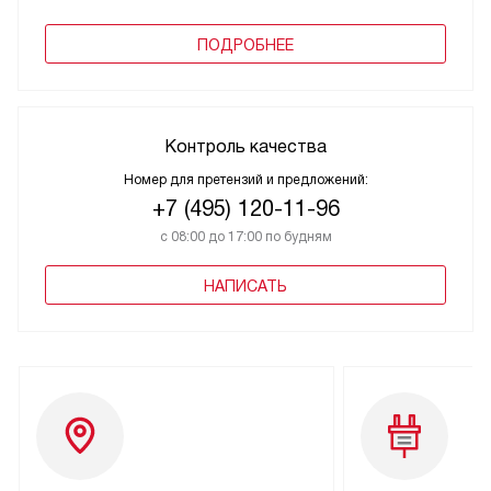
ПОДРОБНЕЕ
Контроль качества
Номер для претензий и предложений:
+7 (495) 120-11-96
с 08:00 до 17:00 по будням
НАПИСАТЬ