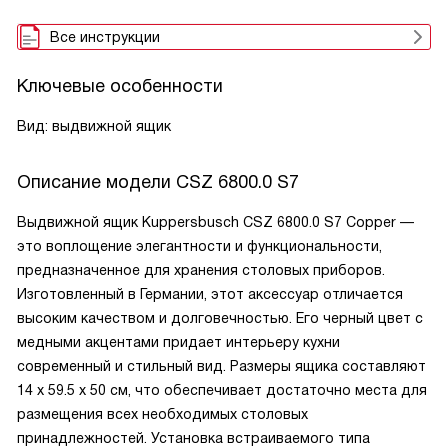
Все инструкции
Ключевые особенности
Вид: выдвижной ящик
Описание модели
CSZ 6800.0 S7
Выдвижной ящик Kuppersbusch CSZ 6800.0 S7 Copper —
это воплощение элегантности и функциональности,
предназначенное для хранения столовых приборов.
Изготовленный в Германии, этот аксессуар отличается
высоким качеством и долговечностью. Его черный цвет с
медными акцентами придает интерьеру кухни
современный и стильный вид. Размеры ящика составляют
14 x 59.5 x 50 см, что обеспечивает достаточно места для
размещения всех необходимых столовых
принадлежностей. Установка встраиваемого типа