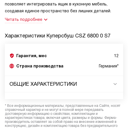
позволяет интегрировать ящик в кухонную мебель,
создавая единое пространство без лишних деталей.
Читать подробнее
Характеристики
Куперсбуш CSZ 6800 0 S7
Гарантия, мес
12
Страна производства
Германия*
ОБЩИЕ ХАРАКТЕРИСТИКИ
* Все информационные материалы, представленные на Сайте, носят
справочный характер и не могут в полной мере передавать
достоверную информацию о свойствах, комплектации и
характеристиках товара, включая цвета, размеры и формы. Фирма-
производитель оставляет за собой право на внесение изменений в
конструкцию, дизайн и комплектацию товара без предварительного