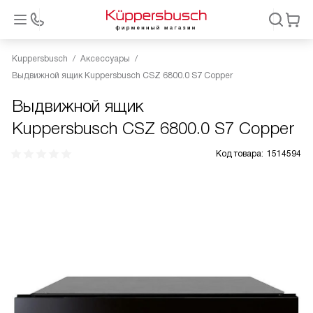
Kuppersbusch
Аксессуары
Выдвижной ящик Kuppersbusch CSZ 6800.0 S7 Copper
Выдвижной ящик
Kuppersbusch CSZ 6800.0 S7 Copper
Код товара:
1514594