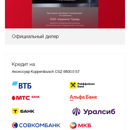
Официальный дилер
Кредит на
Аксессуар Kuppersbusch CSZ 6800.0 S7