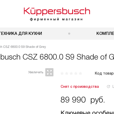
ТЕХНИКА ДЛЯ КУХНИ
КОМПЛ
 CSZ 6800.0 S9 Shade of Grey
busch CSZ 6800.0 S9 Shade of G
Код товар
Снят с производства
89 990
руб.
Ключевые особен