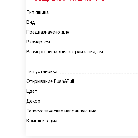
Тип ящика
Вид
Предназначено для
Размер, см
Размеры ниши для встраивания, см
Тип установки
Открывание Push&Pull
Цвет
Декор
Телескопические направляющие
Комплектация