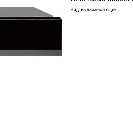
Вид: выдвижной ящик