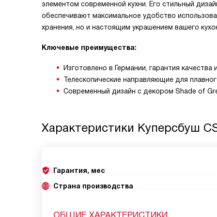
элементом современной кухни. Его стильный диза
обеспечивают максимальное удобство использован
хранения, но и настоящим украшением вашего кухо
Ключевые преимущества:
Изготовлено в Германии, гарантия качества 
Телескопические направляющие для плавног
Современный дизайн с декором Shade of Gre
Характеристики
Куперсбуш CS
Гарантия, мес
Страна производства
ОБЩИЕ ХАРАКТЕРИСТИКИ