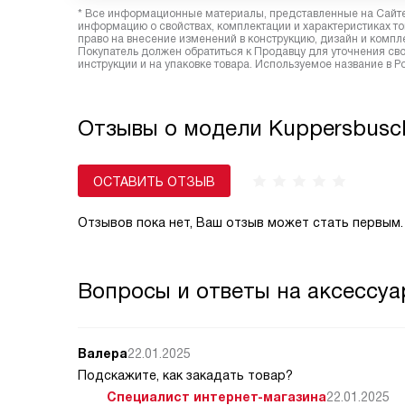
* Все информационные материалы, представленные на Сайте,
информацию о свойствах, комплектации и характеристиках то
право на внесение изменений в конструкцию, дизайн и комп
Покупатель должен обратиться к Продавцу для уточнения сво
инструкции и на упаковке товара. Используемое название в 
Отзывы о модели Kuppersbusch
ОСТАВИТЬ ОТЗЫВ
Отзывов пока нет, Ваш отзыв может стать первым.
Вопросы и ответы на аксессуа
Валера
22.01.2025
Подскажите, как закадать товар?
Специалист интернет-магазина
22.01.2025