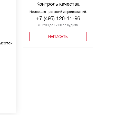
Контроль качества
Номер для претензий и предложений:
+7 (495) 120-11-96
с 08:00 до 17:00 по будням
НАПИСАТЬ
высотой