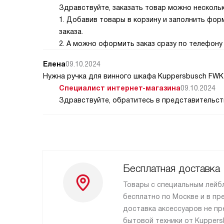
Здравствуйте, заказать товар можно несколь
1. Добавив товары в корзину и заполнить фо
заказа.
2. А можно оформить заказ сразу по телефону 
Елена
09.10.2024
Нужна ручка для винного шкафа Kuppersbusch FWK 
Специалист интернет-магазина
09.10.2024
Здравствуйте, обратитесь в представительств
Бесплатная доставка
Товары с специальным лейб
бесплатно по Москве и в пр
доставка аксессуаров не пр
бытовой техники от Kupper