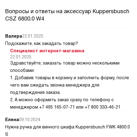
Вопросы и ответы на аксессуар Kuppersbusch
CSZ 6800.0 W4
Валера
22.01.2025
Подскажите, как закадать товар?
Специалист интернет-магазина
22.01.2025
Здравствуйте, заказать товар можно несколькими
способами:
1. Добавив товары в корзину и заполнить форму, после
чего вам ожидать звонка менеджера для
подтверждения заказа.
2. А можно оформить заказ сразу по телефону с
менеджером +7 495 165-07-71 или +7 800 333-46-21
Елена
09.10.2024
Нужна ручка для винного шкафа Kuppersbusch FWK 4800.0
S