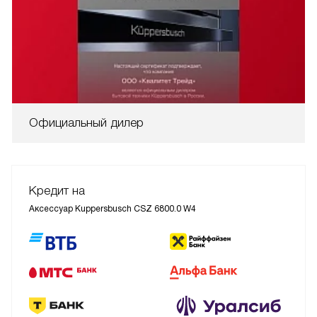
Официальный дилер
Кредит на
Аксессуар Kuppersbusch CSZ 6800.0 W4