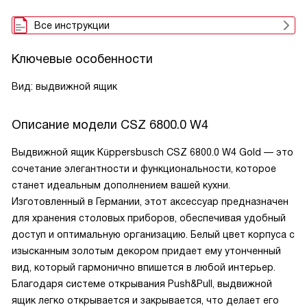
Все инструкции
Ключевые особенности
Вид: выдвижной ящик
Описание модели
CSZ 6800.0 W4
Выдвижной ящик Küppersbusch CSZ 6800.0 W4 Gold — это
сочетание элегантности и функциональности, которое
станет идеальным дополнением вашей кухни.
Изготовленный в Германии, этот аксессуар предназначен
для хранения столовых приборов, обеспечивая удобный
доступ и оптимальную организацию. Белый цвет корпуса с
изысканным золотым декором придает ему утонченный
вид, который гармонично впишется в любой интерьер.
Благодаря системе открывания Push&Pull, выдвижной
ящик легко открывается и закрывается, что делает его