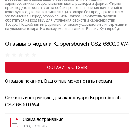
характеристиках товара, включая цвета, размеры и формы. Фирма-
производитель оставляет за собой право на внесение изменений в
конструкцию, дизайн и комплектацию товара без предварительного
уведомления. Перед оформлением Заказа Покупатель должен
обратиться к Продавцу для уточнения свойств и характеристик
Товара. Подробная информация о товаре указывается в инструкции и
на упаковке товара. Используемое название в России Купперсбуш
Отзывы о модели Kuppersbusch CSZ 6800.0 W4
ОСТАВИТЬ ОТЗЫВ
Отзывов пока нет, Ваш отзыв может стать первым.
Скачать инструкцию для аксессуара
Kuppersbusch
CSZ 6800.0 W4
Схема встраивания
JPG, 73.01 KB