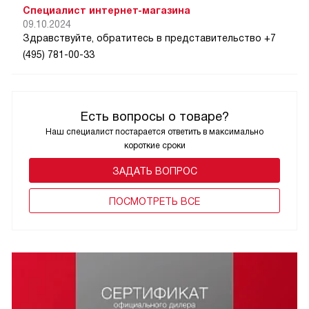
Специалист интернет-магазина
09.10.2024
Здравствуйте, обратитесь в представительство +7
(495) 781-00-33
Есть вопросы о товаре?
Наш специалист постарается ответить в максимально
короткие сроки
ЗАДАТЬ ВОПРОС
ПОCМОТРЕТЬ ВСЕ