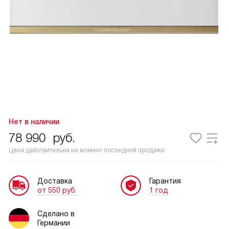
Нет в наличии
78 990
руб.
Цена действительна на момент последней продажи
Доставка
Гарантия
от 550 руб.
1 год
Сделано в
Германии