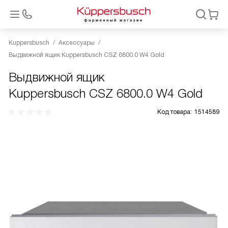
Kuppersbusch
Аксессуары
Выдвижной ящик Kuppersbusch CSZ 6800.0 W4 Gold
Выдвижной ящик
Kuppersbusch CSZ 6800.0 W4 Gold
Код товара:
1514589