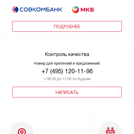
ПОДРОБНЕЕ
Контроль качества
Номер для претензий и предложений:
+7 (495) 120-11-96
с 08:00 до 17:00 по будням
НАПИСАТЬ