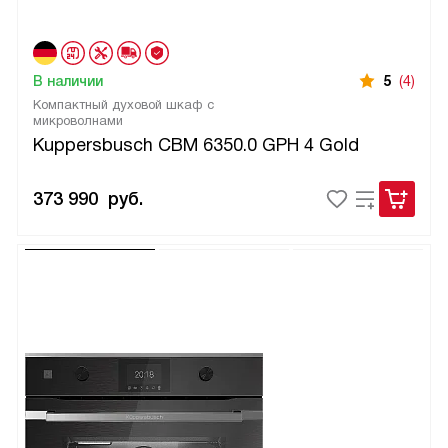
В наличии
5
(4)
Компактный духовой шкаф с
микроволнами
Kuppersbusch CBM 6350.0 GPH 4 Gold
373 990
руб.