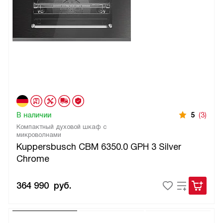
В наличии
5
(3)
Компактный духовой шкаф с
микроволнами
Kuppersbusch CBM 6350.0 GPH 3 Silver
Chrome
364 990
руб.