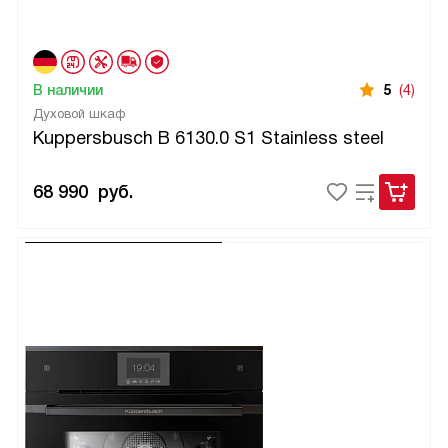
В наличии
5
(4)
Духовой шкаф
Kuppersbusch B 6130.0 S1 Stainless steel
68 990
руб.