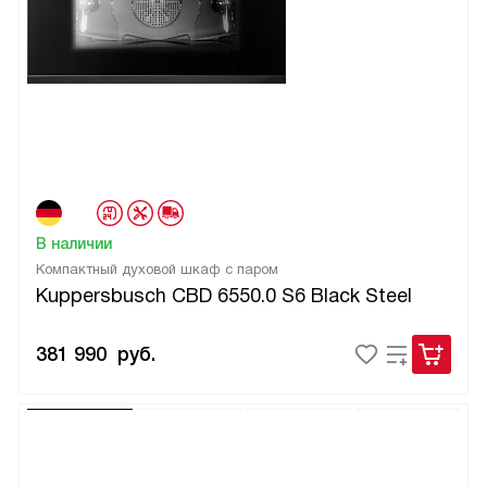
В наличии
Компактный духовой шкаф с паром
Kuppersbusch CBD 6550.0 S6 Black Steel
381 990
руб.