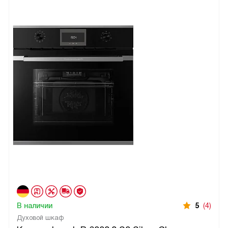
В наличии
5
(4)
Духовой шкаф