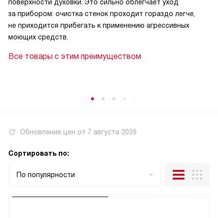
поверхности духовки. Это сильно облегчает уход
за прибором: очистка стенок проходит гораздо легче,
не приходится прибегать к применению агрессивных
моющих средств.
Все товары с этим преимуществом
Обновление цен от
7 августа 2026
Сортировать по:
По популярности