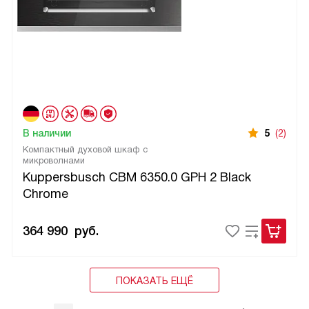
В наличии
5
(2)
Компактный духовой шкаф с
микроволнами
Kuppersbusch CBM 6350.0 GPH 2 Black
Chrome
364 990
руб.
ПОКАЗАТЬ ЕЩЁ