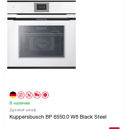
В наличии
Духовой шкаф
Kuppersbusch BP 6550.0 W6 Black Steel