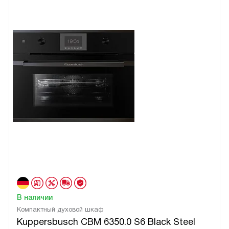
В наличии
Компактный духовой шкаф
Kuppersbusch CBM 6350.0 S6 Black Steel