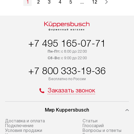
1
2
3
4
5
...
12
+7 495 165-07-71
Пн-Пт:
с 8:00 до 22:00
Сб-Вс:
с 9:00 до 22:00
+7 800 333-19-36
Бесплатно по России
Заказать звонок
Мир Kuppersbusch
Доставка и оплата
Cтатьи
Подключение
Глоссарий
Условия продажи
Вопросы и ответы