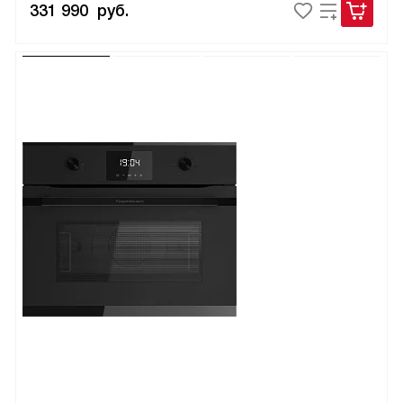
331 990
руб.