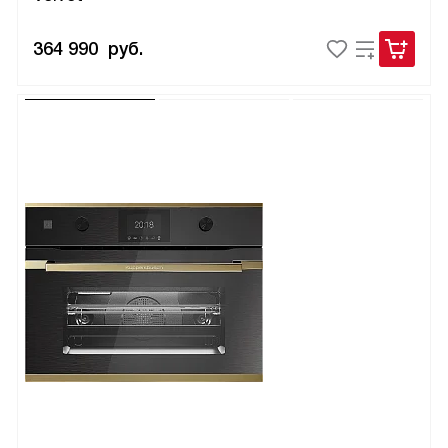
364 990
руб.