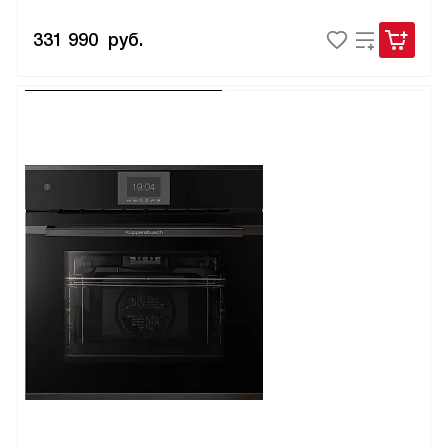
331 990
руб.