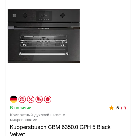
В наличии
5
(2)
Компактный духовой шкаф с
микроволнами
Kuppersbusch CBM 6350.0 GPH 5 Black
Velvet