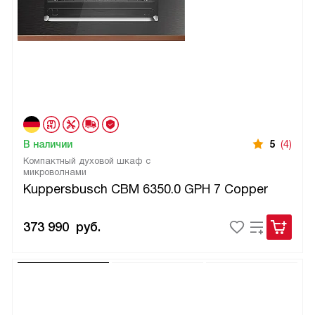
В наличии
5
(4)
Компактный духовой шкаф с
микроволнами
Kuppersbusch CBM 6350.0 GPH 7 Copper
373 990
руб.