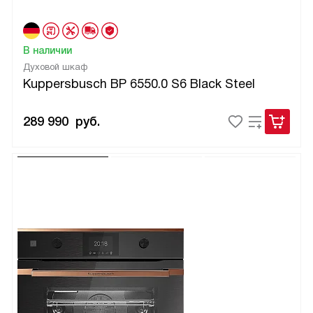
В наличии
Духовой шкаф
Kuppersbusch BP 6550.0 S6 Black Steel
289 990
руб.