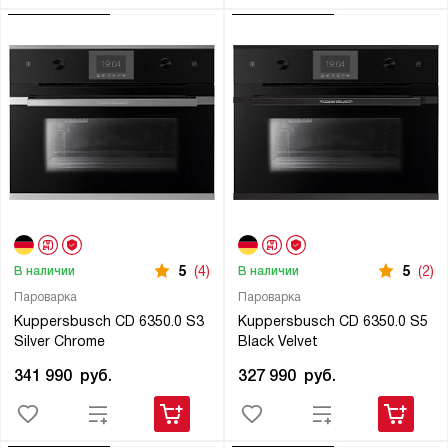
5
(4)
5
(2)
В наличии
В наличии
Пароварка
Пароварка
Kuppersbusch CD 6350.0 S3
Kuppersbusch CD 6350.0 S5
Silver Chrome
Black Velvet
341 990
руб.
327 990
руб.