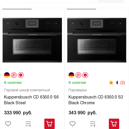
4
(2)
В наличии
В наличии
Паровой шкаф компактный
Пароварка
Kuppersbusch CD 6350.0 S6
Kuppersbusch CD 6350.0 S2
Black Steel
Black Chrome
333 990
руб.
343 990
руб.