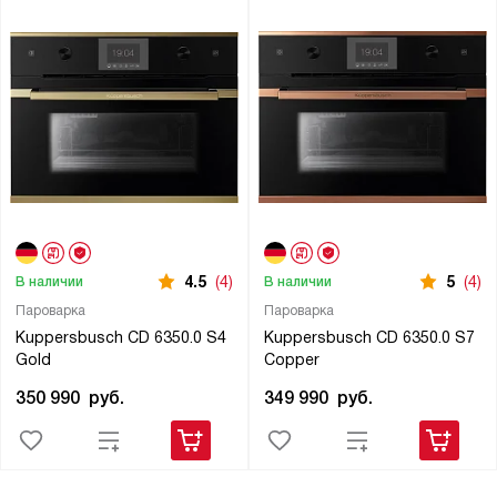
4.5
(4)
5
(4)
В наличии
В наличии
Пароварка
Пароварка
Kuppersbusch CD 6350.0 S4
Kuppersbusch CD 6350.0 S7
Gold
Copper
350 990
руб.
349 990
руб.