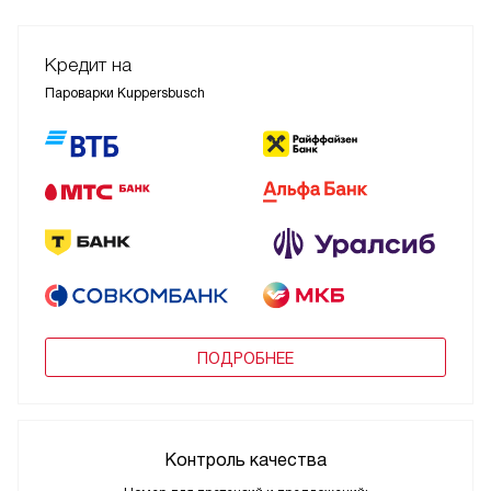
Кредит на
Пароварки Kuppersbusch
ПОДРОБНЕЕ
Контроль качества