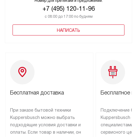
Номер для претензий и предложений:
+7 (495) 120-11-96
с 08:00 до 17:00 по будням
НАПИСАТЬ
Бесплатная доставка
Бесплатное п
При заказе бытовой техники
Подключение бы
Kuppersbusch можно выбрать
Kuppersbusch о
подходящие условия доставки и
специалистами 
оплаты. Если товар в наличии, он
сервисного цент