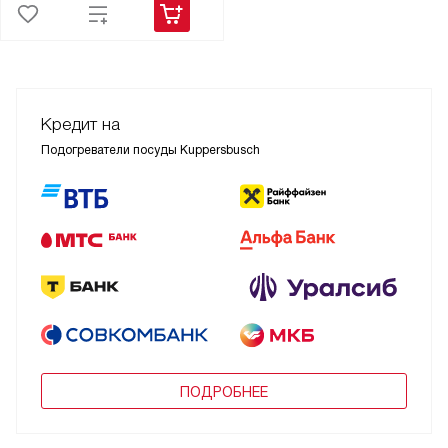
Кредит на
Подогреватели посуды Kuppersbusch
ПОДРОБНЕЕ