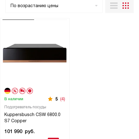
По возрастанию цены
5
(4)
В наличии
Подогреватель посуды
Kuppersbusch CSW 6800.0
S7 Copper
101 990
руб.