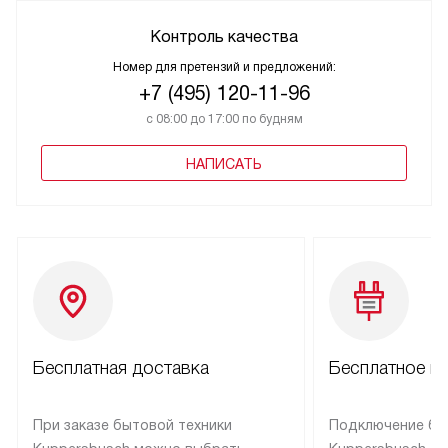
Контроль качества
Номер для претензий и предложений:
+7 (495) 120-11-96
с 08:00 до 17:00 по будням
НАПИСАТЬ
Бесплатная доставка
Бесплатное п
При заказе бытовой техники
Подключение бы