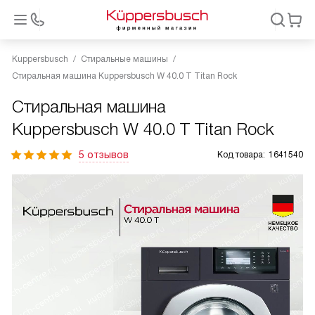
Kuppersbusch
Стиральные машины
Стиральная машина Kuppersbusch W 40.0 T Titan Rock
Стиральная машина
Kuppersbusch W 40.0 T Titan Rock
5 отзывов
Код товара:
1641540