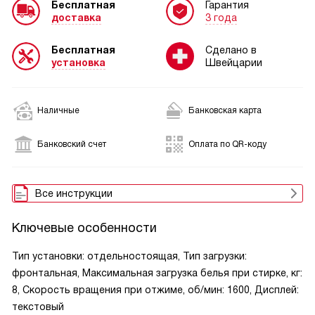
Бесплатная
Гарантия
доставка
3 года
Бесплатная
Сделано в
установка
Швейцарии
Наличные
Банковская карта
Банковский счет
Оплата по QR-коду
Все инструкции
Ключевые особенности
Тип установки: отдельностоящая, Тип загрузки:
фронтальная, Максимальная загрузка белья при стирке, кг:
8, Скорость вращения при отжиме, об/мин: 1600, Дисплей:
текстовый