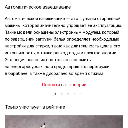
Автоматическое взвешивание
Автоматическое взвешивание — это функция стиральной
машины, которая значительно упрощает ее эксплуатацию.
Такие модели оснащены электронным модулем, который
по завершении загрузки белья определяет необходимые
настройки для стирки, такие как длительность цикла, его
интенсивность, а также расход воды и электроэнергии.
Эта опция позволяет не только экономить
на энергоресурсах, но и предотвращать перегрузки
в барабане, а также дисбаланс во время отжима.
Перейти в глоссарий
Товар участвует в рейтинге