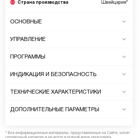
Страна производства
Швейцария*
ОСНОВНЫЕ
УПРАВЛЕНИЕ
ПРОГРАММЫ
ИНДИКАЦИЯ И БЕЗОПАСНОСТЬ
ТЕХНИЧЕСКИЕ ХАРАКТЕРИСТИКИ
ДОПОЛНИТЕЛЬНЫЕ ПАРАМЕТРЫ
* Все информационные материалы, представленные на Сайте, носят
справочный характер и не могут в полной мере передавать