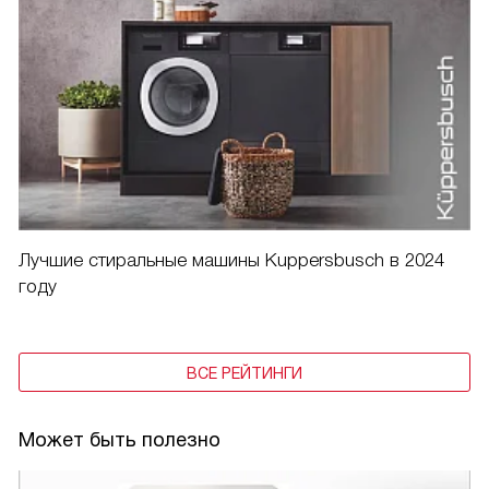
Лучшие стиральные машины Kuppersbusch в 2024
году
ВСЕ РЕЙТИНГИ
Может быть полезно