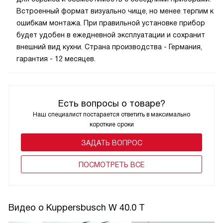
Встроенный формат визуально чище, но менее терпим к
ошибкам монтажа. При правильной установке прибор
будет удобен в ежедневной эксплуатации и сохранит
внешний вид кухни. Страна производства - Германия,
гарантия - 12 месяцев.
Есть вопросы о товаре?
Наш специалист постарается ответить в максимально
короткие сроки
ЗАДАТЬ ВОПРОС
ПОCМОТРЕТЬ ВСЕ
Видео о Kuppersbusch W 40.0 T