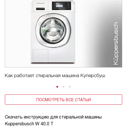
Как работает стиральная машина Куперсбуш
ПОСМОТРЕТЬ ВСЕ СТАТЬИ
Скачать инструкцию для стиральной машины
Kuppersbusch W 40.0 T