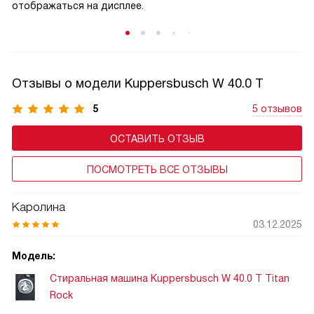
отображаться на дисплее.
Отзывы о модели Kuppersbusch W 40.0 T
5
5 отзывов
ОСТАВИТЬ ОТЗЫВ
ПОСМОТРЕТЬ ВСЕ ОТЗЫВЫ
Каролина
03.12.2025
Модель:
Стиральная машина Kuppersbusch W 40.0 T Titan
Rock