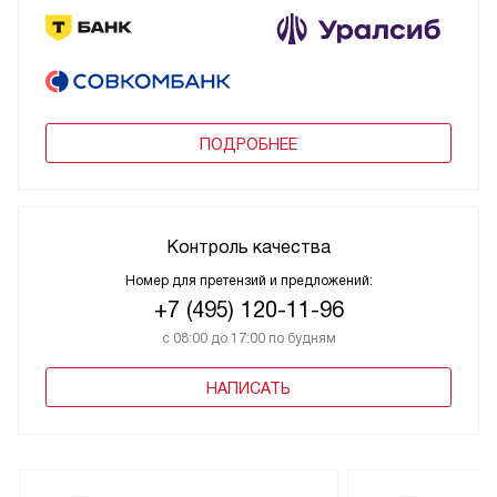
ПОДРОБНЕЕ
Контроль качества
Номер для претензий и предложений:
+7 (495) 120-11-96
с 08:00 до 17:00 по будням
НАПИСАТЬ