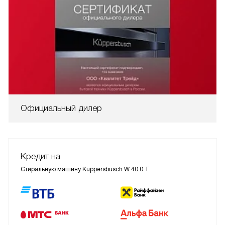
Официальный дилер
Кредит на
Стиральную машину Kuppersbusch W 40.0 T