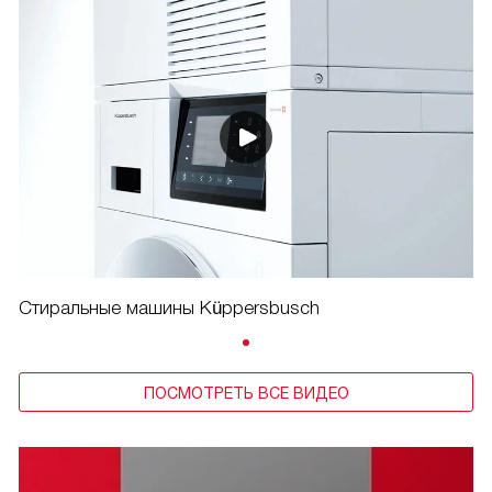
Стиральные машины Küppersbusch
ПОСМОТРЕТЬ ВСЕ ВИДЕО