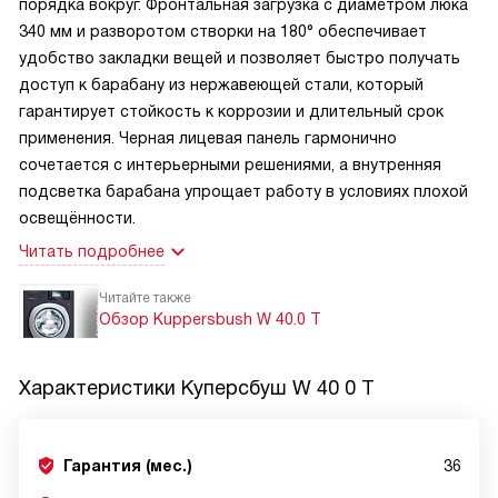
порядка вокруг. Фронтальная загрузка с диаметром люка
340 мм и разворотом створки на 180° обеспечивает
удобство закладки вещей и позволяет быстро получать
доступ к барабану из нержавеющей стали, который
гарантирует стойкость к коррозии и длительный срок
применения. Черная лицевая панель гармонично
сочетается с интерьерными решениями, а внутренняя
подсветка барабана упрощает работу в условиях плохой
освещённости.
Читать подробнее
Читайте также
Обзор Kuppersbush W 40.0 T
Характеристики
Куперсбуш W 40 0 T
Гарантия (мес.)
36