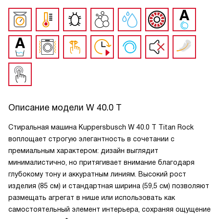
Описание модели
W 40.0 T
Стиральная машина Kuppersbusch W 40.0 T Titan Rock
воплощает строгую элегантность в сочетании с
премиальным характером: дизайн выглядит
минималистично, но притягивает внимание благодаря
глубокому тону и аккуратным линиям. Высокий рост
изделия (85 см) и стандартная ширина (59,5 см) позволяют
размещать агрегат в нише или использовать как
самостоятельный элемент интерьера, сохраняя ощущение