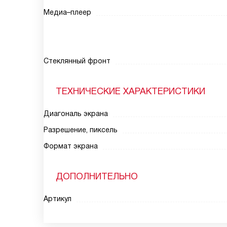
Медиа–плеер
Стеклянный фронт
ТЕХНИЧЕСКИЕ ХАРАКТЕРИСТИКИ
Диагональ экрана
Разрешение, пиксель
Формат экрана
ДОПОЛНИТЕЛЬНО
Артикул