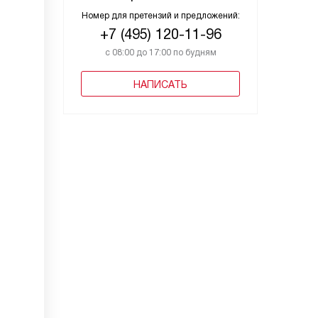
Номер для претензий и предложений:
+7 (495) 120-11-96
с 08:00 до 17:00 по будням
НАПИСАТЬ