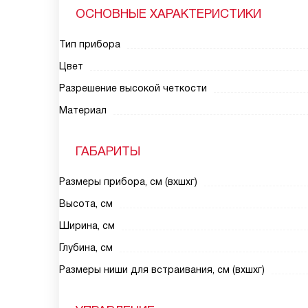
ОСНОВНЫЕ ХАРАКТЕРИСТИКИ
Тип прибора
Цвет
Разрешение высокой четкости
Материал
ГАБАРИТЫ
Размеры прибора, см (вхшхг)
Высота, см
Ширина, см
Глубина, см
Размеры ниши для встраивания, см (вхшхг)