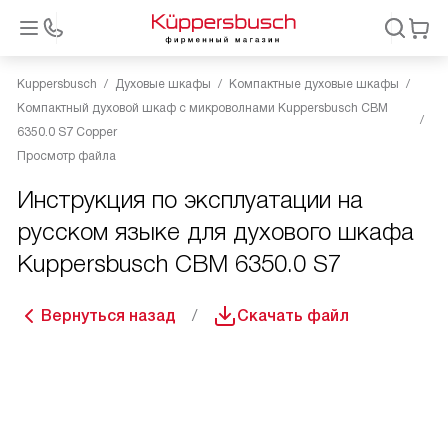
Kuppersbusch
Духовые шкафы
Компактные духовые шкафы
Компактный духовой шкаф с микроволнами Kuppersbusch CBM
6350.0 S7 Copper
Просмотр файла
Инструкция по эксплуатации на
русском языке для духового шкафа
Kuppersbusch CBM 6350.0 S7
Вернуться назад
Скачать файл