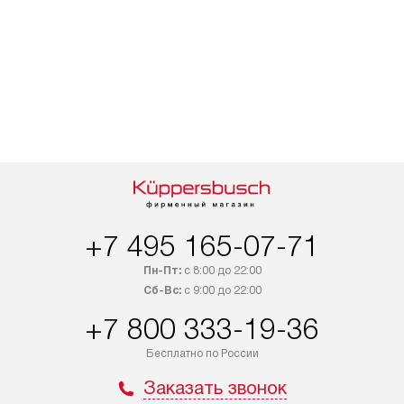
+7 495 165-07-71
Пн-Пт:
с 8:00 до 22:00
Сб-Вс:
с 9:00 до 22:00
+7 800 333-19-36
Бесплатно по России
Заказать звонок