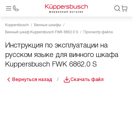
Kuppersbusch
Винные шкафы
Винный шкаф Kuppersbusch FWK 6862.0 S
Просмотр файла
Инструкция по эксплуатации на
русском языке для винного шкафа
Kuppersbusch FWK 6862.0 S
Вернуться назад
Скачать файл