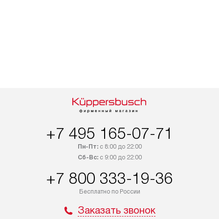
+7 495 165-07-71
Пн-Пт:
с 8:00 до 22:00
Сб-Вс:
с 9:00 до 22:00
+7 800 333-19-36
Бесплатно по России
Заказать звонок