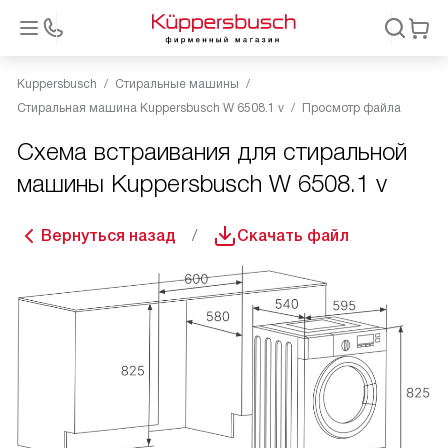
Kuppersbusch
Стиральные машины
Стиральная машина Kuppersbusch W 6508.1 v
Просмотр файла
Схема встраивания для стиральной
машины Kuppersbusch W 6508.1 v
Вернуться назад
Скачать файл