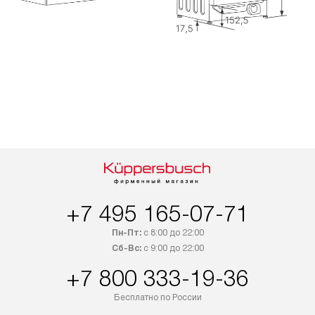
+7 495 165-07-71
Пн-Пт:
с 8:00 до 22:00
Сб-Вс:
с 9:00 до 22:00
+7 800 333-19-36
Бесплатно по России