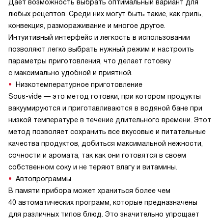
Дает возможность выбрать оптимальный вариант для
любых рецептов. Среди них могут быть такие, как гриль,
конвекция, размораживание и многое другое.
Интуитивный интерфейс и легкость в использовании
позволяют легко выбрать нужный режим и настроить
параметры приготовления, что делает готовку
с максимально удобной и приятной.
Низкотемпературное приготовление
Sous-vide — это метод готовки, при котором продукты
вакуумируются и приготавливаются в водяной бане при
низкой температуре в течение длительного времени. Этот
метод позволяет сохранить все вкусовые и питательные
качества продуктов, добиться максимальной нежности,
сочности и аромата, так как они готовятся в своем
собственном соку и не теряют влагу и витамины.
Автопрограммы
В памяти прибора может храниться более чем
40 автоматических программ, которые предназначены
для различных типов блюд. Это значительно упрощает