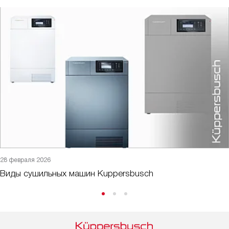
28 февраля 2026
Виды сушильных машин Kuppersbusch