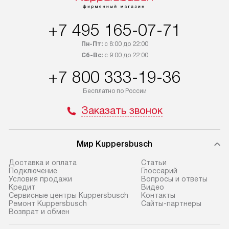
+7 495 165-07-71
Пн-Пт:
с 8:00 до 22:00
Сб-Вс:
с 9:00 до 22:00
+7 800 333-19-36
Бесплатно по России
Заказать звонок
Мир Kuppersbusch
Доставка и оплата
Cтатьи
Подключение
Глоссарий
Условия продажи
Вопросы и ответы
Кредит
Видео
Сервисные центры Kuppersbusch
Контакты
Ремонт Kuppersbusch
Сайты-партнеры
Возврат и обмен