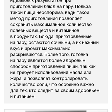
идеальных результатов при
приготовлении блюд на пару. Польза
такой пищи неоспорима, ведь такой
метод приготовления позволяет
сохранить максимальное количество
полезных веществ и витаминов
в продуктах. Блюда, приготовленные
на пару, остаются сочными, а их нежный
вкус и аромат максимально
раскрываются. Более того, готовка
на пару является более здоровым
способом приготовления пищи, так как
не требует использования масла или
жира, и позволяет контролировать
количество соли, что особенно важно
для тех, кто следит за своим здоровьем
и питанием.