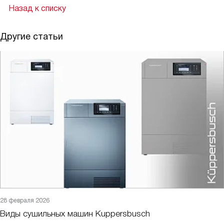
Назад к списку
Другие статьи
28 февраля 2026
Виды сушильных машин Kuppersbusch