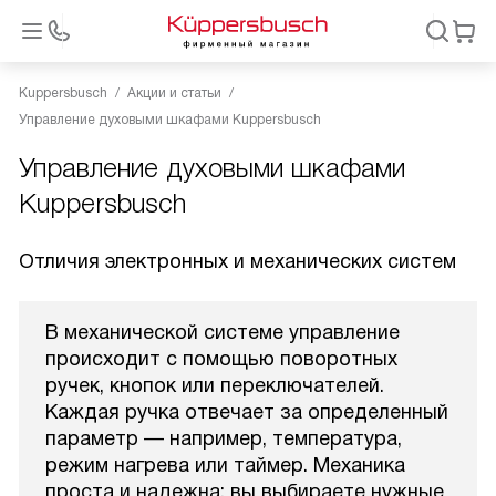
Kuppersbusch
Акции и статьи
Управление духовыми шкафами Kuppersbusch
Управление духовыми шкафами
Kuppersbusch
Отличия электронных и механических систем
В механической системе управление
происходит с помощью поворотных
ручек, кнопок или переключателей.
Каждая ручка отвечает за определенный
параметр — например, температура,
режим нагрева или таймер. Механика
проста и надежна: вы выбираете нужные