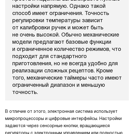
настройки напрямую. Однако такой
способ имеет ограничения. Точность
регулировки температуры зависит
от калибровки ручек и может быть
не очень высокой. Обычно механические
модели предлагают базовые функции
и ограниченное количество режимов, что
подходит для стандартного
приготовления, но не всегда удобно для
реализации сложных рецептов. Кроме
того, механические таймеры часто имеют
ограниченный диапазон и меньшую
точность.
В отличие от этого, электронная система использует
микропроцессоры и цифровые интерфейсы. Настройки
задаются через сенсорные кнопки, вращающиеся
регуляторы с электронным управлением или полностью