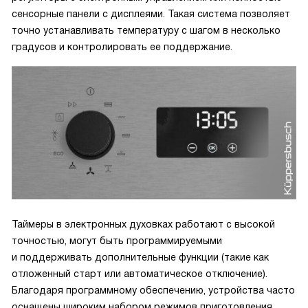
сенсорные панели с дисплеями. Такая система позволяет
точно устанавливать температуру с шагом в несколько
градусов и контролировать ее поддержание.
Таймеры в электронных духовках работают с высокой
точностью, могут быть программируемыми
и поддерживать дополнительные функции (такие как
отложенный старт или автоматическое отключение).
Благодаря программному обеспечению, устройства часто
оснащены широким набором режимов приготовления.