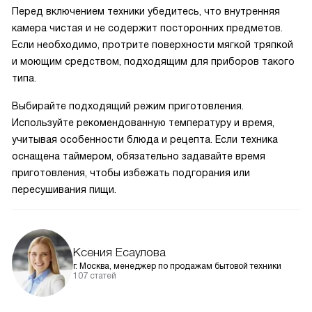
Перед включением техники убедитесь, что внутренняя
камера чистая и не содержит посторонних предметов.
Если необходимо, протрите поверхности мягкой тряпкой
и моющим средством, подходящим для приборов такого
типа.
Выбирайте подходящий режим приготовления.
Используйте рекомендованную температуру и время,
учитывая особенности блюда и рецепта. Если техника
оснащена таймером, обязательно задавайте время
приготовления, чтобы избежать подгорания или
пересушивания пищи.
Ксения Есаулова
г. Москва, менеджер по продажам бытовой техники
107 статей