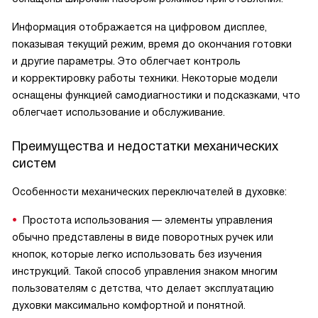
Информация отображается на цифровом дисплее,
показывая текущий режим, время до окончания готовки
и другие параметры. Это облегчает контроль
и корректировку работы техники. Некоторые модели
оснащены функцией самодиагностики и подсказками, что
облегчает использование и обслуживание.
Преимущества и недостатки механических
систем
Особенности механических переключателей в духовке:
Простота использования — элементы управления
обычно представлены в виде поворотных ручек или
кнопок, которые легко использовать без изучения
инструкций. Такой способ управления знаком многим
пользователям с детства, что делает эксплуатацию
духовки максимально комфортной и понятной.