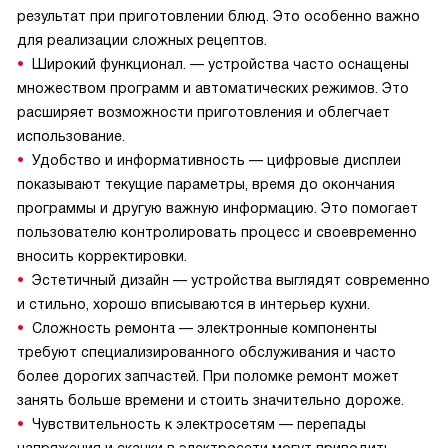
результат при приготовлении блюд. Это особенно важно
для реализации сложных рецептов.
Широкий функционал. — устройства часто оснащены
множеством программ и автоматических режимов. Это
расширяет возможности приготовления и облегчает
использование.
Удобство и информативность — цифровые дисплеи
показывают текущие параметры, время до окончания
программы и другую важную информацию. Это помогает
пользователю контролировать процесс и своевременно
вносить корректировки.
Эстетичный дизайн — устройства выглядят современно
и стильно, хорошо вписываются в интерьер кухни.
Сложность ремонта — электронные компоненты
требуют специализированного обслуживания и часто
более дорогих запчастей. При поломке ремонт может
занять больше времени и стоить значительно дороже.
Чувствительность к электросетям — перепады