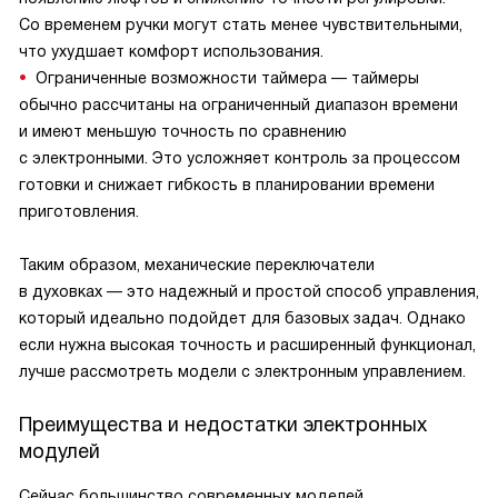
Со временем ручки могут стать менее чувствительными,
что ухудшает комфорт использования.
Ограниченные возможности таймера — таймеры
обычно рассчитаны на ограниченный диапазон времени
и имеют меньшую точность по сравнению
с электронными. Это усложняет контроль за процессом
готовки и снижает гибкость в планировании времени
приготовления.
Таким образом, механические переключатели
в духовках — это надежный и простой способ управления,
который идеально подойдет для базовых задач. Однако
если нужна высокая точность и расширенный функционал,
лучше рассмотреть модели с электронным управлением.
Преимущества и недостатки электронных
модулей
Сейчас большинство современных моделей