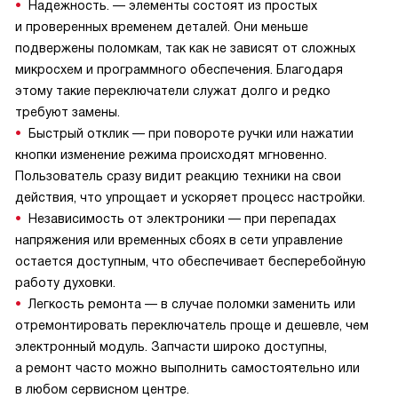
Надежность. — элементы состоят из простых
и проверенных временем деталей. Они меньше
подвержены поломкам, так как не зависят от сложных
микросхем и программного обеспечения. Благодаря
этому такие переключатели служат долго и редко
требуют замены.
Быстрый отклик — при повороте ручки или нажатии
кнопки изменение режима происходят мгновенно.
Пользователь сразу видит реакцию техники на свои
действия, что упрощает и ускоряет процесс настройки.
Независимость от электроники — при перепадах
напряжения или временных сбоях в сети управление
остается доступным, что обеспечивает бесперебойную
работу духовки.
Легкость ремонта — в случае поломки заменить или
отремонтировать переключатель проще и дешевле, чем
электронный модуль. Запчасти широко доступны,
а ремонт часто можно выполнить самостоятельно или
в любом сервисном центре.