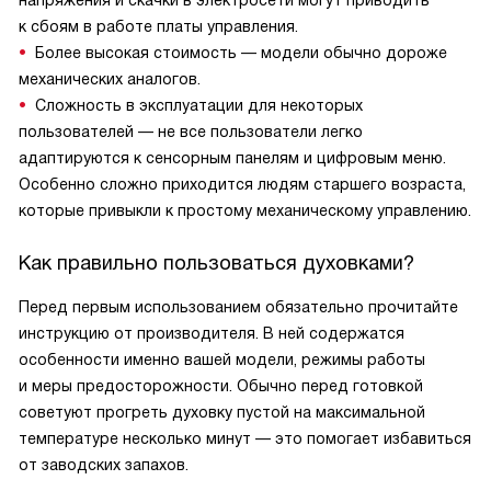
напряжения и скачки в электросети могут приводить
к сбоям в работе платы управления.
Более высокая стоимость — модели обычно дороже
механических аналогов.
Сложность в эксплуатации для некоторых
пользователей — не все пользователи легко
адаптируются к сенсорным панелям и цифровым меню.
Особенно сложно приходится людям старшего возраста,
которые привыкли к простому механическому управлению.
Как правильно пользоваться духовками?
Перед первым использованием обязательно прочитайте
инструкцию от производителя. В ней содержатся
особенности именно вашей модели, режимы работы
и меры предосторожности. Обычно перед готовкой
советуют прогреть духовку пустой на максимальной
температуре несколько минут — это помогает избавиться
от заводских запахов.