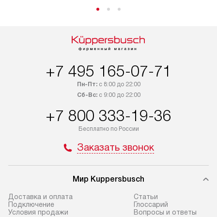
+7 495 165-07-71
Пн-Пт:
с 8:00 до 22:00
Сб-Вс:
с 9:00 до 22:00
+7 800 333-19-36
Бесплатно по России
Заказать звонок
Мир Kuppersbusch
Доставка и оплата
Cтатьи
Подключение
Глоссарий
Условия продажи
Вопросы и ответы