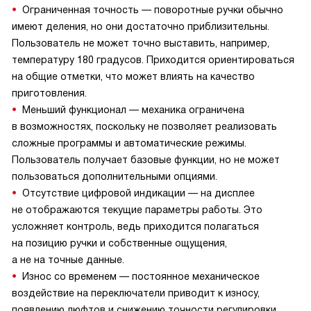
Ограниченная точность — поворотные ручки обычно
имеют деления, но они достаточно приблизительны.
Пользователь не может точно выставить, например,
температуру 180 градусов. Приходится ориентироваться
на общие отметки, что может влиять на качество
приготовления.
Меньший функционал — механика ограничена
в возможностях, поскольку не позволяет реализовать
сложные программы и автоматические режимы.
Пользователь получает базовые функции, но не может
пользоваться дополнительными опциями.
Отсутствие цифровой индикации — на дисплее
не отображаются текущие параметры работы. Это
усложняет контроль, ведь приходится полагаться
на позицию ручки и собственные ощущения,
а не на точные данные.
Износ со временем — постоянное механическое
воздействие на переключатели приводит к износу,
появлению люфтов и снижению точности регулировки.