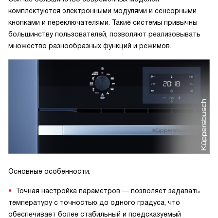
комплектуются электронными модулями и сенсорными
кнопками и переключателями. Такие системы привычны
большинству пользователей, позволяют реализовывать
множество разнообразных функций и режимов.
Основные особенности:
Точная настройка параметров — позволяет задавать
температуру с точностью до одного градуса, что
обеспечивает более стабильный и предсказуемый