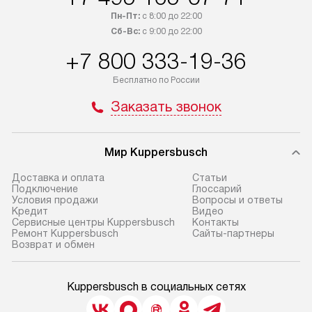
Пн-Пт:
с 8:00 до 22:00
Сб-Вс:
с 9:00 до 22:00
+7 800 333-19-36
Бесплатно по России
Заказать звонок
Мир Kuppersbusch
Доставка и оплата
Cтатьи
Подключение
Глоссарий
Условия продажи
Вопросы и ответы
Кредит
Видео
Сервисные центры Kuppersbusch
Контакты
Ремонт Kuppersbusch
Сайты-партнеры
Возврат и обмен
Kuppersbusch в социальных сетях