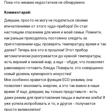
Пока что никаких недостатков не обнаружено.
Комментарий:
Девушки, просто не могу не поделиться своими
впечатлениями от этого чудо-прибора! Он стал
настоящим спасением для меня и моей семьи. Помните,
как раньше приходилось постоянно следить за
приготовлением еды, проверять температуру, время и так
далее? Теперь все это в прошлом! Этот прибор
автоматически разогревается до нужной температуры,
есть верхний и нижний жар, а еще - обдув, что позволяет
равномерно готовить блюда. Поверьте, это совершенно
новый уровень кулинарного искусства!
Мне особенно нравится функция ECO-режима, она
позволяет экономить энергию, а это так важно в наше
время. И еще, девушки, вы только представьте - есть
даже режим для приготовления пиццы и выпечки хлеба! Я
уже успела испробовать и то, и другое - получается
просто великолепно!