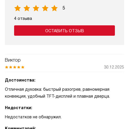
5
4 отзыва
ОСТАВИТЬ ОТЗЫВ
Виктор
30.12.2025
Достоинства:
Отличная духовка: быстрый разогрев, равномерная
конвекция, удобный TFT-дисплей и плавная дверца.
Недостатки:
Недостатков не обнаружил.
Комментарий: