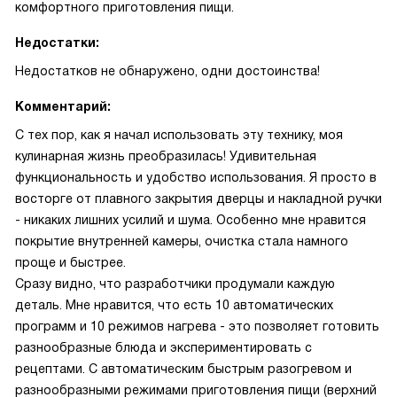
комфортного приготовления пищи.
Недостатки:
Недостатков не обнаружено, одни достоинства!
Комментарий:
С тех пор, как я начал использовать эту технику, моя
кулинарная жизнь преобразилась! Удивительная
функциональность и удобство использования. Я просто в
восторге от плавного закрытия дверцы и накладной ручки
- никаких лишних усилий и шума. Особенно мне нравится
покрытие внутренней камеры, очистка стала намного
проще и быстрее.
Сразу видно, что разработчики продумали каждую
деталь. Мне нравится, что есть 10 автоматических
программ и 10 режимов нагрева - это позволяет готовить
разнообразные блюда и экспериментировать с
рецептами. С автоматическим быстрым разогревом и
разнообразными режимами приготовления пищи (верхний