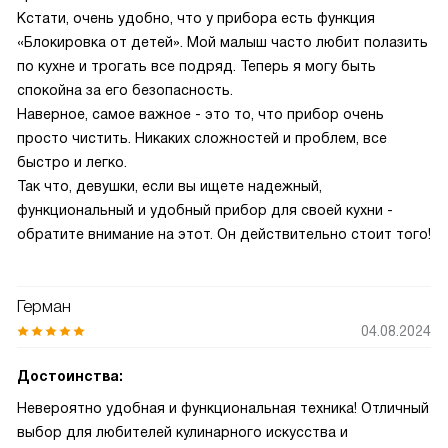
Кстати, очень удобно, что у прибора есть функция
«Блокировка от детей». Мой малыш часто любит полазить
по кухне и трогать все подряд. Теперь я могу быть
спокойна за его безопасность.
Наверное, самое важное - это то, что прибор очень
просто чистить. Никаких сложностей и проблем, все
быстро и легко.
Так что, девушки, если вы ищете надежный,
функциональный и удобный прибор для своей кухни -
обратите внимание на этот. Он действительно стоит того!
Герман
04.08.2024
Достоинства:
Невероятно удобная и функциональная техника! Отличный
выбор для любителей кулинарного искусства и