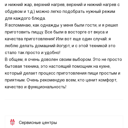
и нижний жар, верхний нагрев, верхний и нижний нагрев с
обдувом и т.д.) можно легко подобрать нужный режим
для каждого блюда.
Я вспоминаю, как однажды у меня были гости, и я решил
приготовить пиццу. Все были в восторге от вкуса и
качества приготовления! Или вот еще один случай: я
люблю делать домашний йогурт, и с этой техникой это
стало так просто и удобно!
В общем, я очень доволен своим выбором. Это не просто
бытовая техника, это настоящий помощник на кухне,
который делает процесс приготовления пищи простым и
приятным. Очень рекомендую всем, кто ценит комфорт,
качество и функциональность!
Сервисные центры