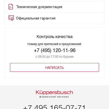
Техническая документация
Официальная гарантия
Контроль качества
Номер для претензий и предложений:
+7 (495) 120-11-96
с 08:00 до 17:00 по будням
НАПИСАТЬ
+7 495 165-07-71