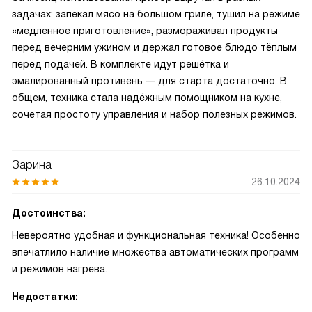
задачах: запекал мясо на большом гриле, тушил на режиме
«медленное приготовление», размораживал продукты
перед вечерним ужином и держал готовое блюдо тёплым
перед подачей. В комплекте идут решётка и
эмалированный противень — для старта достаточно. В
общем, техника стала надёжным помощником на кухне,
сочетая простоту управления и набор полезных режимов.
Зарина
26.10.2024
Достоинства:
Невероятно удобная и функциональная техника! Особенно
впечатлило наличие множества автоматических программ
и режимов нагрева.
Недостатки: