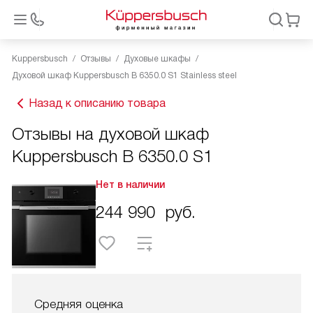
Kuppersbusch
Отзывы
Духовые шкафы
Духовой шкаф Kuppersbusch B 6350.0 S1 Stainless steel
Назад к описанию товара
Отзывы на духовой шкаф
Kuppersbusch B 6350.0 S1
Нет в наличии
244 990
руб.
Средняя оценка